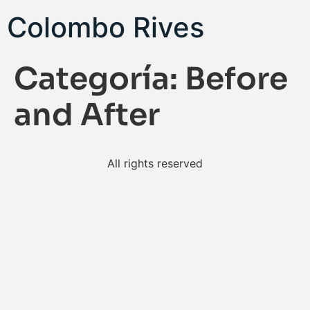
Colombo Rives
Categoría:
Before
and After
All rights reserved