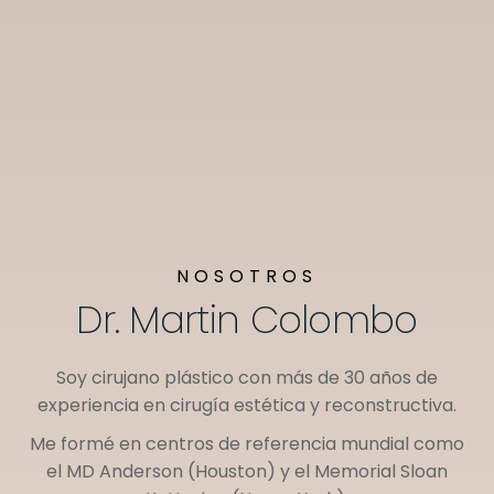
NOSOTROS
Dr. Martin Colombo
Soy cirujano plástico con más de 30 años de
experiencia en cirugía estética y reconstructiva.
Me formé en centros de referencia mundial como
el
MD Anderson (Houston)
y el
Memorial Sloan