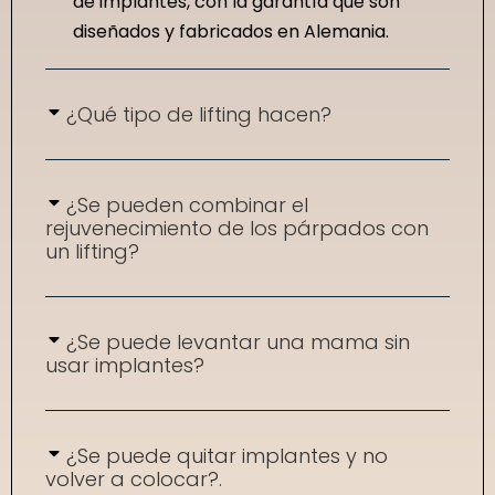
de implantes, con la garantía que son
diseñados y fabricados en Alemania.
¿Qué tipo de lifting hacen?
¿Se pueden combinar el
rejuvenecimiento de los párpados con
un lifting?
¿Se puede levantar una mama sin
usar implantes?
¿Se puede quitar implantes y no
volver a colocar?.