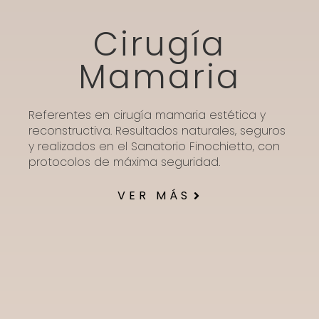
Cirugía
Mamaria
Referentes en cirugía mamaria estética y
reconstructiva. Resultados naturales, seguros
y realizados en el Sanatorio Finochietto, con
protocolos de máxima seguridad.
VER MÁS