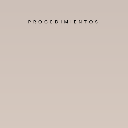
PROCEDIMIENTOS