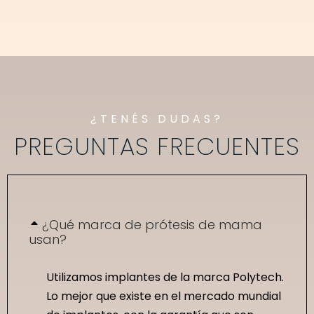
¿TENÉS DUDAS?
PREGUNTAS FRECUENTES
¿Qué marca de prótesis de mama
usan?
Utilizamos implantes de la marca Polytech.
Lo mejor que existe en el mercado mundial