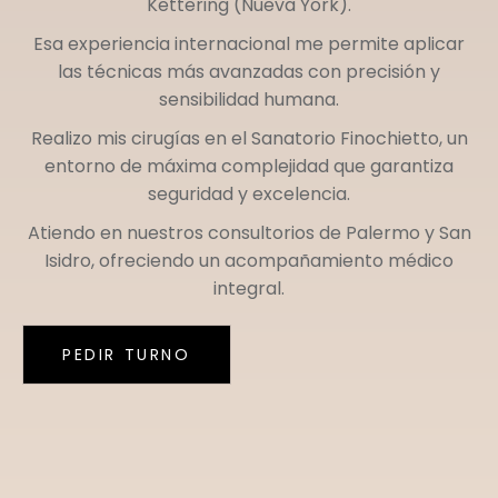
Kettering (Nueva York)
.
Esa experiencia internacional me permite aplicar
las técnicas más avanzadas con precisión y
sensibilidad humana.
Realizo mis cirugías en el
Sanatorio Finochietto
, un
entorno de máxima complejidad que garantiza
seguridad y excelencia.
Atiendo en nuestros consultorios de
Palermo
y
San
Isidro
, ofreciendo un acompañamiento médico
integral.
PEDIR TURNO