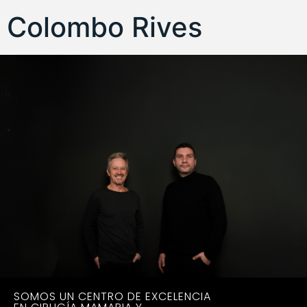
Colombo Rives
SOMOS UN CENTRO DE EXCELENCIA