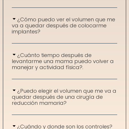
¿Cómo puedo ver el volumen que me
va a quedar después de colocarme
implantes?
¿Cuánto tiempo después de
levantarme una mama puedo volver a
manejar y actividad física?.
¿Puedo elegir el volumen que me va a
quedar después de una cirugía de
reducción mamaria?
¿Cuándo y donde son los controles?