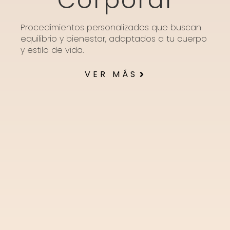
Corporal
Procedimientos personalizados que buscan
equilibrio y bienestar, adaptados a tu cuerpo
y estilo de vida.
VER MÁS