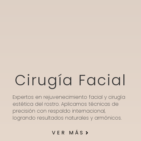
Cirugía Facial
Expertos en rejuvenecimiento facial y cirugía
estética del rostro. Aplicamos técnicas de
precisión con respaldo internacional,
logrando resultados naturales y armónicos.
VER MÁS