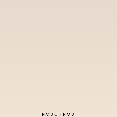
NOSOTROS