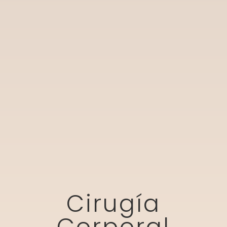
Cirugía