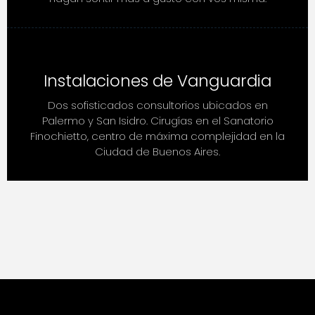
Instalaciones de Vanguardia
Dos sofisticados consultorios ubicados en
Palermo y San Isidro. Cirugías en el Sanatorio
Finochietto, centro de máxima complejidad en la
Ciudad de Buenos Aires.