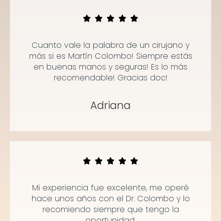
Cuanto vale la palabra de un cirujano y
más si es Martín Colombo! Siempre estás
en buenas manos y seguras! Es lo más
recomendable! Gracias doc!
Adriana
Mi experiencia fue excelente, me operé
hace unos años con el Dr. Colombo y lo
recomiendo siempre que tengo la
oportunidad.