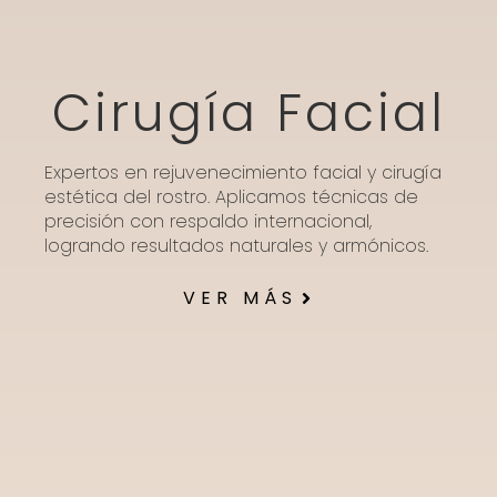
Cirugía Facial
Expertos en rejuvenecimiento facial y cirugía
estética del rostro. Aplicamos técnicas de
precisión con respaldo internacional,
logrando resultados naturales y armónicos.
VER MÁS