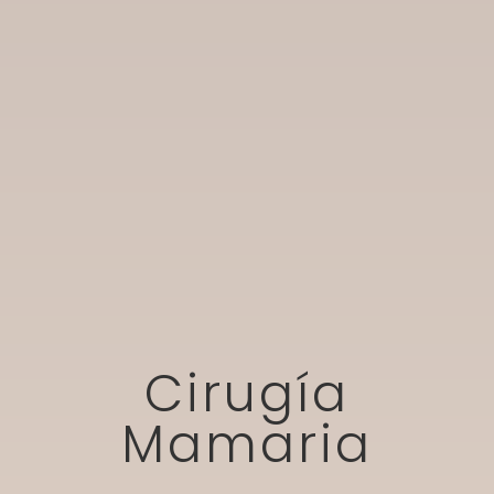
Cirugía
Mamaria