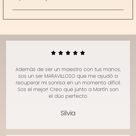
Además de ser un maestro con tus manos,
sos un ser MARAVILLOSO que me ayudó a
recuperar mi sonrisa en un momento difícil.
Sos el mejor! Creo que junto a Martín son
el dúo perfecto.
Silvia