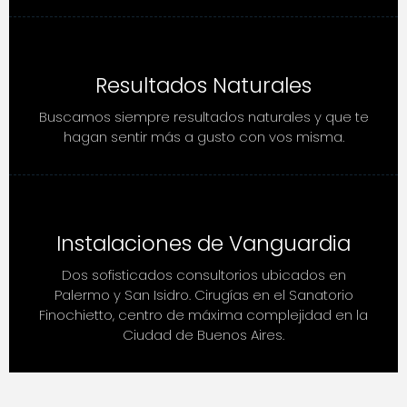
Resultados Naturales
Buscamos siempre resultados naturales y que te
hagan sentir más a gusto con vos misma.
Instalaciones de Vanguardia
Dos sofisticados consultorios ubicados en
Palermo y San Isidro. Cirugías en el Sanatorio
Finochietto, centro de máxima complejidad en la
Ciudad de Buenos Aires.