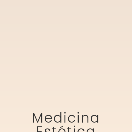
Medicina
Estética