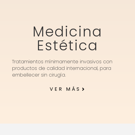
Medicina
Estética
Tratamientos mínimamente invasivos con
productos de calidad internacional, para
embellecer sin cirugía.
VER MÁS