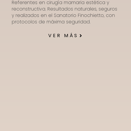
Referentes en cirugía mamaria estética y
reconstructiva. Resultados naturales, seguros
y realizados en el Sanatorio Finochietto, con
protocolos de máxima seguridad.
VER MÁS