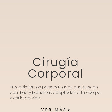
Cirugía
Corporal
Procedimientos personalizados que buscan
equilibrio y bienestar, adaptados a tu cuerpo
y estilo de vida.
VER MÁS