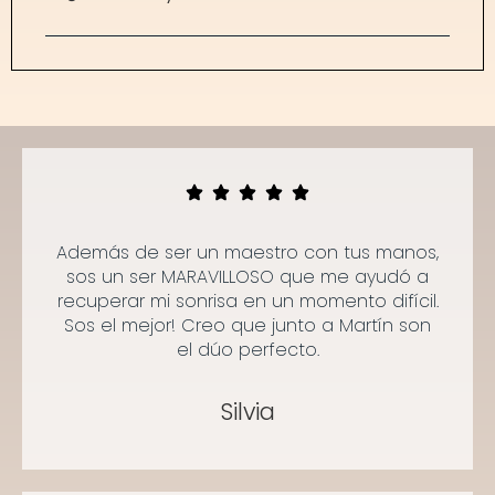
Además de ser un maestro con tus manos,
sos un ser MARAVILLOSO que me ayudó a
recuperar mi sonrisa en un momento difícil.
Sos el mejor! Creo que junto a Martín son
el dúo perfecto.
Silvia