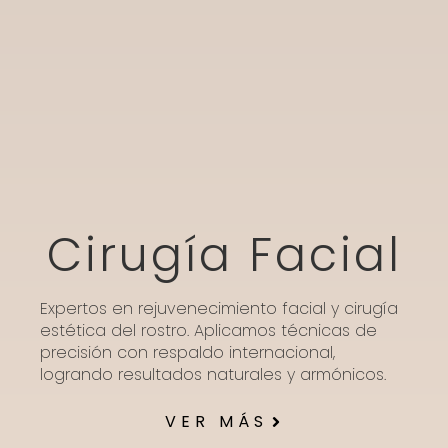
Cirugía Facial
Expertos en rejuvenecimiento facial y cirugía
estética del rostro. Aplicamos técnicas de
precisión con respaldo internacional,
logrando resultados naturales y armónicos.
VER MÁS