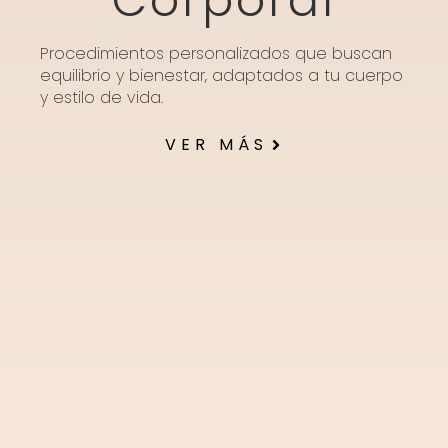
Corporal
Procedimientos personalizados que buscan
equilibrio y bienestar, adaptados a tu cuerpo
y estilo de vida.
VER MÁS