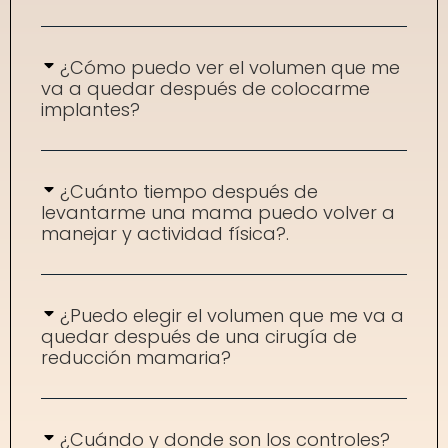
¿Cómo puedo ver el volumen que me
va a quedar después de colocarme
implantes?
¿Cuánto tiempo después de
levantarme una mama puedo volver a
manejar y actividad física?.
¿Puedo elegir el volumen que me va a
quedar después de una cirugía de
reducción mamaria?
¿Cuándo y donde son los controles?