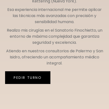
Kettering (Nueva York)
.
Esa experiencia internacional me permite aplicar
las técnicas más avanzadas con precisión y
sensibilidad humana.
Realizo mis cirugías en el
Sanatorio Finochietto
, un
entorno de máxima complejidad que garantiza
seguridad y excelencia.
Atiendo en nuestros consultorios de
Palermo
y
San
Isidro
, ofreciendo un acompañamiento médico
integral.
PEDIR TURNO