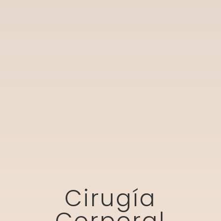
Cirugía