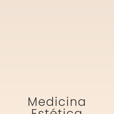
Medicina
Estética