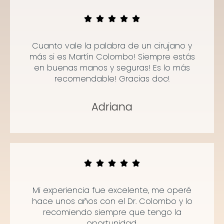
Cuanto vale la palabra de un cirujano y
más si es Martín Colombo! Siempre estás
en buenas manos y seguras! Es lo más
recomendable! Gracias doc!
Adriana
Mi experiencia fue excelente, me operé
hace unos años con el Dr. Colombo y lo
recomiendo siempre que tengo la
oportunidad.