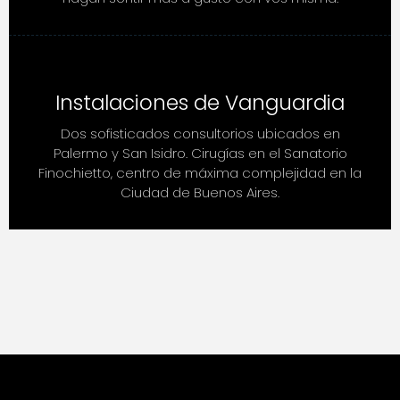
Instalaciones de Vanguardia
Dos sofisticados consultorios ubicados en
Palermo y San Isidro. Cirugías en el Sanatorio
Finochietto, centro de máxima complejidad en la
Ciudad de Buenos Aires.