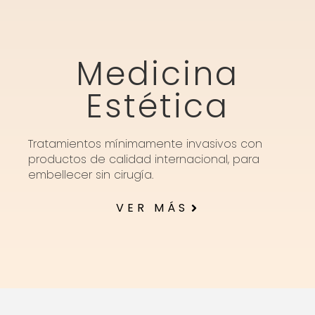
Medicina
Estética
Tratamientos mínimamente invasivos con
productos de calidad internacional, para
embellecer sin cirugía.
VER MÁS