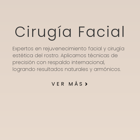
Cirugía Facial
Expertos en rejuvenecimiento facial y cirugía
estética del rostro. Aplicamos técnicas de
precisión con respaldo internacional,
logrando resultados naturales y armónicos.
VER MÁS