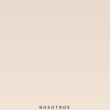
NOSOTROS