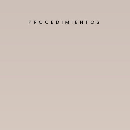
PROCEDIMIENTOS