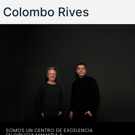
Colombo Rives
SOMOS UN CENTRO DE EXCELENCIA