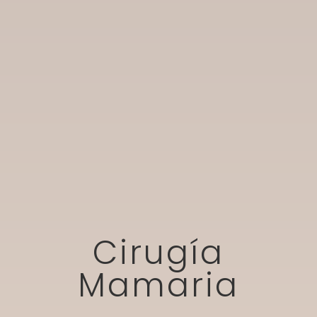
Cirugía
Mamaria