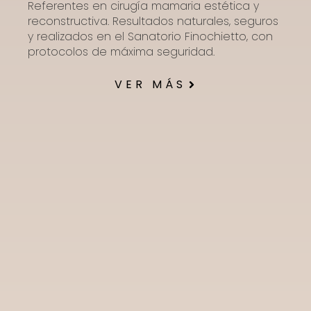
Referentes en cirugía mamaria estética y
reconstructiva. Resultados naturales, seguros
y realizados en el Sanatorio Finochietto, con
protocolos de máxima seguridad.
VER MÁS