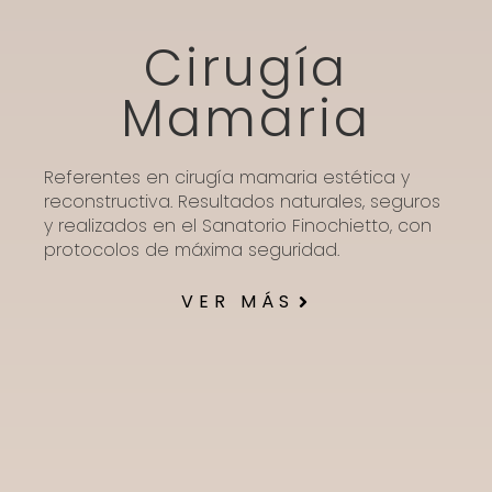
Cirugía
Mamaria
Referentes en cirugía mamaria estética y
reconstructiva. Resultados naturales, seguros
y realizados en el Sanatorio Finochietto, con
protocolos de máxima seguridad.
VER MÁS