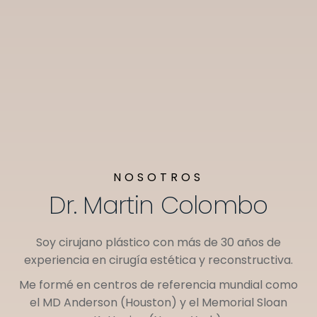
NOSOTROS
Dr. Martin Colombo
Soy cirujano plástico con más de 30 años de
experiencia en cirugía estética y reconstructiva.
Me formé en centros de referencia mundial como
el
MD Anderson (Houston)
y el
Memorial Sloan