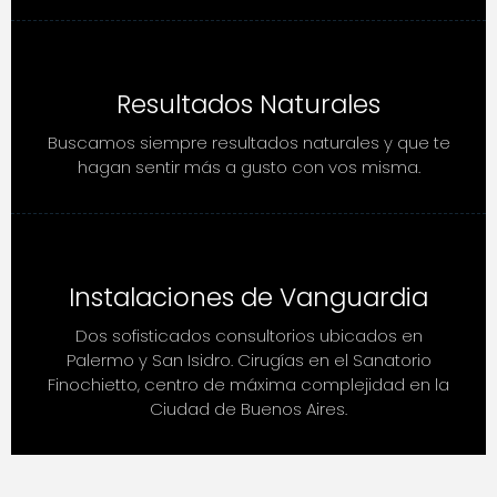
Resultados Naturales
Buscamos siempre resultados naturales y que te
hagan sentir más a gusto con vos misma.
Instalaciones de Vanguardia
Dos sofisticados consultorios ubicados en
Palermo y San Isidro. Cirugías en el Sanatorio
Finochietto, centro de máxima complejidad en la
Ciudad de Buenos Aires.