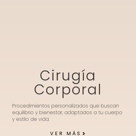
Cirugía
Corporal
Procedimientos personalizados que buscan
equilibrio y bienestar, adaptados a tu cuerpo
y estilo de vida.
VER MÁS