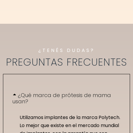
¿TENÉS DUDAS?
PREGUNTAS FRECUENTES
¿Qué marca de prótesis de mama
usan?
Utilizamos implantes de la marca Polytech.
Lo mejor que existe en el mercado mundial