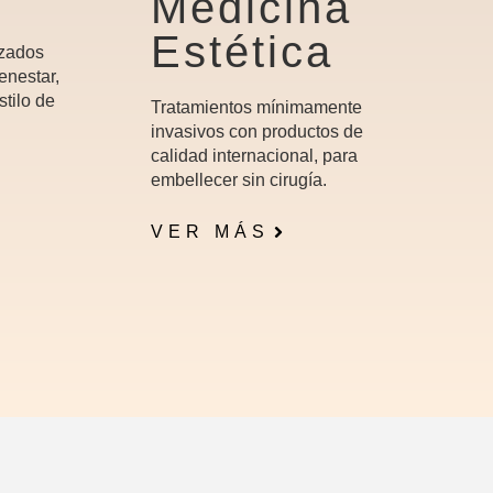
Medicina
Estética
izados
enestar,
stilo de
Tratamientos mínimamente
invasivos con productos de
calidad internacional, para
embellecer sin cirugía.
VER MÁS