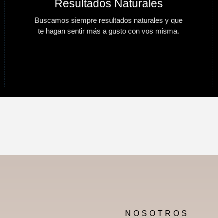
Resultados Naturales
Buscamos siempre resultados naturales y que
te hagan sentir más a gusto con vos misma.
NOSOTROS