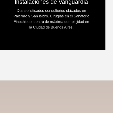
Instalaciones de Vanguardia
Dos sofisticados consultorios ubicados en
Palermo y San Isidro. Cirugías en el Sanatorio
Finochietto, centro de máxima complejidad en
la Ciudad de Buenos Aires.