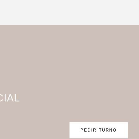
CIAL
PEDIR TURNO