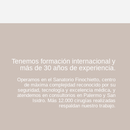
Tenemos formación internacional y
más de 30 años de experiencia.
Operamos en el Sanatorio Finochietto, centro
de máxima complejidad reconocido por su
seguridad, tecnología y excelencia médica, y
atendemos en consultorios en Palermo y San
Isidro. Más 12.000 cirugías realizadas
respaldan nuestro trabajo.