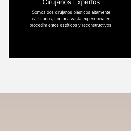
Cirujanos Expertos
Somos dos cirujanos plásticos altamente
calificados, con una vasta experiencia en
procedimientos estéticos y reconstructivos.