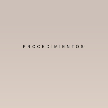
PROCEDIMIENTOS