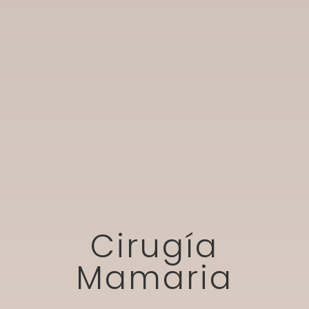
Cirugía
Mamaria