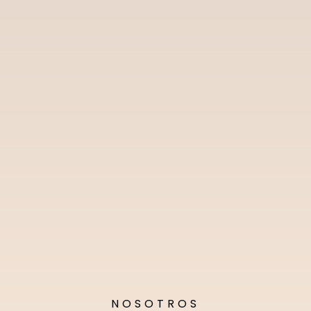
NOSOTROS