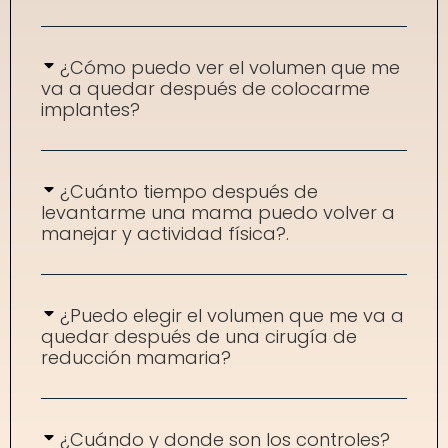
¿Cómo puedo ver el volumen que me
va a quedar después de colocarme
implantes?
¿Cuánto tiempo después de
levantarme una mama puedo volver a
manejar y actividad física?.
¿Puedo elegir el volumen que me va a
quedar después de una cirugía de
reducción mamaria?
¿Cuándo y donde son los controles?