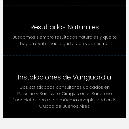
Resultados Naturales
Buscamos siempre resultados naturales y que te
hagan sentir más a gusto con vos misma.
Instalaciones de Vanguardia
Dos sofisticados consultorios ubicados en
Palermo y San Isidro. Cirugías en el Sanatorio
Finochietto, centro de máxima complejidad en la
Ciudad de Buenos Aires.