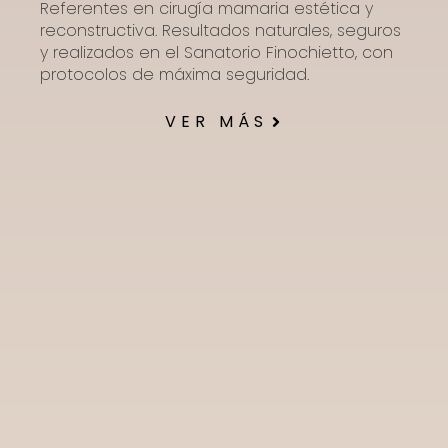
Referentes en cirugía mamaria estética y
reconstructiva. Resultados naturales, seguros
y realizados en el Sanatorio Finochietto, con
protocolos de máxima seguridad.
VER MÁS