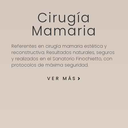
Cirugía
Mamaria
Referentes en cirugía mamaria estética y
reconstructiva. Resultados naturales, seguros
y realizados en el Sanatorio Finochietto, con
protocolos de máxima seguridad.
VER MÁS