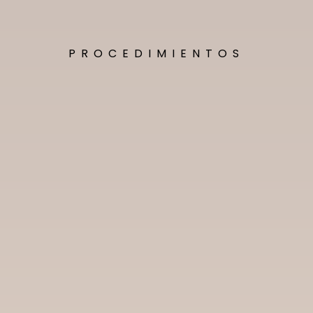
PROCEDIMIENTOS