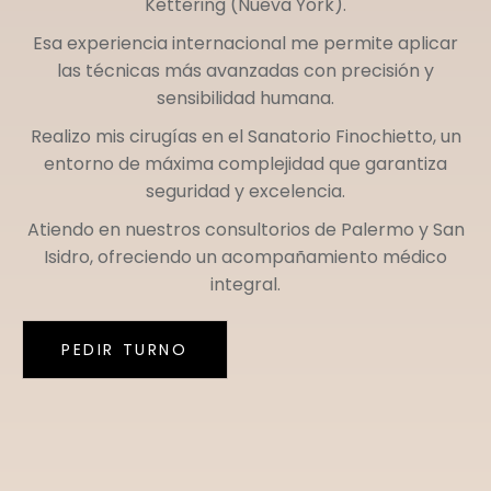
Kettering (Nueva York)
.
Esa experiencia internacional me permite aplicar
las técnicas más avanzadas con precisión y
sensibilidad humana.
Realizo mis cirugías en el
Sanatorio Finochietto
, un
entorno de máxima complejidad que garantiza
seguridad y excelencia.
Atiendo en nuestros consultorios de
Palermo
y
San
Isidro
, ofreciendo un acompañamiento médico
integral.
PEDIR TURNO