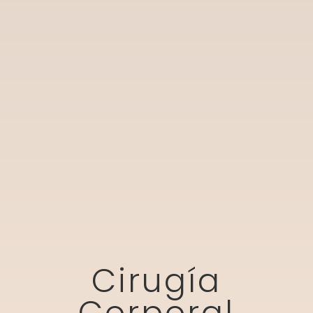
Cirugía