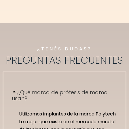
¿TENÉS DUDAS?
PREGUNTAS FRECUENTES
¿Qué marca de prótesis de mama
usan?
Utilizamos implantes de la marca Polytech.
Lo mejor que existe en el mercado mundial