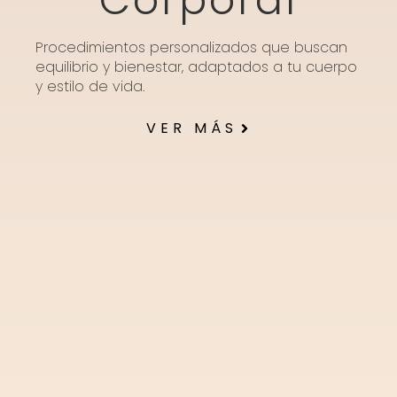
Corporal
Procedimientos personalizados que buscan
equilibrio y bienestar, adaptados a tu cuerpo
y estilo de vida.
VER MÁS