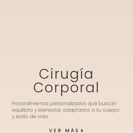
Cirugía
Corporal
Procedimientos personalizados que buscan
equilibrio y bienestar, adaptados a tu cuerpo
y estilo de vida.
VER MÁS