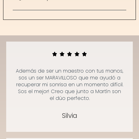
Además de ser un maestro con tus manos,
sos un ser MARAVILLOSO que me ayudó a
recuperar mi sonrisa en un momento difícil.
Sos el mejor! Creo que junto a Martín son
el dúo perfecto.
Silvia