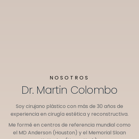
NOSOTROS
Dr. Martin Colombo
Soy cirujano plástico con más de 30 años de
experiencia en cirugía estética y reconstructiva.
Me formé en centros de referencia mundial como
el
MD Anderson (Houston)
y el
Memorial Sloan