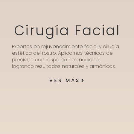
Cirugía Facial
Expertos en rejuvenecimiento facial y cirugía
estética del rostro. Aplicamos técnicas de
precisión con respaldo internacional,
logrando resultados naturales y armónicos.
VER MÁS