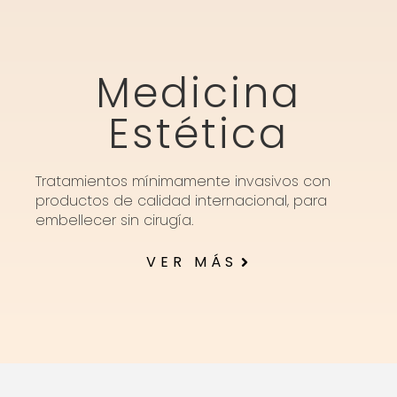
Medicina
Estética
Tratamientos mínimamente invasivos con
productos de calidad internacional, para
embellecer sin cirugía.
VER MÁS