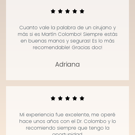
Cuanto vale la palabra de un cirujano y
más si es Martín Colombo! Siempre estás
en buenas manos y seguras! Es lo más
recomendable! Gracias doc!
Adriana
Mi experiencia fue excelente, me operé
hace unos años con el Dr. Colombo y lo
recomiendo siempre que tengo la
oportunidad.