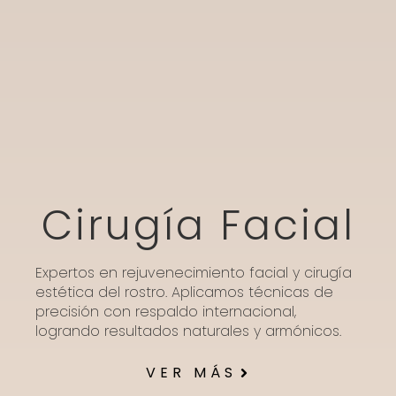
Cirugía Facial
Expertos en rejuvenecimiento facial y cirugía
estética del rostro. Aplicamos técnicas de
precisión con respaldo internacional,
logrando resultados naturales y armónicos.
VER MÁS