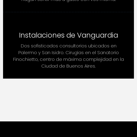
Instalaciones de Vanguardia
Dos sofisticados consultorios ubicados en
Palermo y San Isidro. Cirugías en el Sanatorio
Finochietto, centro de máxima complejidad en la
Ciudad de Buenos Aires.