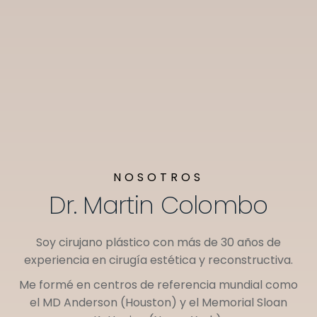
NOSOTROS
Dr. Martin Colombo
Soy cirujano plástico con más de 30 años de
experiencia en cirugía estética y reconstructiva.
Me formé en centros de referencia mundial como
el
MD Anderson (Houston)
y el
Memorial Sloan