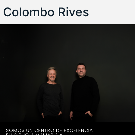
Colombo Rives
SOMOS UN CENTRO DE EXCELENCIA