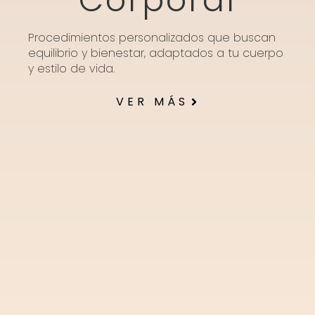
Corporal
Procedimientos personalizados que buscan
equilibrio y bienestar, adaptados a tu cuerpo
y estilo de vida.
VER MÁS