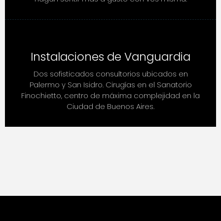
Instalaciones de Vanguardia
Dos sofisticados consultorios ubicados en
Palermo y San Isidro. Cirugías en el Sanatorio
Finochietto, centro de máxima complejidad en la
Ciudad de Buenos Aires.