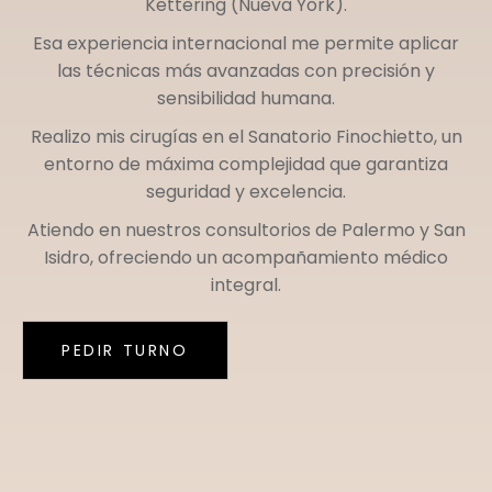
Kettering (Nueva York)
.
Esa experiencia internacional me permite aplicar
las técnicas más avanzadas con precisión y
sensibilidad humana.
Realizo mis cirugías en el
Sanatorio Finochietto
, un
entorno de máxima complejidad que garantiza
seguridad y excelencia.
Atiendo en nuestros consultorios de
Palermo
y
San
Isidro
, ofreciendo un acompañamiento médico
integral.
PEDIR TURNO