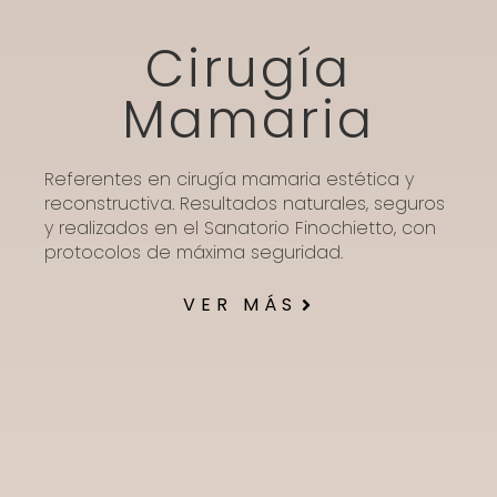
Cirugía
Mamaria
Referentes en cirugía mamaria estética y
reconstructiva. Resultados naturales, seguros
y realizados en el Sanatorio Finochietto, con
protocolos de máxima seguridad.
VER MÁS