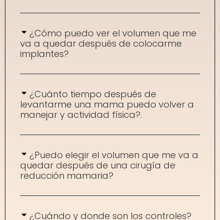
¿Cómo puedo ver el volumen que me
va a quedar después de colocarme
implantes?
¿Cuánto tiempo después de
levantarme una mama puedo volver a
manejar y actividad física?.
¿Puedo elegir el volumen que me va a
quedar después de una cirugía de
reducción mamaria?
¿Cuándo y donde son los controles?