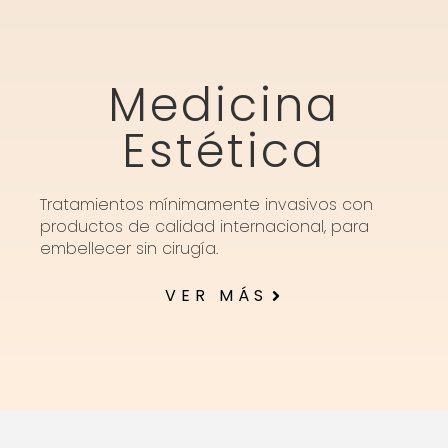
Medicina
Estética
Tratamientos mínimamente invasivos con
productos de calidad internacional, para
embellecer sin cirugía.
VER MÁS