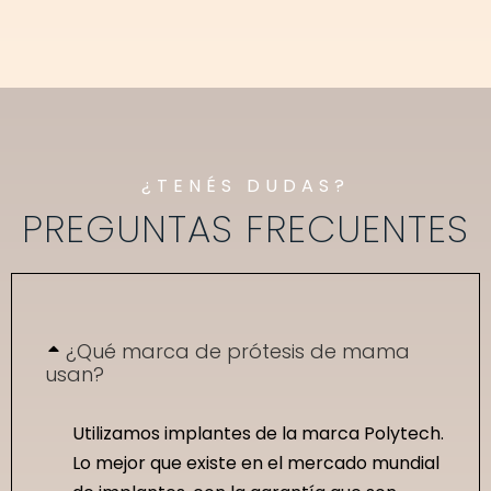
¿TENÉS DUDAS?
PREGUNTAS FRECUENTES
¿Qué marca de prótesis de mama
usan?
Utilizamos implantes de la marca Polytech.
Lo mejor que existe en el mercado mundial