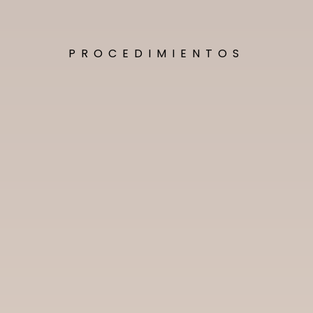
PROCEDIMIENTOS