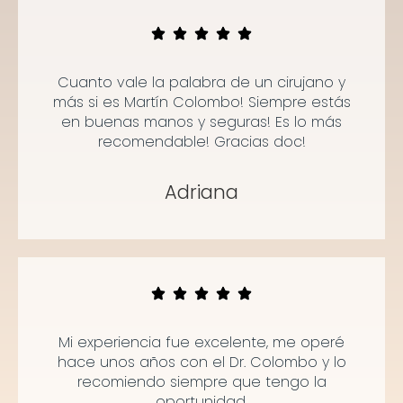
Cuanto vale la palabra de un cirujano y
más si es Martín Colombo! Siempre estás
en buenas manos y seguras! Es lo más
recomendable! Gracias doc!
Adriana
Mi experiencia fue excelente, me operé
hace unos años con el Dr. Colombo y lo
recomiendo siempre que tengo la
oportunidad.