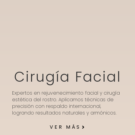
Cirugía Facial
Expertos en rejuvenecimiento facial y cirugía
estética del rostro. Aplicamos técnicas de
precisión con respaldo internacional,
logrando resultados naturales y armónicos.
VER MÁS