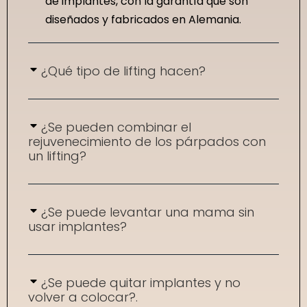
de implantes, con la garantía que son
diseñados y fabricados en Alemania.
¿Qué tipo de lifting hacen?
¿Se pueden combinar el
rejuvenecimiento de los párpados con
un lifting?
¿Se puede levantar una mama sin
usar implantes?
¿Se puede quitar implantes y no
volver a colocar?.