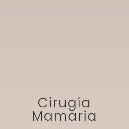
Cirugía
Mamaria