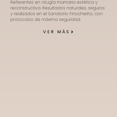
Referentes en cirugía mamaria estética y
reconstructiva. Resultados naturales, seguros
y realizados en el Sanatorio Finochietto, con
protocolos de máxima seguridad.
VER MÁS