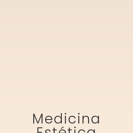
Medicina
Estética