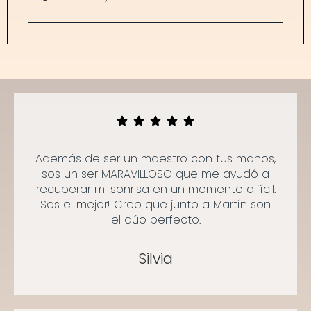
Además de ser un maestro con tus manos,
sos un ser MARAVILLOSO que me ayudó a
recuperar mi sonrisa en un momento difícil.
Sos el mejor! Creo que junto a Martín son
el dúo perfecto.
Silvia