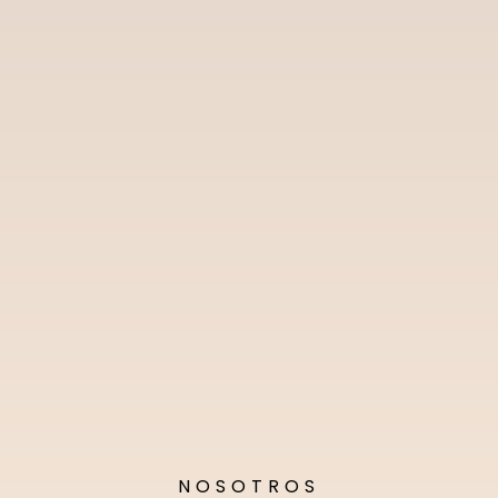
NOSOTROS