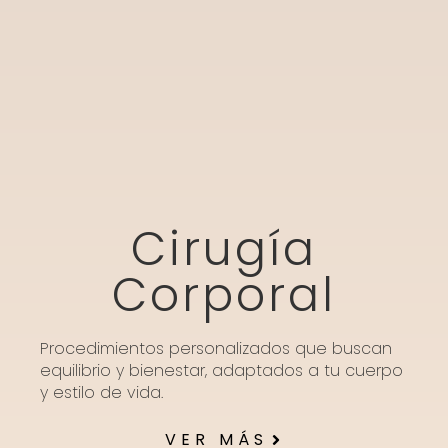
Cirugía
Corporal
Procedimientos personalizados que buscan
equilibrio y bienestar, adaptados a tu cuerpo
y estilo de vida.
VER MÁS