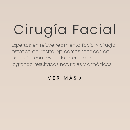
Cirugía Facial
Expertos en rejuvenecimiento facial y cirugía
estética del rostro. Aplicamos técnicas de
precisión con respaldo internacional,
logrando resultados naturales y armónicos.
VER MÁS