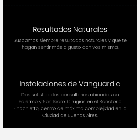
Resultados Naturales
Buscamos siempre resultados naturales y que te
hagan sentir más a gusto con vos misma.
Instalaciones de Vanguardia
Dos sofisticados consultorios ubicados en
Palermo y San Isidro. Cirugías en el Sanatorio
Finochietto, centro de máxima complejidad en la
Ciudad de Buenos Aires.