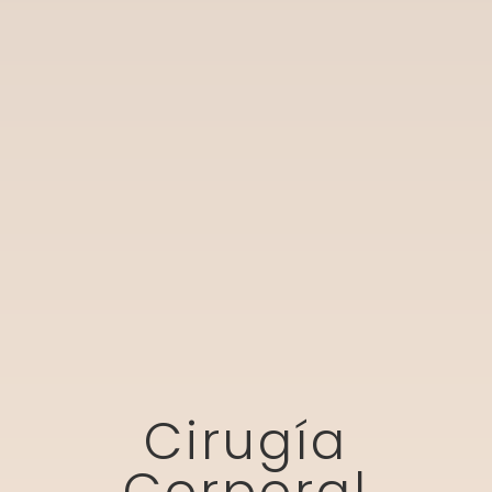
Cirugía