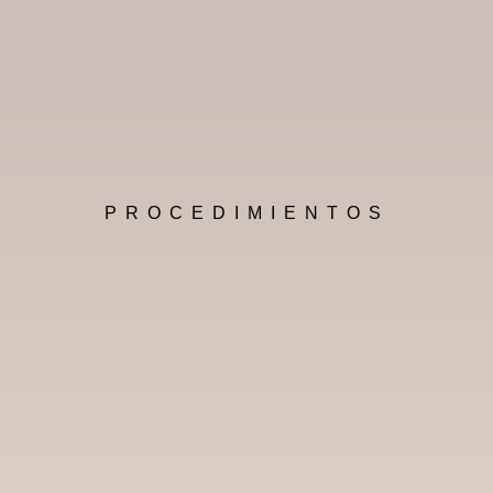
PROCEDIMIENTOS