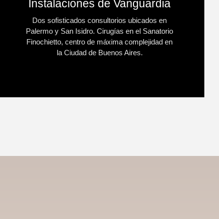
Instalaciones de Vanguardia
Dos sofisticados consultorios ubicados en
Palermo y San Isidro. Cirugías en el Sanatorio
Finochietto, centro de máxima complejidad en
la Ciudad de Buenos Aires.