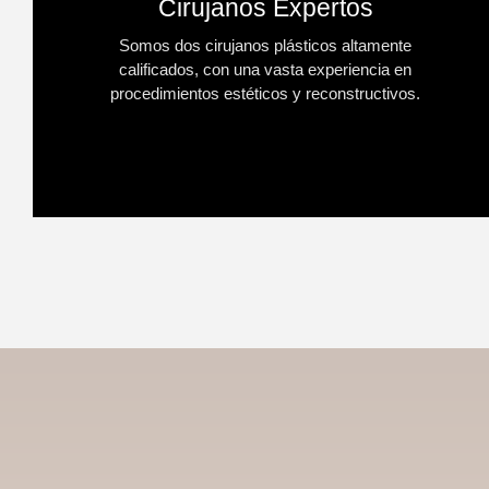
Cirujanos Expertos
Somos dos cirujanos plásticos altamente
calificados, con una vasta experiencia en
procedimientos estéticos y reconstructivos.