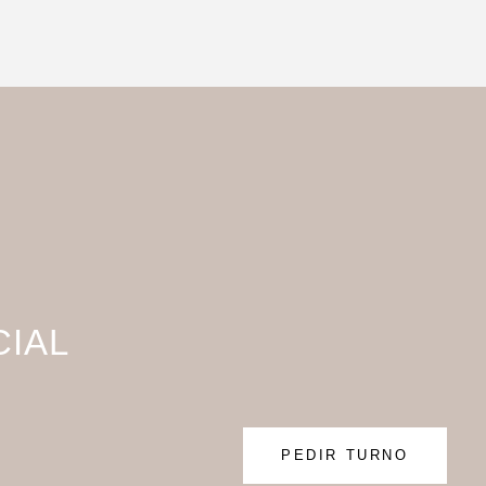
CIAL
PEDIR TURNO