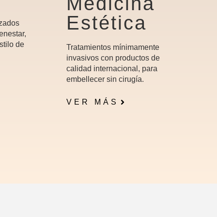
Medicina
Estética
izados
enestar,
stilo de
Tratamientos mínimamente
invasivos con productos de
calidad internacional, para
embellecer sin cirugía.
VER MÁS