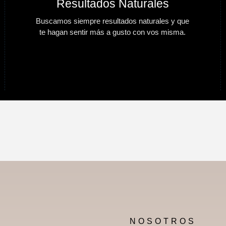
Resultados Naturales
Buscamos siempre resultados naturales y que
te hagan sentir más a gusto con vos misma.
NOSOTROS