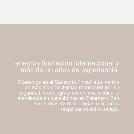
Tenemos formación internacional y
más de 30 años de experiencia.
Operamos en el Sanatorio Finochietto, centro
de máxima complejidad reconocido por su
seguridad, tecnología y excelencia médica, y
atendemos en consultorios en Palermo y San
Isidro. Más 12.000 cirugías realizadas
respaldan nuestro trabajo.