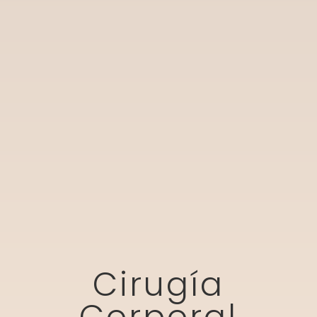
Cirugía