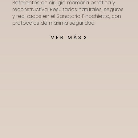
Referentes en cirugía mamaria estética y
reconstructiva. Resultados naturales, seguros
y realizados en el Sanatorio Finochietto, con
protocolos de máxima seguridad.
VER MÁS