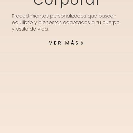
Corporal
Procedimientos personalizados que buscan
equilibrio y bienestar, adaptados a tu cuerpo
y estilo de vida.
VER MÁS