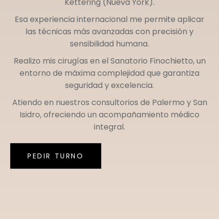
Kettering (Nueva York)
.
Esa experiencia internacional me permite aplicar
las técnicas más avanzadas con precisión y
sensibilidad humana.
Realizo mis cirugías en el
Sanatorio Finochietto
, un
entorno de máxima complejidad que garantiza
seguridad y excelencia.
Atiendo en nuestros consultorios de
Palermo
y
San
Isidro
, ofreciendo un acompañamiento médico
integral.
PEDIR TURNO