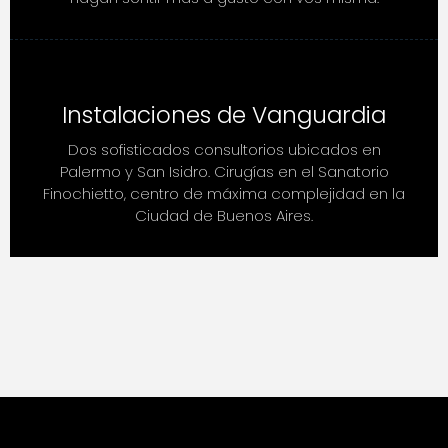
Instalaciones de Vanguardia
Dos sofisticados consultorios ubicados en
Palermo y San Isidro. Cirugías en el Sanatorio
Finochietto, centro de máxima complejidad en la
Ciudad de Buenos Aires.