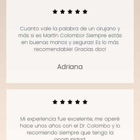
Cuanto vale la palabra de un cirujano y
más si es Martín Colombo! Siempre estás
en buenas manos y seguras! Es lo más
recomendable! Gracias doc!
Adriana
Mi experiencia fue excelente, me operé
hace unos años con el Dr. Colombo y lo
recomiendo siempre que tengo la
oportunidad.