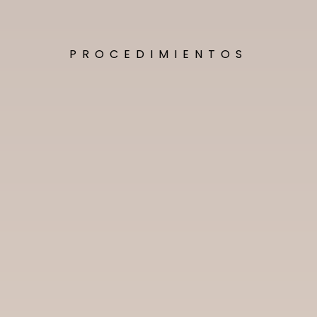
PROCEDIMIENTOS