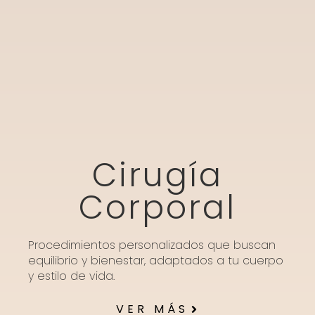
Cirugía
Corporal
Procedimientos personalizados que buscan
equilibrio y bienestar, adaptados a tu cuerpo
y estilo de vida.
VER MÁS