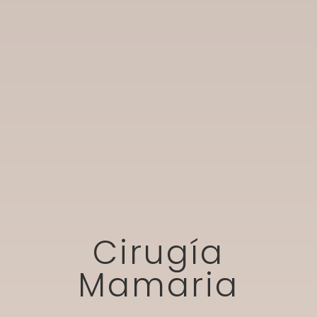
Cirugía
Mamaria