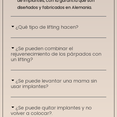
de implantes, con la garantía que son
diseñados y fabricados en Alemania.
¿Qué tipo de lifting hacen?
¿Se pueden combinar el
rejuvenecimiento de los párpados con
un lifting?
¿Se puede levantar una mama sin
usar implantes?
¿Se puede quitar implantes y no
volver a colocar?.