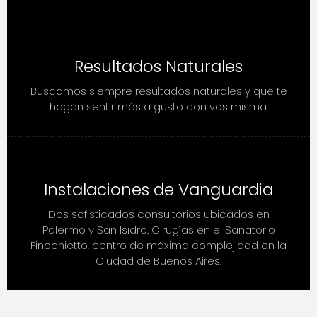
Resultados Naturales
Buscamos siempre resultados naturales y que te
hagan sentir más a gusto con vos misma.
Instalaciones de Vanguardia
Dos sofisticados consultorios ubicados en
Palermo y San Isidro. Cirugías en el Sanatorio
Finochietto, centro de máxima complejidad en la
Ciudad de Buenos Aires.