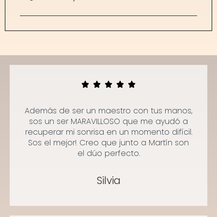
Además de ser un maestro con tus manos,
sos un ser MARAVILLOSO que me ayudó a
recuperar mi sonrisa en un momento difícil.
Sos el mejor! Creo que junto a Martín son
el dúo perfecto.
Silvia