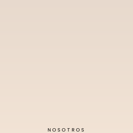
NOSOTROS