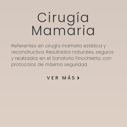
Cirugía
Mamaria
Referentes en cirugía mamaria estética y
reconstructiva. Resultados naturales, seguros
y realizados en el Sanatorio Finochietto, con
protocolos de máxima seguridad.
VER MÁS