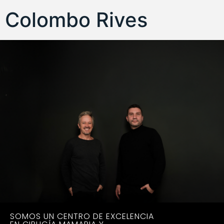
Colombo Rives
SOMOS UN CENTRO DE EXCELENCIA