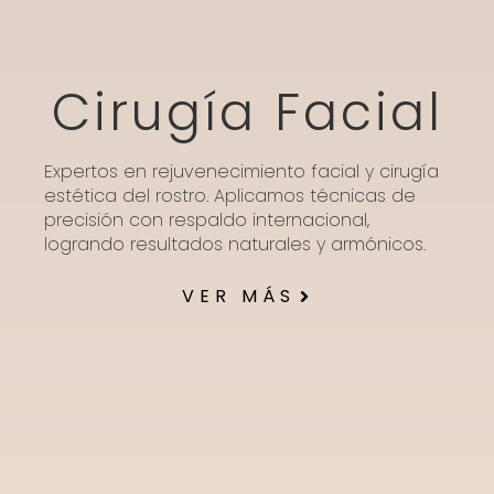
Cirugía Facial
Expertos en rejuvenecimiento facial y cirugía
estética del rostro. Aplicamos técnicas de
precisión con respaldo internacional,
logrando resultados naturales y armónicos.
VER MÁS