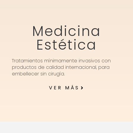
Medicina
Estética
Tratamientos mínimamente invasivos con
productos de calidad internacional, para
embellecer sin cirugía.
VER MÁS