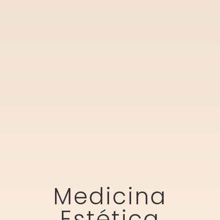
Medicina
Estética