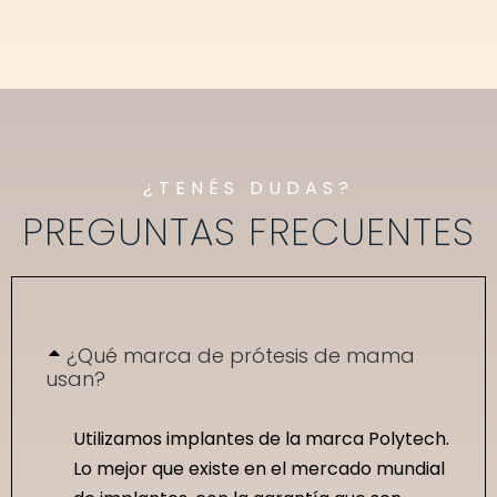
¿TENÉS DUDAS?
PREGUNTAS FRECUENTES
¿Qué marca de prótesis de mama
usan?
Utilizamos implantes de la marca Polytech.
Lo mejor que existe en el mercado mundial