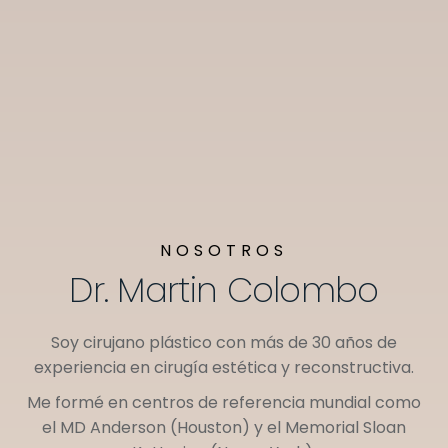
NOSOTROS
Dr. Martin Colombo
Soy cirujano plástico con más de 30 años de
experiencia en cirugía estética y reconstructiva.
Me formé en centros de referencia mundial como
el
MD Anderson (Houston)
y el
Memorial Sloan