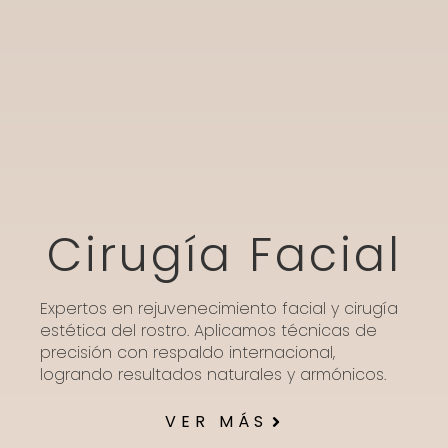
Cirugía Facial
Expertos en rejuvenecimiento facial y cirugía
estética del rostro. Aplicamos técnicas de
precisión con respaldo internacional,
logrando resultados naturales y armónicos.
VER MÁS