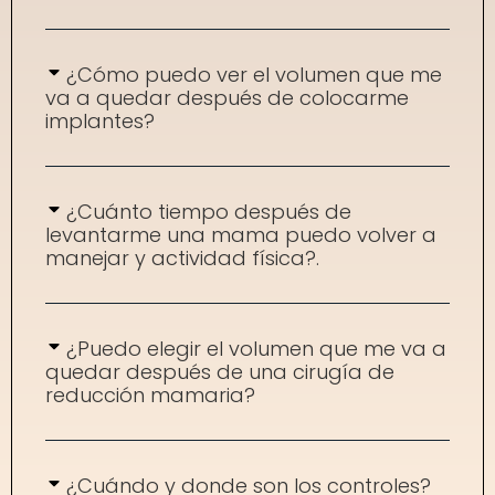
¿Cómo puedo ver el volumen que me
va a quedar después de colocarme
implantes?
¿Cuánto tiempo después de
levantarme una mama puedo volver a
manejar y actividad física?.
¿Puedo elegir el volumen que me va a
quedar después de una cirugía de
reducción mamaria?
¿Cuándo y donde son los controles?