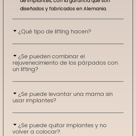
de implantes, con la garantía que son
diseñados y fabricados en Alemania.
¿Qué tipo de lifting hacen?
¿Se pueden combinar el
rejuvenecimiento de los párpados con
un lifting?
¿Se puede levantar una mama sin
usar implantes?
¿Se puede quitar implantes y no
volver a colocar?.