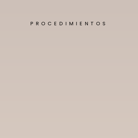
PROCEDIMIENTOS