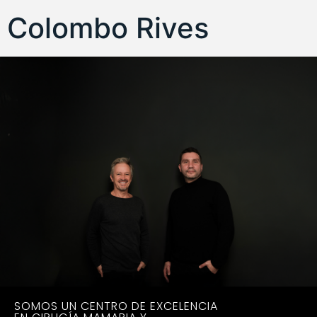
Colombo Rives
SOMOS UN CENTRO DE EXCELENCIA