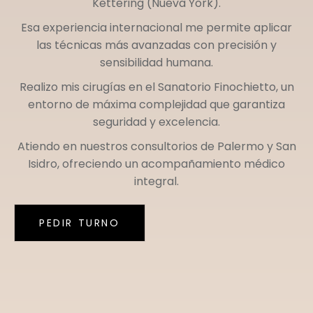
Kettering (Nueva York)
.
Esa experiencia internacional me permite aplicar
las técnicas más avanzadas con precisión y
sensibilidad humana.
Realizo mis cirugías en el
Sanatorio Finochietto
, un
entorno de máxima complejidad que garantiza
seguridad y excelencia.
Atiendo en nuestros consultorios de
Palermo
y
San
Isidro
, ofreciendo un acompañamiento médico
integral.
PEDIR TURNO