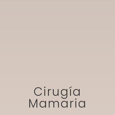
Cirugía
Mamaria