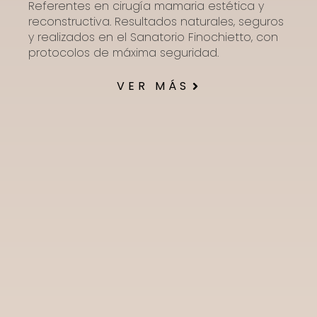
Referentes en cirugía mamaria estética y
reconstructiva. Resultados naturales, seguros
y realizados en el Sanatorio Finochietto, con
protocolos de máxima seguridad.
VER MÁS