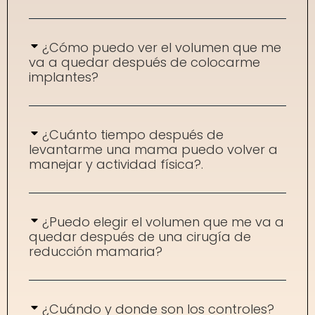
¿Cómo puedo ver el volumen que me
va a quedar después de colocarme
implantes?
¿Cuánto tiempo después de
levantarme una mama puedo volver a
manejar y actividad física?.
¿Puedo elegir el volumen que me va a
quedar después de una cirugía de
reducción mamaria?
¿Cuándo y donde son los controles?