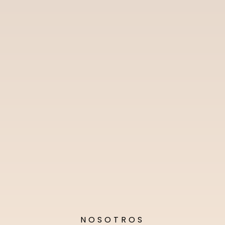
NOSOTROS