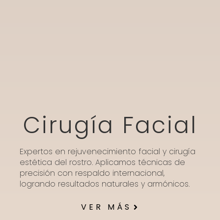
Cirugía Facial
Expertos en rejuvenecimiento facial y cirugía
estética del rostro. Aplicamos técnicas de
precisión con respaldo internacional,
logrando resultados naturales y armónicos.
VER MÁS