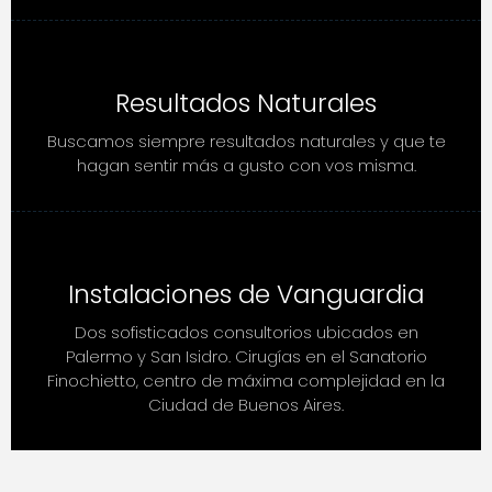
Resultados Naturales
Buscamos siempre resultados naturales y que te
hagan sentir más a gusto con vos misma.
Instalaciones de Vanguardia
Dos sofisticados consultorios ubicados en
Palermo y San Isidro. Cirugías en el Sanatorio
Finochietto, centro de máxima complejidad en la
Ciudad de Buenos Aires.