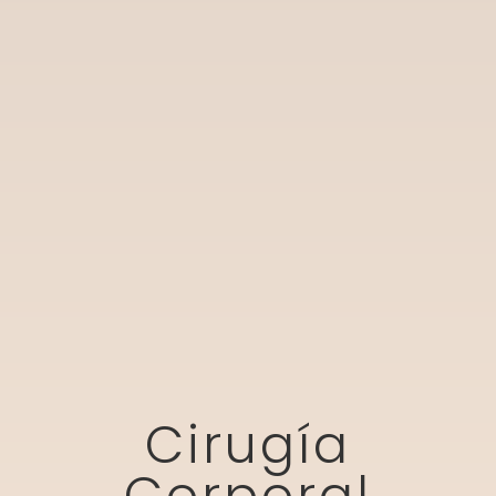
Cirugía