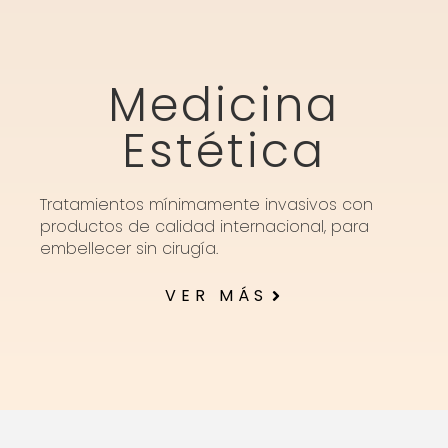
Medicina
Estética
Tratamientos mínimamente invasivos con
productos de calidad internacional, para
embellecer sin cirugía.
VER MÁS