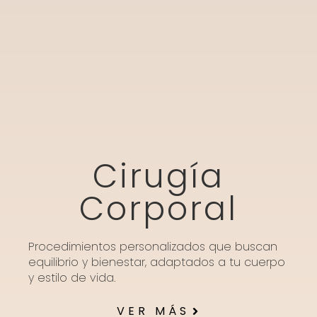
Cirugía
Corporal
Procedimientos personalizados que buscan
equilibrio y bienestar, adaptados a tu cuerpo
y estilo de vida.
VER MÁS