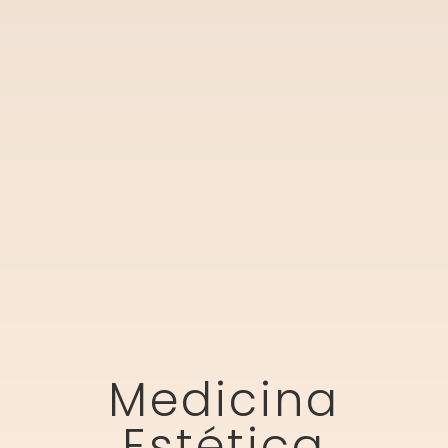
Medicina
Estética