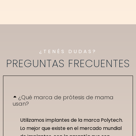
¿TENÉS DUDAS?
PREGUNTAS FRECUENTES
¿Qué marca de prótesis de mama
usan?
Utilizamos implantes de la marca Polytech.
Lo mejor que existe en el mercado mundial