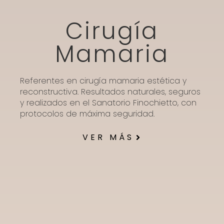
Cirugía
Mamaria
Referentes en cirugía mamaria estética y
reconstructiva. Resultados naturales, seguros
y realizados en el Sanatorio Finochietto, con
protocolos de máxima seguridad.
VER MÁS