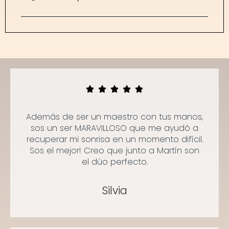
Además de ser un maestro con tus manos,
sos un ser MARAVILLOSO que me ayudó a
recuperar mi sonrisa en un momento difícil.
Sos el mejor! Creo que junto a Martín son
el dúo perfecto.
Silvia