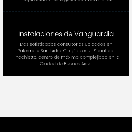
Instalaciones de Vanguardia
Dos sofisticados consultorios ubicados en
Palermo y San Isidro. Cirugías en el Sanatorio
Finochietto, centro de máxima complejidad en la
Ciudad de Buenos Aires.