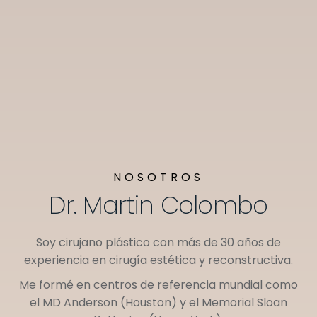
NOSOTROS
Dr. Martin Colombo
Soy cirujano plástico con más de 30 años de
experiencia en cirugía estética y reconstructiva.
Me formé en centros de referencia mundial como
el
MD Anderson (Houston)
y el
Memorial Sloan