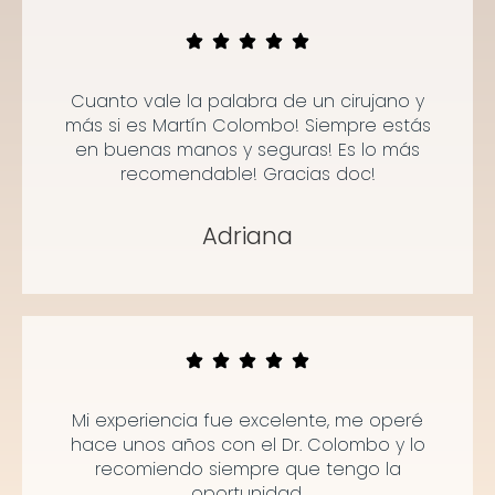
Cuanto vale la palabra de un cirujano y
más si es Martín Colombo! Siempre estás
en buenas manos y seguras! Es lo más
recomendable! Gracias doc!
Adriana
Mi experiencia fue excelente, me operé
hace unos años con el Dr. Colombo y lo
recomiendo siempre que tengo la
oportunidad.