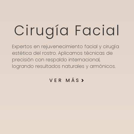
Cirugía Facial
Expertos en rejuvenecimiento facial y cirugía
estética del rostro. Aplicamos técnicas de
precisión con respaldo internacional,
logrando resultados naturales y armónicos.
VER MÁS