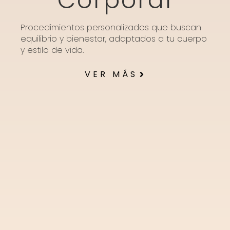
Corporal
Procedimientos personalizados que buscan
equilibrio y bienestar, adaptados a tu cuerpo
y estilo de vida.
VER MÁS