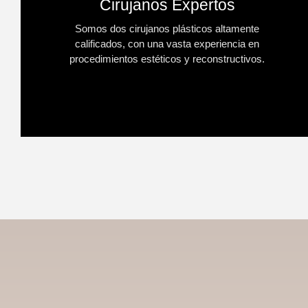
Cirujanos Expertos
Somos dos cirujanos plásticos altamente
calificados, con una vasta experiencia en
procedimientos estéticos y reconstructivos.