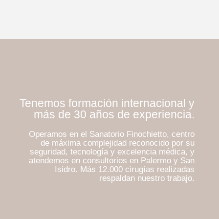
Tenemos formación internacional y
más de 30 años de experiencia.
Operamos en el Sanatorio Finochietto, centro
de máxima complejidad reconocido por su
seguridad, tecnología y excelencia médica, y
atendemos en consultorios en Palermo y San
Isidro. Más 12.000 cirugías realizadas
respaldan nuestro trabajo.