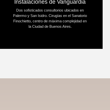
Instalaciones de Vanguardia
Dos sofisticados consultorios ubicados en
Palermo y San Isidro. Cirugías en el Sanatorio
Finochietto, centro de máxima complejidad en
la Ciudad de Buenos Aires.