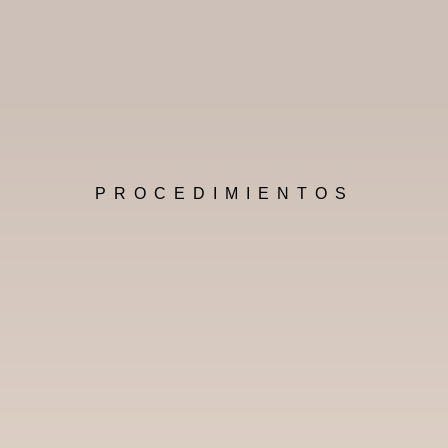
PROCEDIMIENTOS