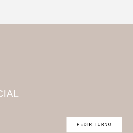
CIAL
PEDIR TURNO