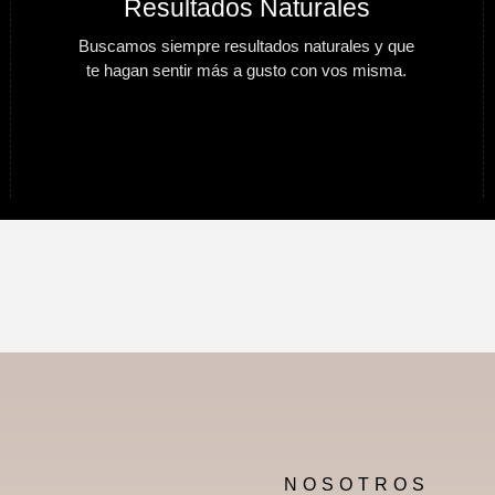
Resultados Naturales
Buscamos siempre resultados naturales y que
te hagan sentir más a gusto con vos misma.
NOSOTROS