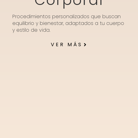
Corporal
Procedimientos personalizados que buscan
equilibrio y bienestar, adaptados a tu cuerpo
y estilo de vida.
VER MÁS