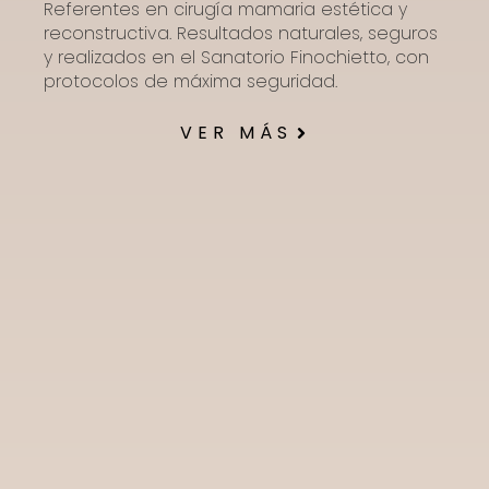
Referentes en cirugía mamaria estética y
reconstructiva. Resultados naturales, seguros
y realizados en el Sanatorio Finochietto, con
protocolos de máxima seguridad.
VER MÁS