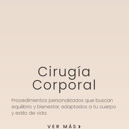
Cirugía
Corporal
Procedimientos personalizados que buscan
equilibrio y bienestar, adaptados a tu cuerpo
y estilo de vida.
VER MÁS