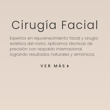
Cirugía Facial
Expertos en rejuvenecimiento facial y cirugía
estética del rostro. Aplicamos técnicas de
precisión con respaldo internacional,
logrando resultados naturales y armónicos.
VER MÁS