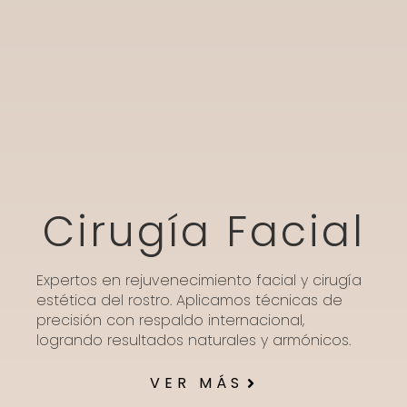
Cirugía Facial
Expertos en rejuvenecimiento facial y cirugía
estética del rostro. Aplicamos técnicas de
precisión con respaldo internacional,
logrando resultados naturales y armónicos.
VER MÁS