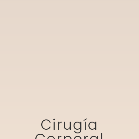
Cirugía