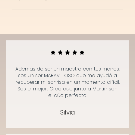
Además de ser un maestro con tus manos,
sos un ser MARAVILLOSO que me ayudó a
recuperar mi sonrisa en un momento difícil.
Sos el mejor! Creo que junto a Martín son
el dúo perfecto.
Silvia