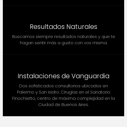
Resultados Naturales
Buscamos siempre resultados naturales y que te
hagan sentir más a gusto con vos misma.
Instalaciones de Vanguardia
Dos sofisticados consultorios ubicados en
Palermo y San Isidro. Cirugías en el Sanatorio
Finochietto, centro de máxima complejidad en la
Ciudad de Buenos Aires.