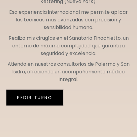
Kettering (Nueva York)
.
Esa experiencia internacional me permite aplicar
las técnicas más avanzadas con precisión y
sensibilidad humana.
Realizo mis cirugías en el
Sanatorio Finochietto
, un
entorno de máxima complejidad que garantiza
seguridad y excelencia.
Atiendo en nuestros consultorios de
Palermo
y
San
Isidro
, ofreciendo un acompañamiento médico
integral.
PEDIR TURNO