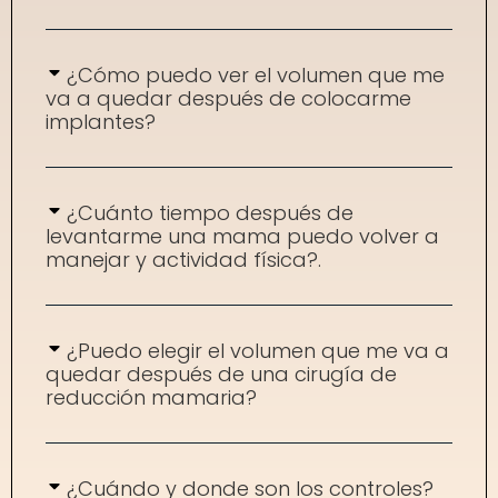
¿Cómo puedo ver el volumen que me
va a quedar después de colocarme
implantes?
¿Cuánto tiempo después de
levantarme una mama puedo volver a
manejar y actividad física?.
¿Puedo elegir el volumen que me va a
quedar después de una cirugía de
reducción mamaria?
¿Cuándo y donde son los controles?