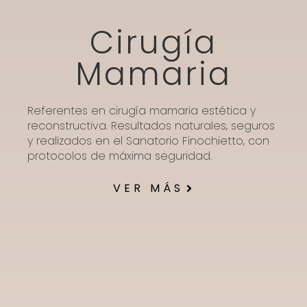
Cirugía
Mamaria
Referentes en cirugía mamaria estética y
reconstructiva. Resultados naturales, seguros
y realizados en el Sanatorio Finochietto, con
protocolos de máxima seguridad.
VER MÁS