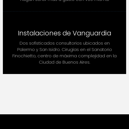
Instalaciones de Vanguardia
Dos sofisticados consultorios ubicados en
Palermo y San Isidro. Cirugías en el Sanatorio
Finochietto, centro de máxima complejidad en la
Ciudad de Buenos Aires.