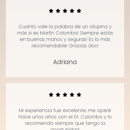
Cuanto vale la palabra de un cirujano y
más si es Martín Colombo! Siempre estás
en buenas manos y seguras! Es lo más
recomendable! Gracias doc!
Adriana
Mi experiencia fue excelente, me operé
hace unos años con el Dr. Colombo y lo
recomiendo siempre que tengo la
oportunidad.