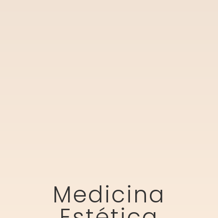
Medicina
Estética