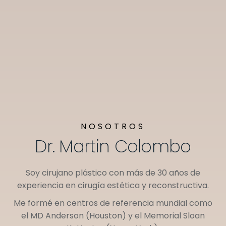
NOSOTROS
Dr. Martin Colombo
Soy cirujano plástico con más de 30 años de
experiencia en cirugía estética y reconstructiva.
Me formé en centros de referencia mundial como
el
MD Anderson (Houston)
y el
Memorial Sloan