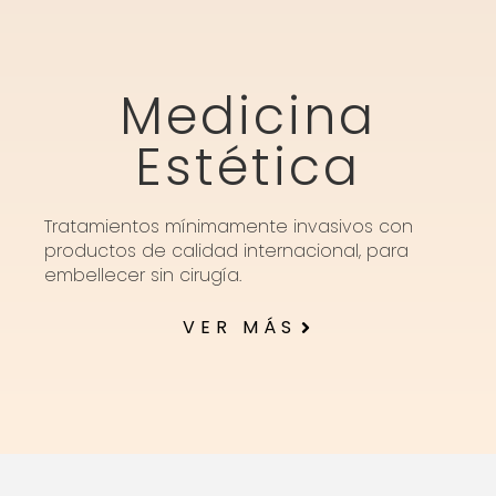
Medicina
Estética
Tratamientos mínimamente invasivos con
productos de calidad internacional, para
embellecer sin cirugía.
VER MÁS