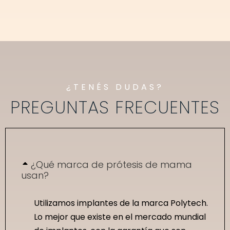
¿TENÉS DUDAS?
PREGUNTAS FRECUENTES
¿Qué marca de prótesis de mama
usan?
Utilizamos implantes de la marca Polytech.
Lo mejor que existe en el mercado mundial