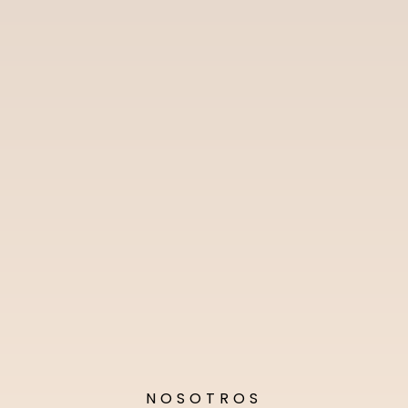
NOSOTROS