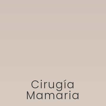
Cirugía
Mamaria