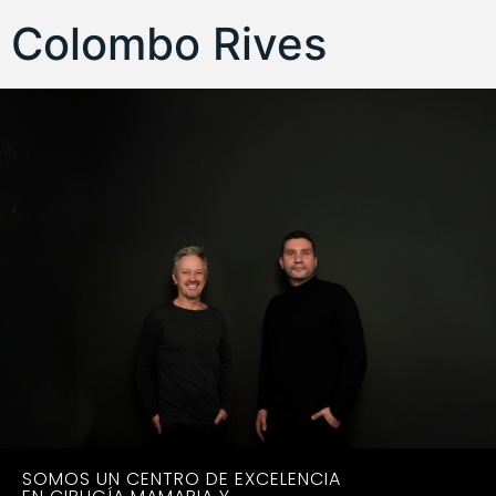
Colombo Rives
SOMOS UN CENTRO DE EXCELENCIA