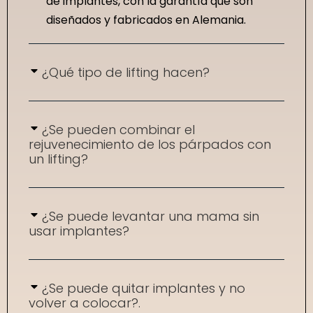
de implantes, con la garantía que son
diseñados y fabricados en Alemania.
¿Qué tipo de lifting hacen?
¿Se pueden combinar el
rejuvenecimiento de los párpados con
un lifting?
¿Se puede levantar una mama sin
usar implantes?
¿Se puede quitar implantes y no
volver a colocar?.