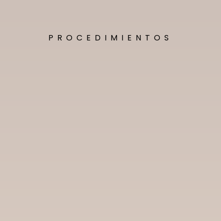
PROCEDIMIENTOS