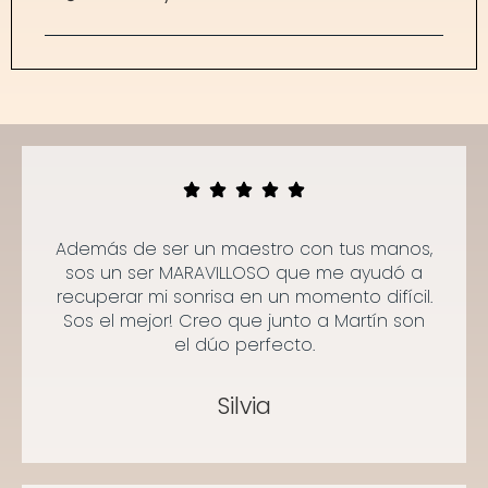
Además de ser un maestro con tus manos,
sos un ser MARAVILLOSO que me ayudó a
recuperar mi sonrisa en un momento difícil.
Sos el mejor! Creo que junto a Martín son
el dúo perfecto.
Silvia