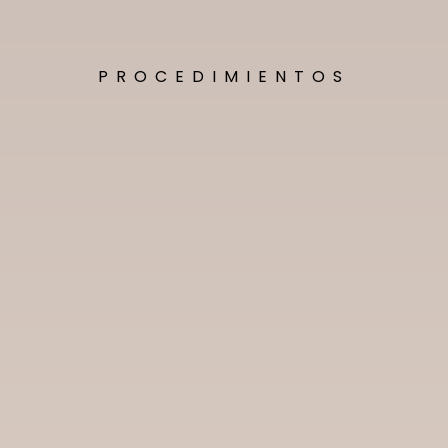
PROCEDIMIENTOS