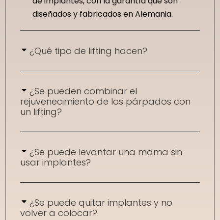
de implantes, con la garantía que son
diseñados y fabricados en Alemania.
¿Qué tipo de lifting hacen?
¿Se pueden combinar el
rejuvenecimiento de los párpados con
un lifting?
¿Se puede levantar una mama sin
usar implantes?
¿Se puede quitar implantes y no
volver a colocar?.