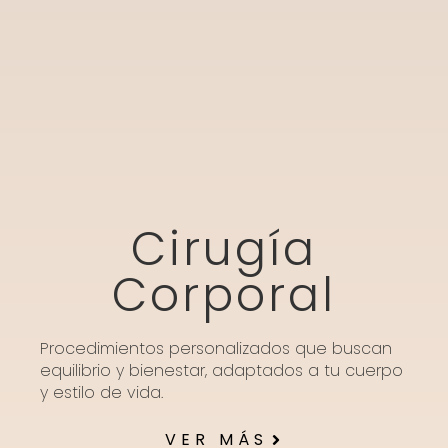
Cirugía
Corporal
Procedimientos personalizados que buscan
equilibrio y bienestar, adaptados a tu cuerpo
y estilo de vida.
VER MÁS