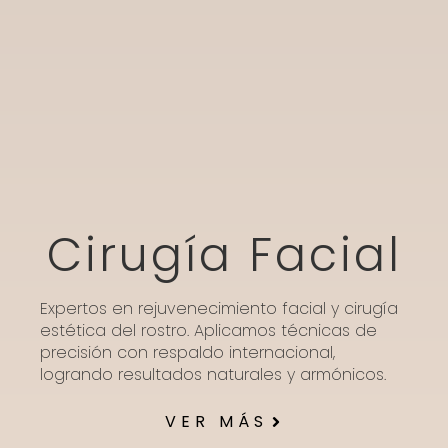
Cirugía Facial
Expertos en rejuvenecimiento facial y cirugía
estética del rostro. Aplicamos técnicas de
precisión con respaldo internacional,
logrando resultados naturales y armónicos.
VER MÁS