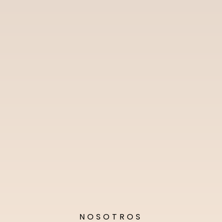
NOSOTROS