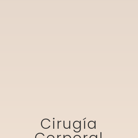
Cirugía