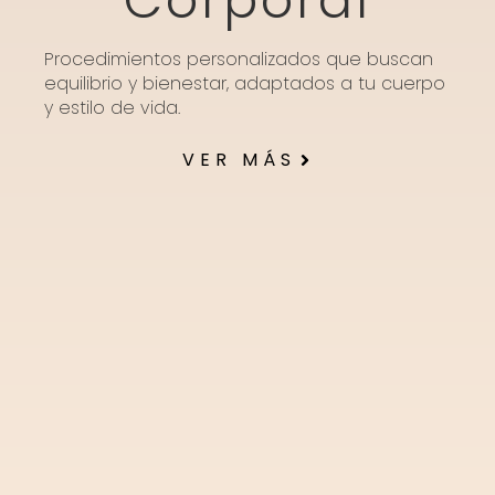
Corporal
Procedimientos personalizados que buscan
equilibrio y bienestar, adaptados a tu cuerpo
y estilo de vida.
VER MÁS