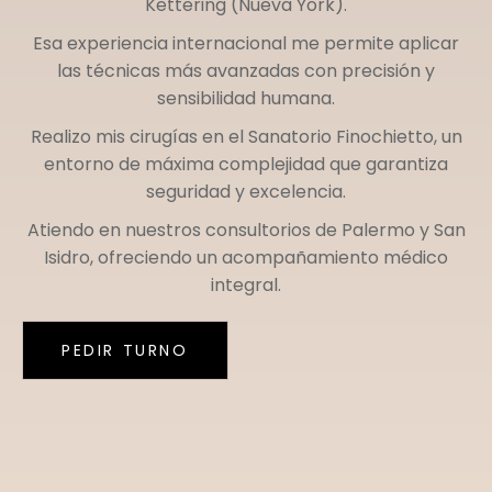
Kettering (Nueva York)
.
Esa experiencia internacional me permite aplicar
las técnicas más avanzadas con precisión y
sensibilidad humana.
Realizo mis cirugías en el
Sanatorio Finochietto
, un
entorno de máxima complejidad que garantiza
seguridad y excelencia.
Atiendo en nuestros consultorios de
Palermo
y
San
Isidro
, ofreciendo un acompañamiento médico
integral.
PEDIR TURNO