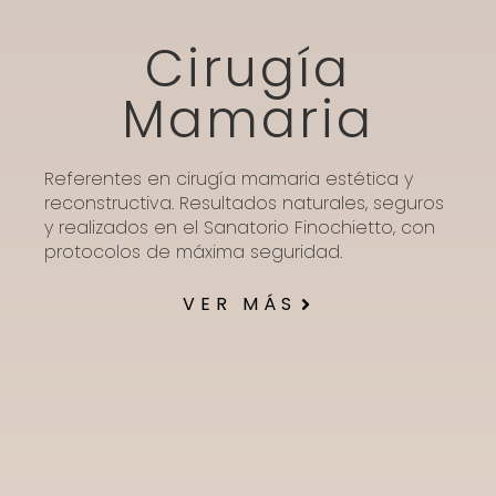
Cirugía
Mamaria
Referentes en cirugía mamaria estética y
reconstructiva. Resultados naturales, seguros
y realizados en el Sanatorio Finochietto, con
protocolos de máxima seguridad.
VER MÁS