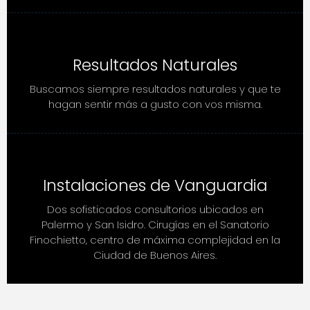
Resultados Naturales
Buscamos siempre resultados naturales y que te
hagan sentir más a gusto con vos misma.
Instalaciones de Vanguardia
Dos sofisticados consultorios ubicados en
Palermo y San Isidro. Cirugías en el Sanatorio
Finochietto, centro de máxima complejidad en la
Ciudad de Buenos Aires.