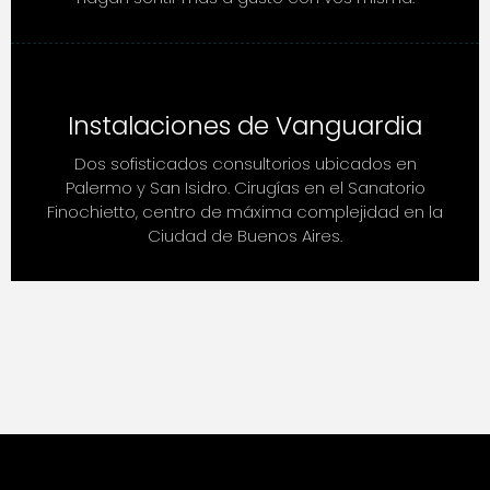
Instalaciones de Vanguardia
Dos sofisticados consultorios ubicados en
Palermo y San Isidro. Cirugías en el Sanatorio
Finochietto, centro de máxima complejidad en la
Ciudad de Buenos Aires.