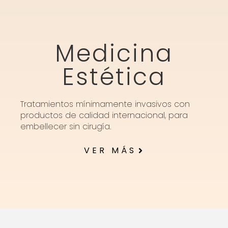
Medicina
Estética
Tratamientos mínimamente invasivos con
productos de calidad internacional, para
embellecer sin cirugía.
VER MÁS