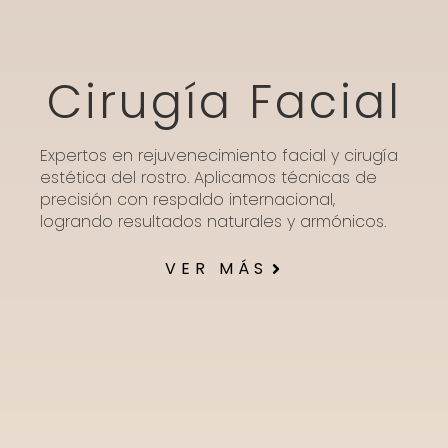
Cirugía Facial
Expertos en rejuvenecimiento facial y cirugía
estética del rostro. Aplicamos técnicas de
precisión con respaldo internacional,
logrando resultados naturales y armónicos.
VER MÁS