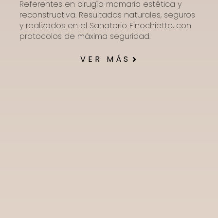
Referentes en cirugía mamaria estética y
reconstructiva. Resultados naturales, seguros
y realizados en el Sanatorio Finochietto, con
protocolos de máxima seguridad.
VER MÁS