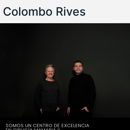
Colombo Rives
SOMOS UN CENTRO DE EXCELENCIA