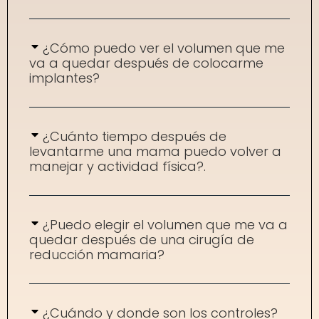
¿Cómo puedo ver el volumen que me
va a quedar después de colocarme
implantes?
¿Cuánto tiempo después de
levantarme una mama puedo volver a
manejar y actividad física?.
¿Puedo elegir el volumen que me va a
quedar después de una cirugía de
reducción mamaria?
¿Cuándo y donde son los controles?