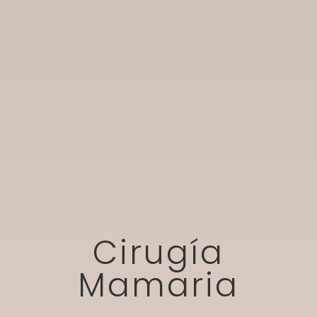
Cirugía
Mamaria