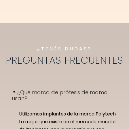
¿TENÉS DUDAS?
PREGUNTAS FRECUENTES
¿Qué marca de prótesis de mama
usan?
Utilizamos implantes de la marca Polytech.
Lo mejor que existe en el mercado mundial