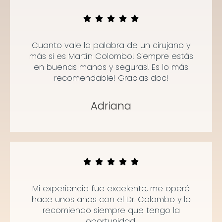
Cuanto vale la palabra de un cirujano y
más si es Martín Colombo! Siempre estás
en buenas manos y seguras! Es lo más
recomendable! Gracias doc!
Adriana
Mi experiencia fue excelente, me operé
hace unos años con el Dr. Colombo y lo
recomiendo siempre que tengo la
oportunidad.