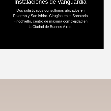
Instalaciones de Vanguardia
Dos sofisticados consultorios ubicados en
Palermo y San Isidro. Cirugías en el Sanatorio
Finochietto, centro de máxima complejidad en
la Ciudad de Buenos Aires.