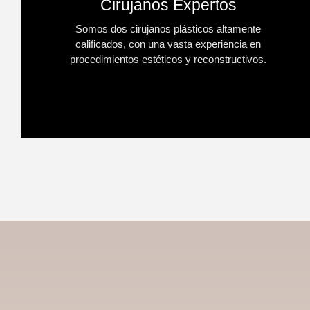
Cirujanos Expertos
Somos dos cirujanos plásticos altamente
calificados, con una vasta experiencia en
procedimientos estéticos y reconstructivos.