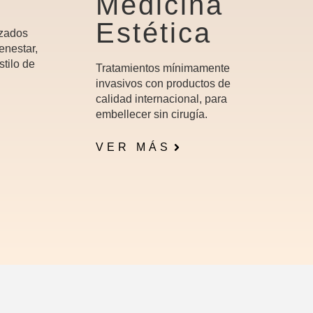
Medicina
Estética
izados
enestar,
stilo de
Tratamientos mínimamente
invasivos con productos de
calidad internacional, para
embellecer sin cirugía.
VER MÁS