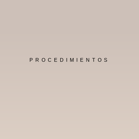
PROCEDIMIENTOS