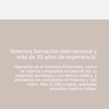
Tenemos formación internacional y
más de 30 años de experiencia.
Operamos en el Sanatorio Finochietto, centro
de máxima complejidad reconocido por su
seguridad, tecnología y excelencia médica, y
atendemos en consultorios en Palermo y San
Isidro. Más 12.000 cirugías realizadas
respaldan nuestro trabajo.