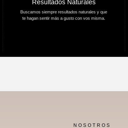
Resultados Naturales
Buscamos siempre resultados naturales y que
te hagan sentir más a gusto con vos misma.
NOSOTROS