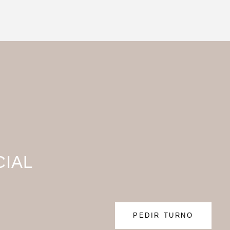
CIAL
PEDIR TURNO