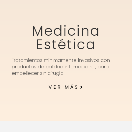
Medicina
Estética
Tratamientos mínimamente invasivos con
productos de calidad internacional, para
embellecer sin cirugía.
VER MÁS