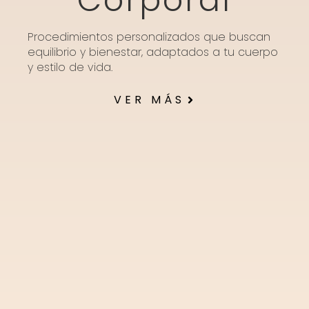
Corporal
Procedimientos personalizados que buscan
equilibrio y bienestar, adaptados a tu cuerpo
y estilo de vida.
VER MÁS