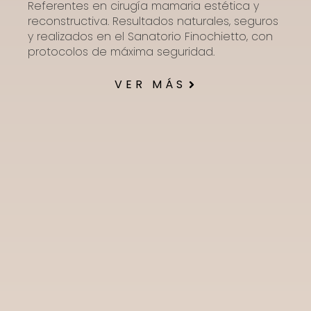
Referentes en cirugía mamaria estética y
reconstructiva. Resultados naturales, seguros
y realizados en el Sanatorio Finochietto, con
protocolos de máxima seguridad.
VER MÁS