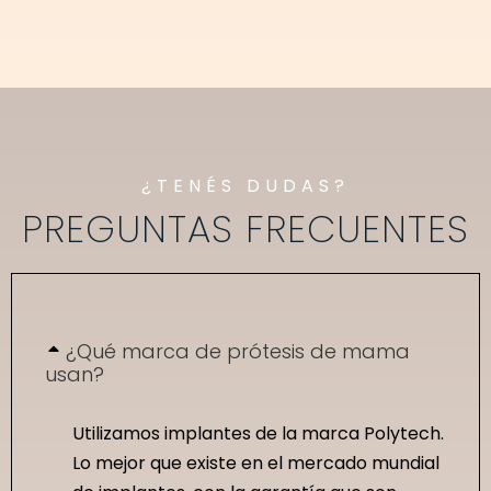
¿TENÉS DUDAS?
PREGUNTAS FRECUENTES
¿Qué marca de prótesis de mama
usan?
Utilizamos implantes de la marca Polytech.
Lo mejor que existe en el mercado mundial