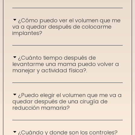
¿Cómo puedo ver el volumen que me
va a quedar después de colocarme
implantes?
¿Cuánto tiempo después de
levantarme una mama puedo volver a
manejar y actividad física?.
¿Puedo elegir el volumen que me va a
quedar después de una cirugía de
reducción mamaria?
¿Cuándo y donde son los controles?