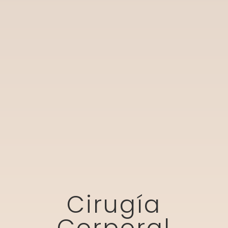
Cirugía