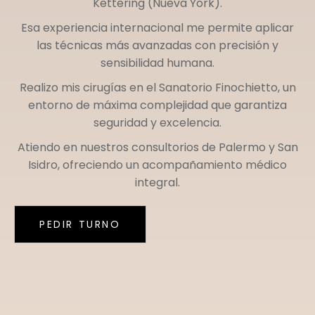
Kettering (Nueva York)
.
Esa experiencia internacional me permite aplicar
las técnicas más avanzadas con precisión y
sensibilidad humana.
Realizo mis cirugías en el
Sanatorio Finochietto
, un
entorno de máxima complejidad que garantiza
seguridad y excelencia.
Atiendo en nuestros consultorios de
Palermo
y
San
Isidro
, ofreciendo un acompañamiento médico
integral.
PEDIR TURNO