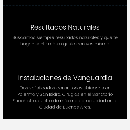
Resultados Naturales
Buscamos siempre resultados naturales y que te
hagan sentir más a gusto con vos misma.
Instalaciones de Vanguardia
Dos sofisticados consultorios ubicados en
Palermo y San Isidro. Cirugías en el Sanatorio
Finochietto, centro de máxima complejidad en la
Ciudad de Buenos Aires.