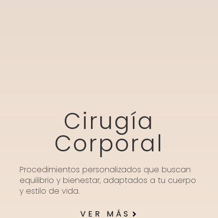
Cirugía
Corporal
Procedimientos personalizados que buscan
equilibrio y bienestar, adaptados a tu cuerpo
y estilo de vida.
VER MÁS