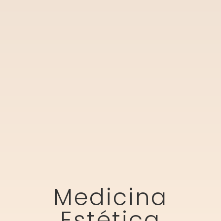
Medicina
Estética