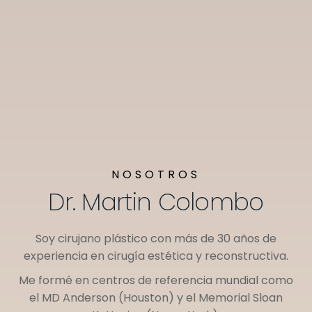
NOSOTROS
Dr. Martin Colombo
Soy cirujano plástico con más de 30 años de
experiencia en cirugía estética y reconstructiva.
Me formé en centros de referencia mundial como
el
MD Anderson (Houston)
y el
Memorial Sloan