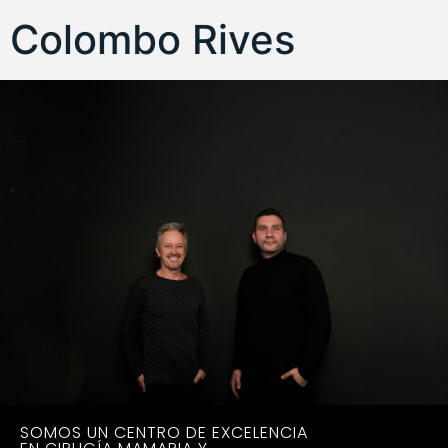
Colombo Rives
SOMOS UN CENTRO DE EXCELENCIA