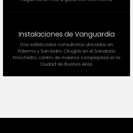
Instalaciones de Vanguardia
Dos sofisticados consultorios ubicados en
Palermo y San Isidro. Cirugías en el Sanatorio
Finochietto, centro de máxima complejidad en la
Ciudad de Buenos Aires.