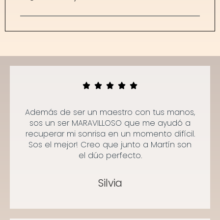
Además de ser un maestro con tus manos,
sos un ser MARAVILLOSO que me ayudó a
recuperar mi sonrisa en un momento difícil.
Sos el mejor! Creo que junto a Martín son
el dúo perfecto.
Silvia