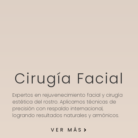
Cirugía Facial
Expertos en rejuvenecimiento facial y cirugía
estética del rostro. Aplicamos técnicas de
precisión con respaldo internacional,
logrando resultados naturales y armónicos.
VER MÁS