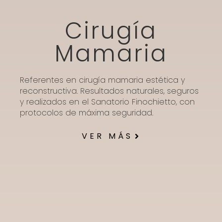
Cirugía
Mamaria
Referentes en cirugía mamaria estética y
reconstructiva. Resultados naturales, seguros
y realizados en el Sanatorio Finochietto, con
protocolos de máxima seguridad.
VER MÁS