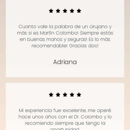
Cuanto vale la palabra de un cirujano y
más si es Martín Colombo! Siempre estás
en buenas manos y seguras! Es lo más
recomendable! Gracias doc!
Adriana
Mi experiencia fue excelente, me operé
hace unos años con el Dr. Colombo y lo
recomiendo siempre que tengo la
oportunidad.