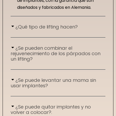
de implantes, con la garantía que son
diseñados y fabricados en Alemania.
¿Qué tipo de lifting hacen?
¿Se pueden combinar el
rejuvenecimiento de los párpados con
un lifting?
¿Se puede levantar una mama sin
usar implantes?
¿Se puede quitar implantes y no
volver a colocar?.