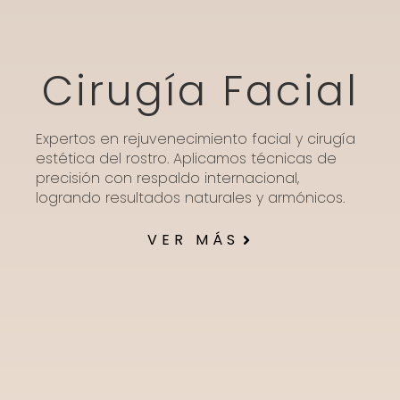
Cirugía Facial
Expertos en rejuvenecimiento facial y cirugía
estética del rostro. Aplicamos técnicas de
precisión con respaldo internacional,
logrando resultados naturales y armónicos.
VER MÁS