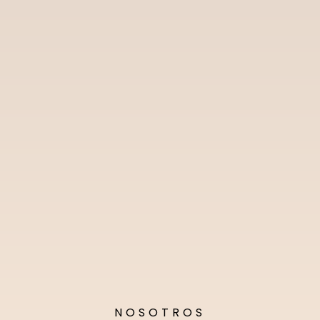
NOSOTROS