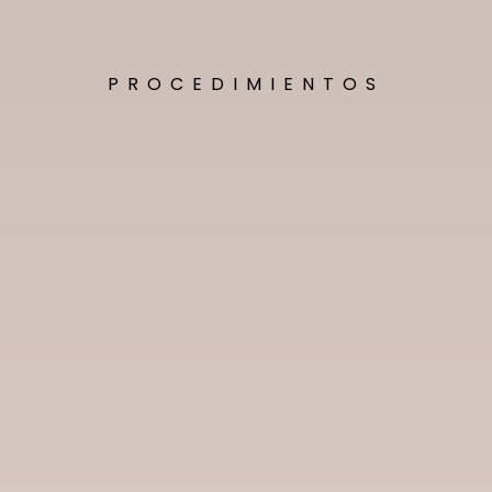
PROCEDIMIENTOS