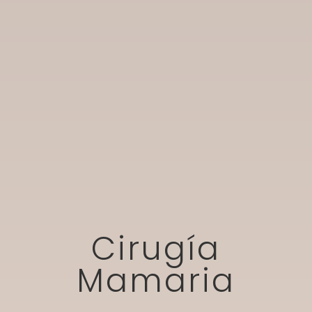
Cirugía
Mamaria