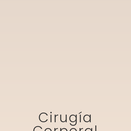
Cirugía