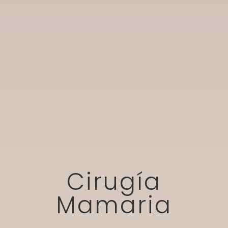
Cirugía
Mamaria