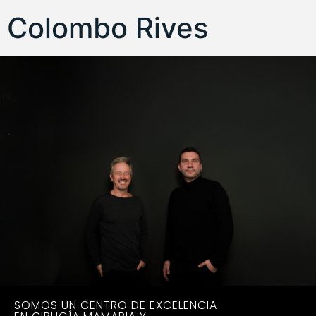
Colombo Rives
SOMOS UN CENTRO DE EXCELENCIA