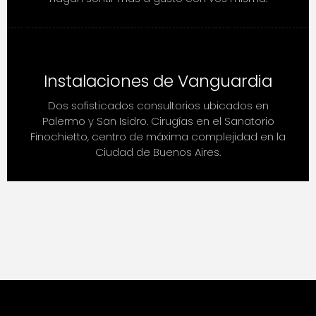
Instalaciones de Vanguardia
Dos sofisticados consultorios ubicados en
Palermo y San Isidro. Cirugías en el Sanatorio
Finochietto, centro de máxima complejidad en la
Ciudad de Buenos Aires.