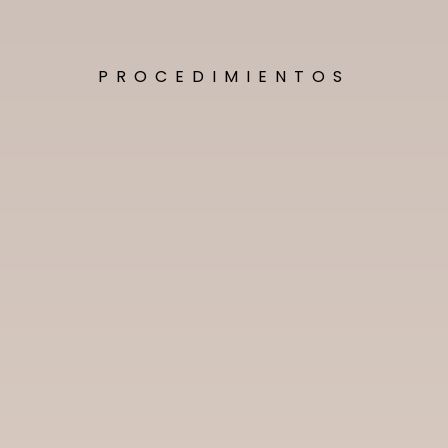
PROCEDIMIENTOS