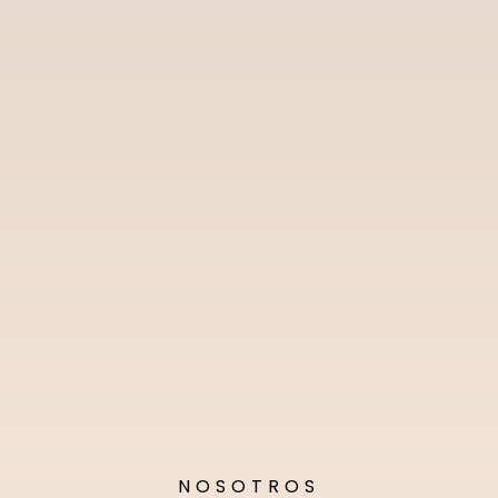
NOSOTROS