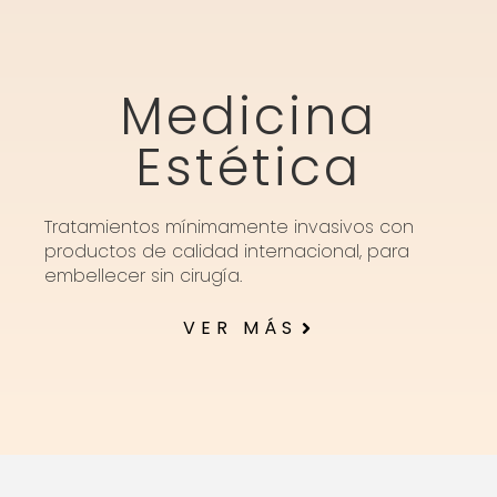
Medicina
Estética
Tratamientos mínimamente invasivos con
productos de calidad internacional, para
embellecer sin cirugía.
VER MÁS