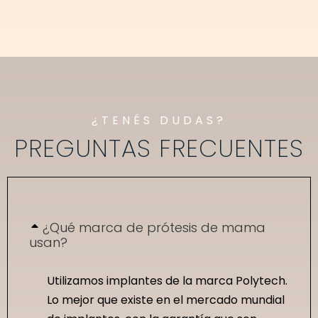
¿TENÉS DUDAS?
PREGUNTAS FRECUENTES
¿Qué marca de prótesis de mama
usan?
Utilizamos implantes de la marca Polytech.
Lo mejor que existe en el mercado mundial