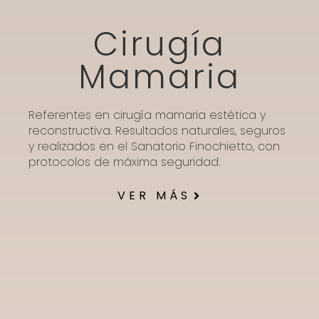
Cirugía
Mamaria
Referentes en cirugía mamaria estética y
reconstructiva. Resultados naturales, seguros
y realizados en el Sanatorio Finochietto, con
protocolos de máxima seguridad.
VER MÁS