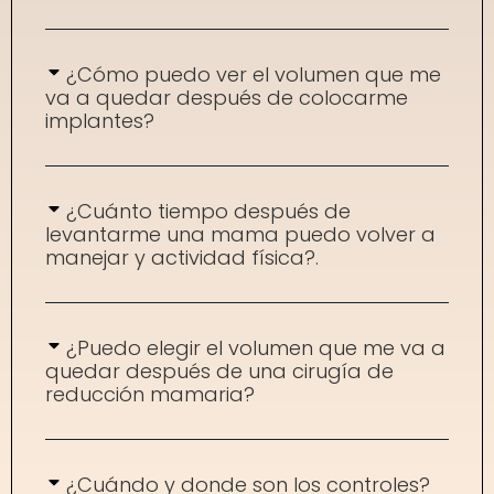
¿Cómo puedo ver el volumen que me
va a quedar después de colocarme
implantes?
¿Cuánto tiempo después de
levantarme una mama puedo volver a
manejar y actividad física?.
¿Puedo elegir el volumen que me va a
quedar después de una cirugía de
reducción mamaria?
¿Cuándo y donde son los controles?