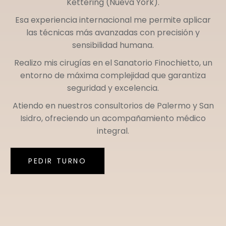
Kettering (Nueva York)
.
Esa experiencia internacional me permite aplicar
las técnicas más avanzadas con precisión y
sensibilidad humana.
Realizo mis cirugías en el
Sanatorio Finochietto
, un
entorno de máxima complejidad que garantiza
seguridad y excelencia.
Atiendo en nuestros consultorios de
Palermo
y
San
Isidro
, ofreciendo un acompañamiento médico
integral.
PEDIR TURNO