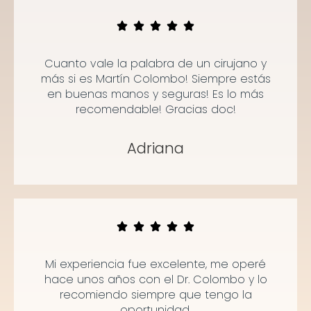
Cuanto vale la palabra de un cirujano y
más si es Martín Colombo! Siempre estás
en buenas manos y seguras! Es lo más
recomendable! Gracias doc!
Adriana
Mi experiencia fue excelente, me operé
hace unos años con el Dr. Colombo y lo
recomiendo siempre que tengo la
oportunidad.