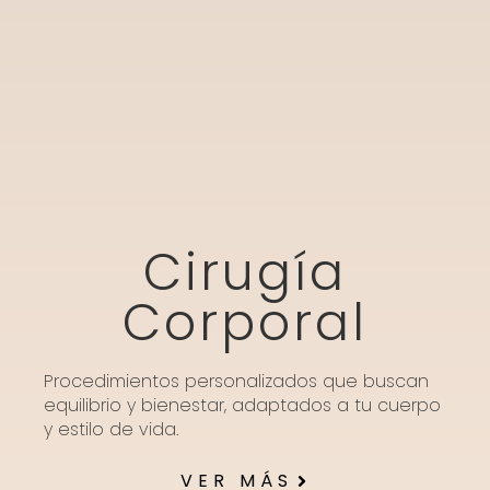
Cirugía
Corporal
Procedimientos personalizados que buscan
equilibrio y bienestar, adaptados a tu cuerpo
y estilo de vida.
VER MÁS