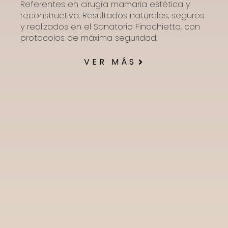
Referentes en cirugía mamaria estética y
reconstructiva. Resultados naturales, seguros
y realizados en el Sanatorio Finochietto, con
protocolos de máxima seguridad.
VER MÁS