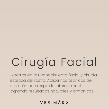
Cirugía Facial
Expertos en rejuvenecimiento facial y cirugía
estética del rostro. Aplicamos técnicas de
precisión con respaldo internacional,
logrando resultados naturales y armónicos.
VER MÁS