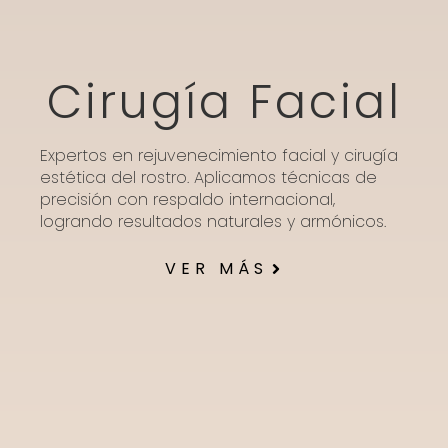
Cirugía Facial
Expertos en rejuvenecimiento facial y cirugía
estética del rostro. Aplicamos técnicas de
precisión con respaldo internacional,
logrando resultados naturales y armónicos.
VER MÁS