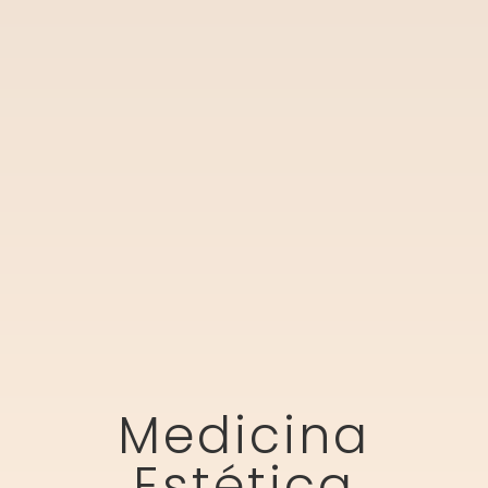
Medicina
Estética