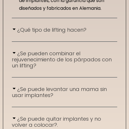
de implantes, con la garantía que son
diseñados y fabricados en Alemania.
¿Qué tipo de lifting hacen?
¿Se pueden combinar el
rejuvenecimiento de los párpados con
un lifting?
¿Se puede levantar una mama sin
usar implantes?
¿Se puede quitar implantes y no
volver a colocar?.