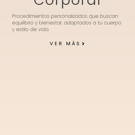
Corporal
Procedimientos personalizados que buscan
equilibrio y bienestar, adaptados a tu cuerpo
y estilo de vida.
VER MÁS