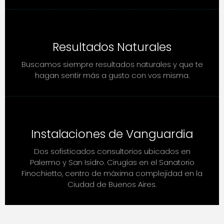
Resultados Naturales
Buscamos siempre resultados naturales y que te
hagan sentir más a gusto con vos misma.
Instalaciones de Vanguardia
Dos sofisticados consultorios ubicados en
Palermo y San Isidro. Cirugías en el Sanatorio
Finochietto, centro de máxima complejidad en la
Ciudad de Buenos Aires.