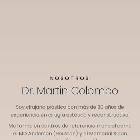
NOSOTROS
Dr. Martin Colombo
Soy cirujano plástico con más de 30 años de
experiencia en cirugía estética y reconstructiva.
Me formé en centros de referencia mundial como
el
MD Anderson (Houston)
y el
Memorial Sloan