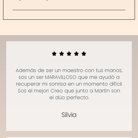
Además de ser un maestro con tus manos,
sos un ser MARAVILLOSO que me ayudó a
recuperar mi sonrisa en un momento difícil.
Sos el mejor! Creo que junto a Martín son
el dúo perfecto.
Silvia