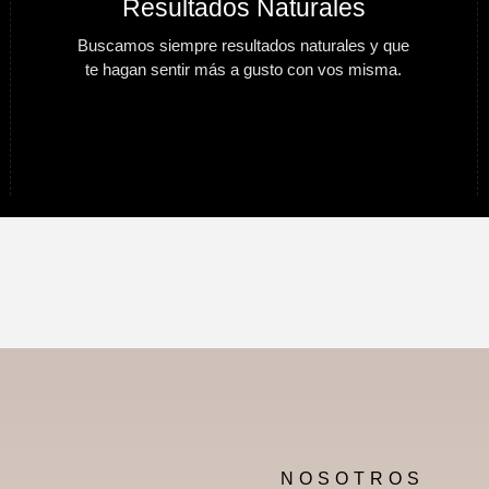
Resultados Naturales
Buscamos siempre resultados naturales y que
te hagan sentir más a gusto con vos misma.
NOSOTROS