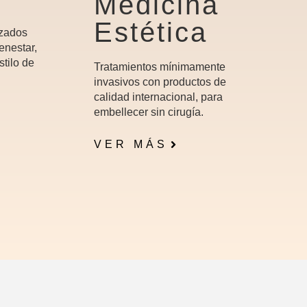
Medicina
Estética
izados
enestar,
stilo de
Tratamientos mínimamente
invasivos con productos de
calidad internacional, para
embellecer sin cirugía.
VER MÁS