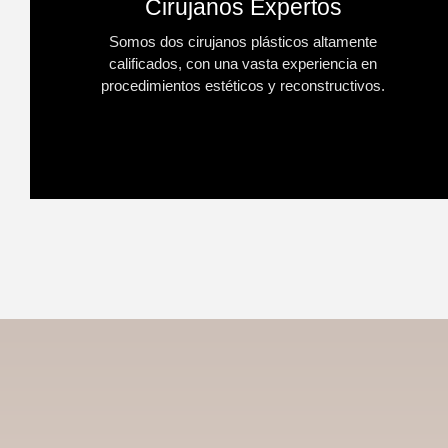
Cirujanos Expertos
Somos dos cirujanos plásticos altamente
calificados, con una vasta experiencia en
procedimientos estéticos y reconstructivos.