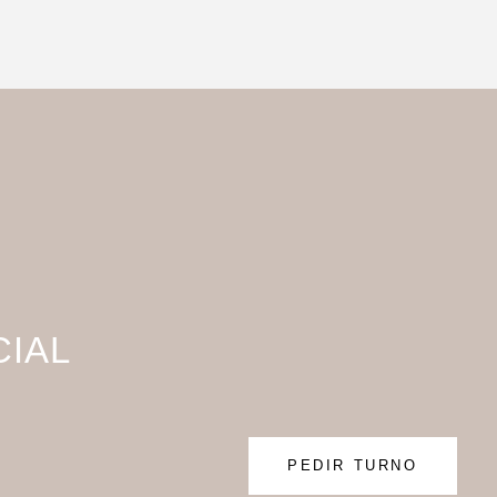
CIAL
PEDIR TURNO