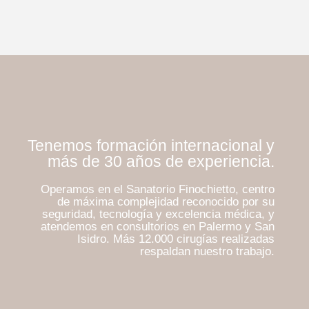
Tenemos formación internacional y
más de 30 años de experiencia.
Operamos en el Sanatorio Finochietto, centro
de máxima complejidad reconocido por su
seguridad, tecnología y excelencia médica, y
atendemos en consultorios en Palermo y San
Isidro. Más 12.000 cirugías realizadas
respaldan nuestro trabajo.