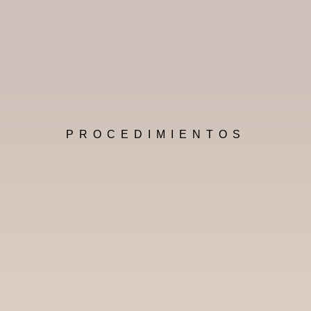
PROCEDIMIENTOS