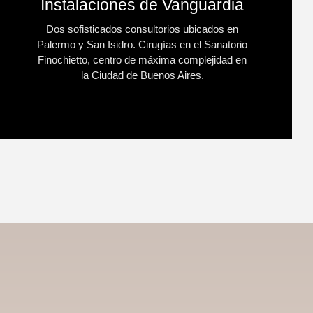
Instalaciones de Vanguardia
Dos sofisticados consultorios ubicados en
Palermo y San Isidro. Cirugías en el Sanatorio
Finochietto, centro de máxima complejidad en
la Ciudad de Buenos Aires.