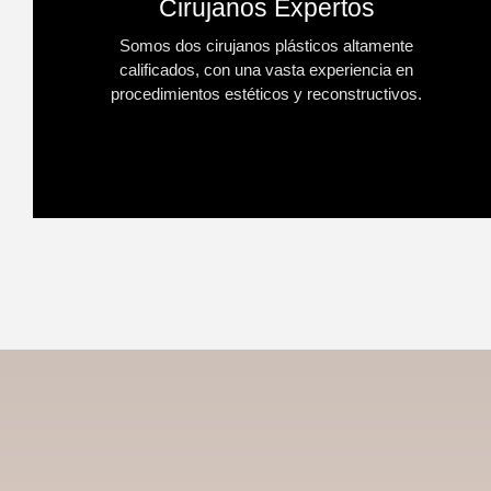
Cirujanos Expertos
Somos dos cirujanos plásticos altamente
calificados, con una vasta experiencia en
procedimientos estéticos y reconstructivos.