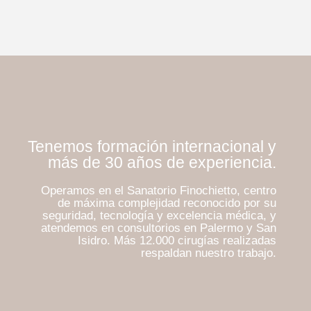
Tenemos formación internacional y
más de 30 años de experiencia.
Operamos en el Sanatorio Finochietto, centro
de máxima complejidad reconocido por su
seguridad, tecnología y excelencia médica, y
atendemos en consultorios en Palermo y San
Isidro. Más 12.000 cirugías realizadas
respaldan nuestro trabajo.