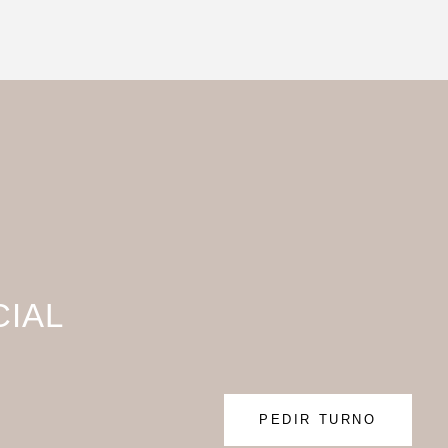
CIAL
PEDIR TURNO