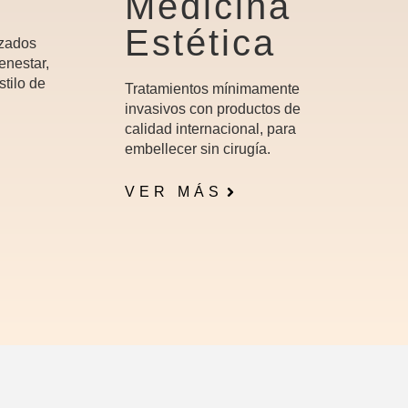
Medicina
Estética
izados
enestar,
stilo de
Tratamientos mínimamente
invasivos con productos de
calidad internacional, para
embellecer sin cirugía.
VER MÁS