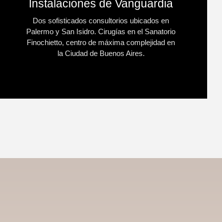
Instalaciones de Vanguardia
Dos sofisticados consultorios ubicados en
Palermo y San Isidro. Cirugías en el Sanatorio
Finochietto, centro de máxima complejidad en
la Ciudad de Buenos Aires.