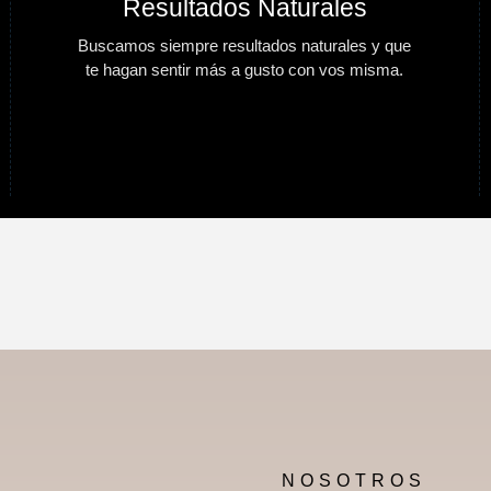
Resultados Naturales
Buscamos siempre resultados naturales y que
te hagan sentir más a gusto con vos misma.
NOSOTROS