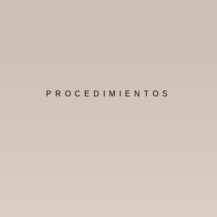
PROCEDIMIENTOS