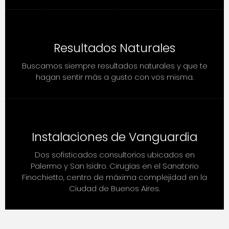
Resultados Naturales
Buscamos siempre resultados naturales y que te
hagan sentir más a gusto con vos misma.
Instalaciones de Vanguardia
Dos sofisticados consultorios ubicados en
Palermo y San Isidro. Cirugías en el Sanatorio
Finochietto, centro de máxima complejidad en la
Ciudad de Buenos Aires.