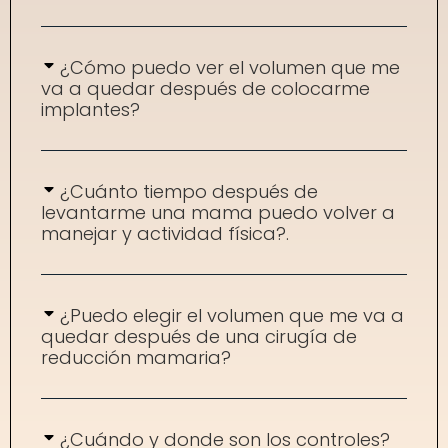
¿Cómo puedo ver el volumen que me
va a quedar después de colocarme
implantes?
¿Cuánto tiempo después de
levantarme una mama puedo volver a
manejar y actividad física?.
¿Puedo elegir el volumen que me va a
quedar después de una cirugía de
reducción mamaria?
¿Cuándo y donde son los controles?