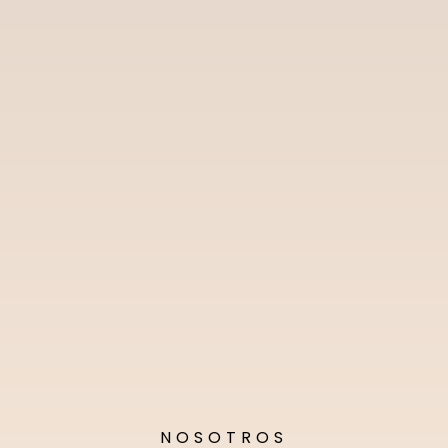
NOSOTROS