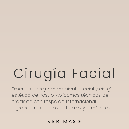
Cirugía Facial
Expertos en rejuvenecimiento facial y cirugía
estética del rostro. Aplicamos técnicas de
precisión con respaldo internacional,
logrando resultados naturales y armónicos.
VER MÁS