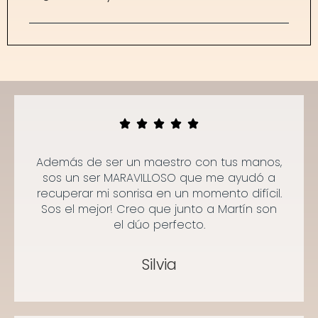
Además de ser un maestro con tus manos,
sos un ser MARAVILLOSO que me ayudó a
recuperar mi sonrisa en un momento difícil.
Sos el mejor! Creo que junto a Martín son
el dúo perfecto.
Silvia