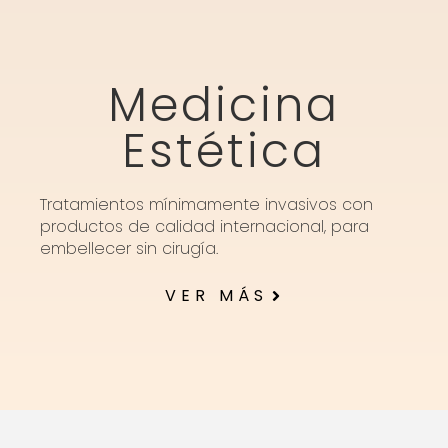
Medicina
Estética
Tratamientos mínimamente invasivos con
productos de calidad internacional, para
embellecer sin cirugía.
VER MÁS