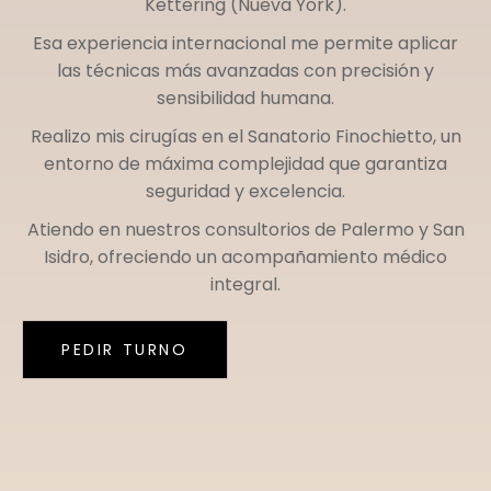
Kettering (Nueva York)
.
Esa experiencia internacional me permite aplicar
las técnicas más avanzadas con precisión y
sensibilidad humana.
Realizo mis cirugías en el
Sanatorio Finochietto
, un
entorno de máxima complejidad que garantiza
seguridad y excelencia.
Atiendo en nuestros consultorios de
Palermo
y
San
Isidro
, ofreciendo un acompañamiento médico
integral.
PEDIR TURNO