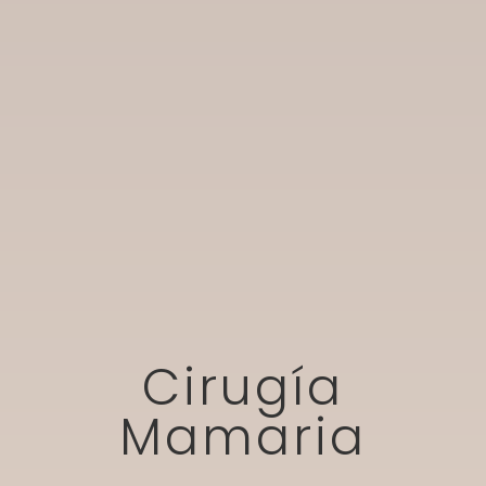
Cirugía
Mamaria