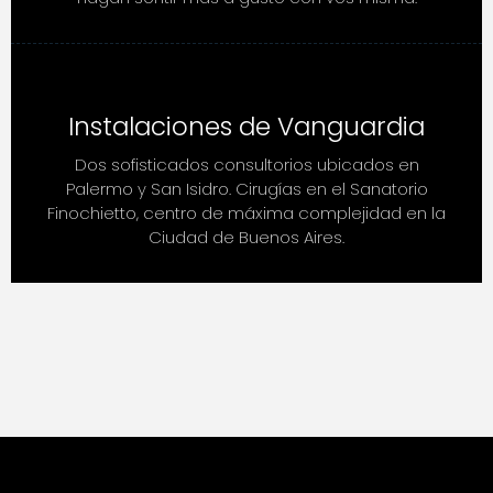
Instalaciones de Vanguardia
Dos sofisticados consultorios ubicados en
Palermo y San Isidro. Cirugías en el Sanatorio
Finochietto, centro de máxima complejidad en la
Ciudad de Buenos Aires.