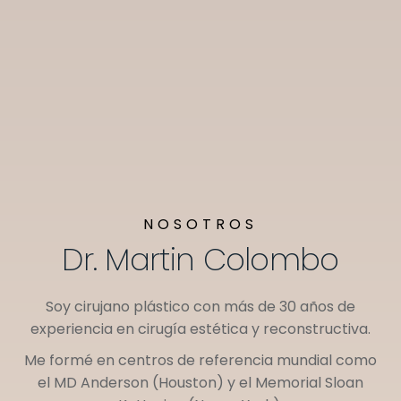
NOSOTROS
Dr. Martin Colombo
Soy cirujano plástico con más de 30 años de
experiencia en cirugía estética y reconstructiva.
Me formé en centros de referencia mundial como
el
MD Anderson (Houston)
y el
Memorial Sloan