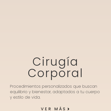
Cirugía
Corporal
Procedimientos personalizados que buscan
equilibrio y bienestar, adaptados a tu cuerpo
y estilo de vida.
VER MÁS