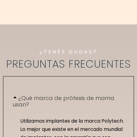
¿TENÉS DUDAS?
PREGUNTAS FRECUENTES
¿Qué marca de prótesis de mama
usan?
Utilizamos implantes de la marca Polytech.
Lo mejor que existe en el mercado mundial