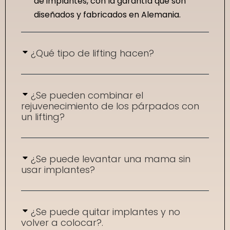
de implantes, con la garantía que son
diseñados y fabricados en Alemania.
¿Qué tipo de lifting hacen?
¿Se pueden combinar el
rejuvenecimiento de los párpados con
un lifting?
¿Se puede levantar una mama sin
usar implantes?
¿Se puede quitar implantes y no
volver a colocar?.