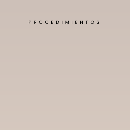
PROCEDIMIENTOS