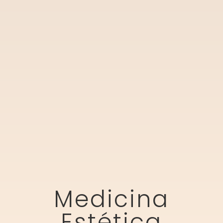
Medicina
Estética