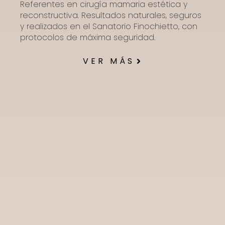
Referentes en cirugía mamaria estética y
reconstructiva. Resultados naturales, seguros
y realizados en el Sanatorio Finochietto, con
protocolos de máxima seguridad.
VER MÁS