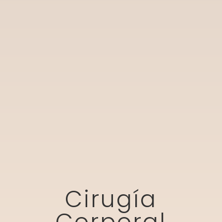
Cirugía