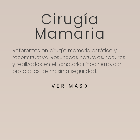
Cirugía
Mamaria
Referentes en cirugía mamaria estética y
reconstructiva. Resultados naturales, seguros
y realizados en el Sanatorio Finochietto, con
protocolos de máxima seguridad.
VER MÁS