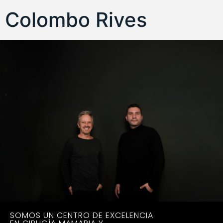
Colombo Rives
SOMOS UN CENTRO DE EXCELENCIA