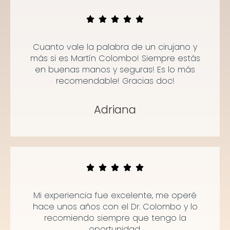
Cuanto vale la palabra de un cirujano y
más si es Martín Colombo! Siempre estás
en buenas manos y seguras! Es lo más
recomendable! Gracias doc!
Adriana
Mi experiencia fue excelente, me operé
hace unos años con el Dr. Colombo y lo
recomiendo siempre que tengo la
oportunidad.