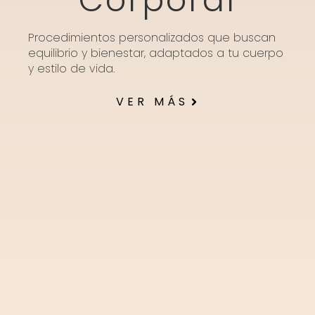
Corporal
Procedimientos personalizados que buscan
equilibrio y bienestar, adaptados a tu cuerpo
y estilo de vida.
VER MÁS