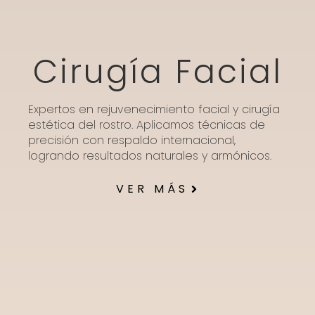
Cirugía Facial
Expertos en rejuvenecimiento facial y cirugía
estética del rostro. Aplicamos técnicas de
precisión con respaldo internacional,
logrando resultados naturales y armónicos.
VER MÁS