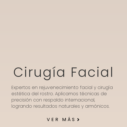
Cirugía Facial
Expertos en rejuvenecimiento facial y cirugía
estética del rostro. Aplicamos técnicas de
precisión con respaldo internacional,
logrando resultados naturales y armónicos.
VER MÁS