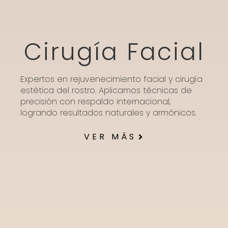
Cirugía Facial
Expertos en rejuvenecimiento facial y cirugía
estética del rostro. Aplicamos técnicas de
precisión con respaldo internacional,
logrando resultados naturales y armónicos.
VER MÁS