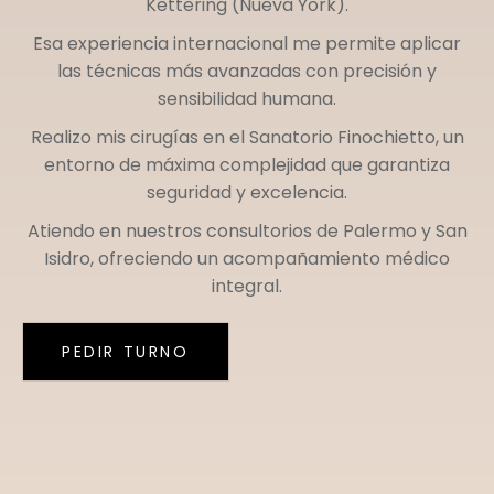
Kettering (Nueva York)
.
Esa experiencia internacional me permite aplicar
las técnicas más avanzadas con precisión y
sensibilidad humana.
Realizo mis cirugías en el
Sanatorio Finochietto
, un
entorno de máxima complejidad que garantiza
seguridad y excelencia.
Atiendo en nuestros consultorios de
Palermo
y
San
Isidro
, ofreciendo un acompañamiento médico
integral.
PEDIR TURNO