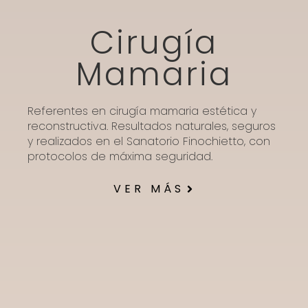
Cirugía
Mamaria
Referentes en cirugía mamaria estética y
reconstructiva. Resultados naturales, seguros
y realizados en el Sanatorio Finochietto, con
protocolos de máxima seguridad.
VER MÁS