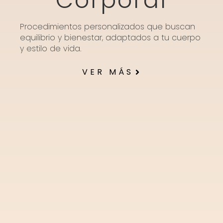
Corporal
Procedimientos personalizados que buscan
equilibrio y bienestar, adaptados a tu cuerpo
y estilo de vida.
VER MÁS