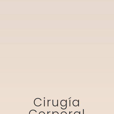
Cirugía