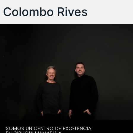
Colombo Rives
SOMOS UN CENTRO DE EXCELENCIA