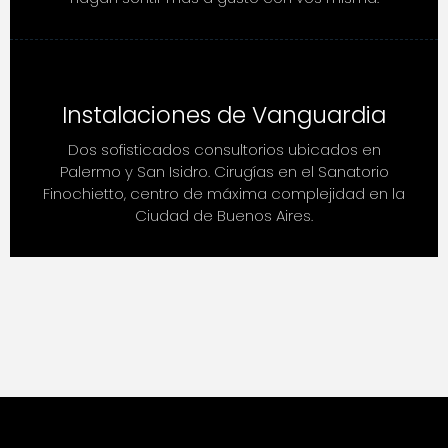
Instalaciones de Vanguardia
Dos sofisticados consultorios ubicados en
Palermo y San Isidro. Cirugías en el Sanatorio
Finochietto, centro de máxima complejidad en la
Ciudad de Buenos Aires.