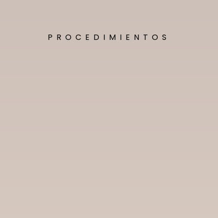
PROCEDIMIENTOS