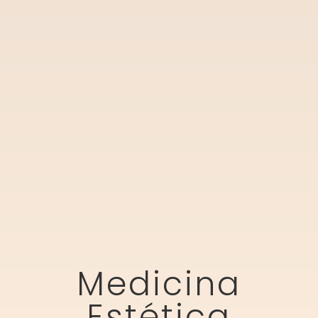
Medicina
Estética