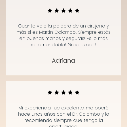
Cuanto vale la palabra de un cirujano y
más si es Martín Colombo! Siempre estás
en buenas manos y seguras! Es lo más
recomendable! Gracias doc!
Adriana
Mi experiencia fue excelente, me operé
hace unos años con el Dr. Colombo y lo
recomiendo siempre que tengo la
oportunidad.