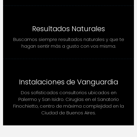
Resultados Naturales
Buscamos siempre resultados naturales y que te
hagan sentir más a gusto con vos misma.
Instalaciones de Vanguardia
Dos sofisticados consultorios ubicados en
Palermo y San Isidro. Cirugías en el Sanatorio
Finochietto, centro de máxima complejidad en la
Ciudad de Buenos Aires.