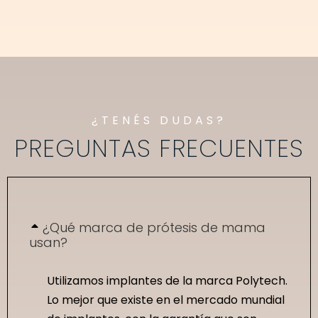
¿TENÉS DUDAS?
PREGUNTAS FRECUENTES
¿Qué marca de prótesis de mama
usan?
Utilizamos implantes de la marca Polytech.
Lo mejor que existe en el mercado mundial