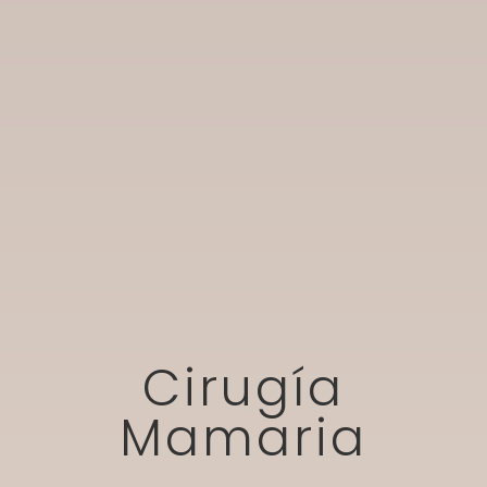
Cirugía
Mamaria