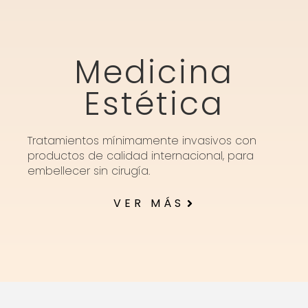
Medicina
Estética
Tratamientos mínimamente invasivos con
productos de calidad internacional, para
embellecer sin cirugía.
VER MÁS