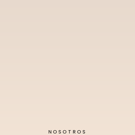
NOSOTROS