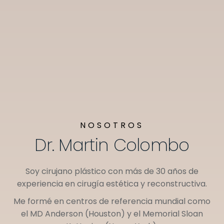
NOSOTROS
Dr. Martin Colombo
Soy cirujano plástico con más de 30 años de
experiencia en cirugía estética y reconstructiva.
Me formé en centros de referencia mundial como
el
MD Anderson (Houston)
y el
Memorial Sloan