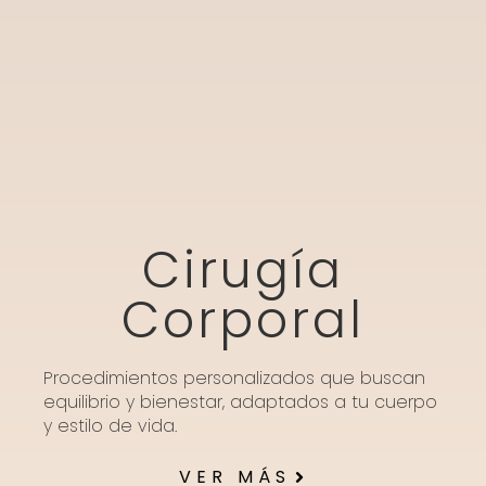
Cirugía
Corporal
Procedimientos personalizados que buscan
equilibrio y bienestar, adaptados a tu cuerpo
y estilo de vida.
VER MÁS