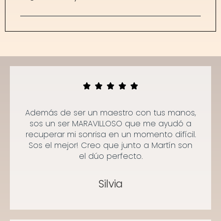
Además de ser un maestro con tus manos,
sos un ser MARAVILLOSO que me ayudó a
recuperar mi sonrisa en un momento difícil.
Sos el mejor! Creo que junto a Martín son
el dúo perfecto.
Silvia