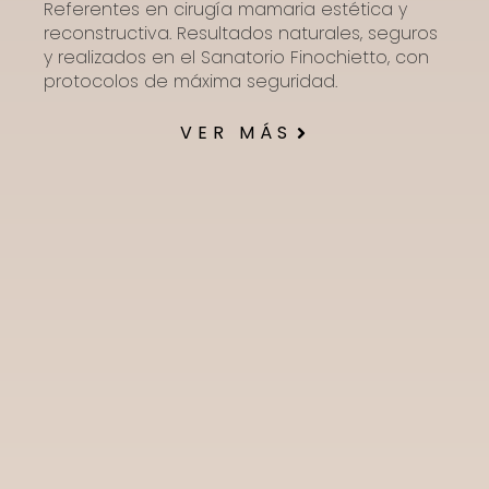
Referentes en cirugía mamaria estética y
reconstructiva. Resultados naturales, seguros
y realizados en el Sanatorio Finochietto, con
protocolos de máxima seguridad.
VER MÁS