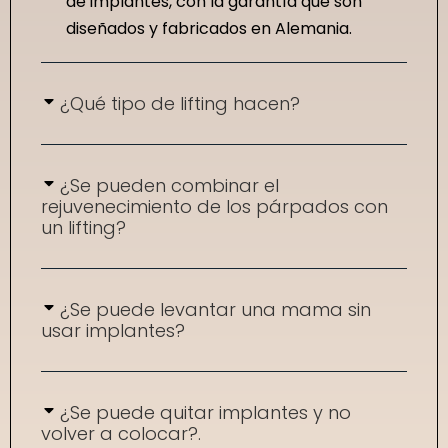
de implantes, con la garantía que son
diseñados y fabricados en Alemania.
¿Qué tipo de lifting hacen?
¿Se pueden combinar el
rejuvenecimiento de los párpados con
un lifting?
¿Se puede levantar una mama sin
usar implantes?
¿Se puede quitar implantes y no
volver a colocar?.