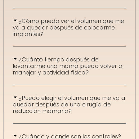
¿Cómo puedo ver el volumen que me
va a quedar después de colocarme
implantes?
¿Cuánto tiempo después de
levantarme una mama puedo volver a
manejar y actividad física?.
¿Puedo elegir el volumen que me va a
quedar después de una cirugía de
reducción mamaria?
¿Cuándo y donde son los controles?