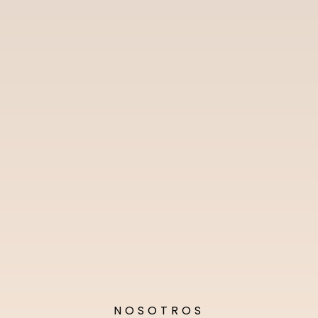
NOSOTROS