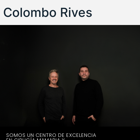
Colombo Rives
SOMOS UN CENTRO DE EXCELENCIA