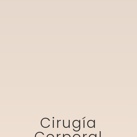
Cirugía