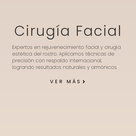
Cirugía Facial
Expertos en rejuvenecimiento facial y cirugía
estética del rostro. Aplicamos técnicas de
precisión con respaldo internacional,
logrando resultados naturales y armónicos.
VER MÁS