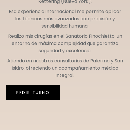
Kettering (Nueva York)
.
Esa experiencia internacional me permite aplicar
las técnicas más avanzadas con precisión y
sensibilidad humana.
Realizo mis cirugías en el
Sanatorio Finochietto
, un
entorno de máxima complejidad que garantiza
seguridad y excelencia.
Atiendo en nuestros consultorios de
Palermo
y
San
Isidro
, ofreciendo un acompañamiento médico
integral.
PEDIR TURNO