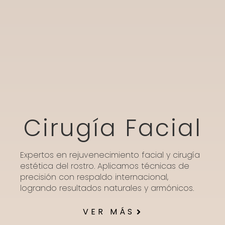
Cirugía Facial
Expertos en rejuvenecimiento facial y cirugía
estética del rostro. Aplicamos técnicas de
precisión con respaldo internacional,
logrando resultados naturales y armónicos.
VER MÁS