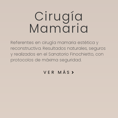
Cirugía
Mamaria
Referentes en cirugía mamaria estética y
reconstructiva. Resultados naturales, seguros
y realizados en el Sanatorio Finochietto, con
protocolos de máxima seguridad.
VER MÁS