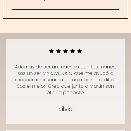
Además de ser un maestro con tus manos,
sos un ser MARAVILLOSO que me ayudó a
recuperar mi sonrisa en un momento difícil.
Sos el mejor! Creo que junto a Martín son
el dúo perfecto.
Silvia