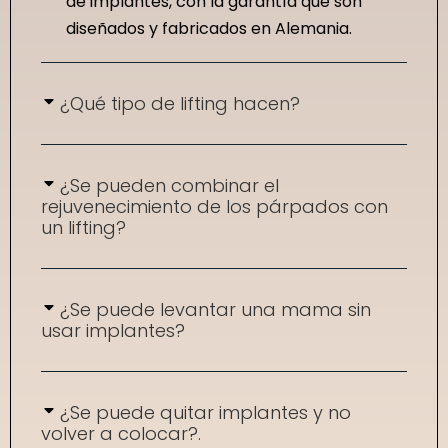
de implantes, con la garantía que son
diseñados y fabricados en Alemania.
¿Qué tipo de lifting hacen?
¿Se pueden combinar el
rejuvenecimiento de los párpados con
un lifting?
¿Se puede levantar una mama sin
usar implantes?
¿Se puede quitar implantes y no
volver a colocar?.