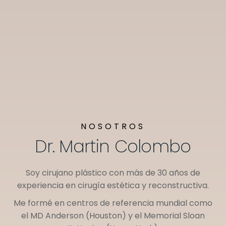
NOSOTROS
Dr. Martin Colombo
Soy cirujano plástico con más de 30 años de
experiencia en cirugía estética y reconstructiva.
Me formé en centros de referencia mundial como
el
MD Anderson (Houston)
y el
Memorial Sloan