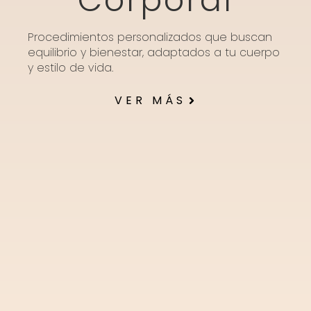
Corporal
Procedimientos personalizados que buscan
equilibrio y bienestar, adaptados a tu cuerpo
y estilo de vida.
VER MÁS