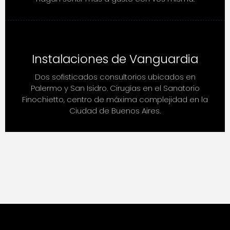
Instalaciones de Vanguardia
Dos sofisticados consultorios ubicados en
Palermo y San Isidro. Cirugías en el Sanatorio
Finochietto, centro de máxima complejidad en la
Ciudad de Buenos Aires.