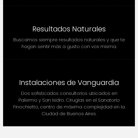
Resultados Naturales
Buscamos siempre resultados naturales y que te
hagan sentir más a gusto con vos misma.
Instalaciones de Vanguardia
Dos sofisticados consultorios ubicados en
Palermo y San Isidro. Cirugías en el Sanatorio
Finochietto, centro de máxima complejidad en la
Ciudad de Buenos Aires.