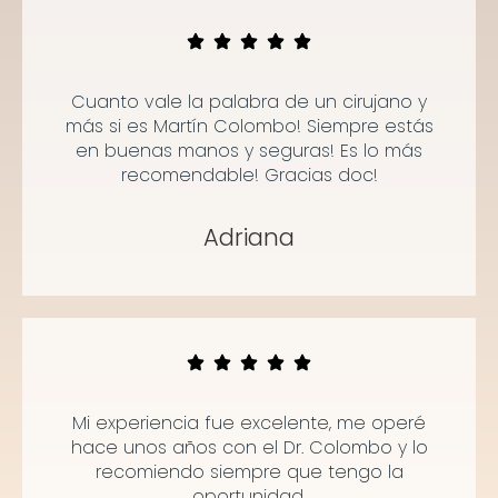
Cuanto vale la palabra de un cirujano y
más si es Martín Colombo! Siempre estás
en buenas manos y seguras! Es lo más
recomendable! Gracias doc!
Adriana
Mi experiencia fue excelente, me operé
hace unos años con el Dr. Colombo y lo
recomiendo siempre que tengo la
oportunidad.