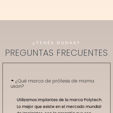
¿TENÉS DUDAS?
PREGUNTAS FRECUENTES
¿Qué marca de prótesis de mama
usan?
Utilizamos implantes de la marca Polytech.
Lo mejor que existe en el mercado mundial