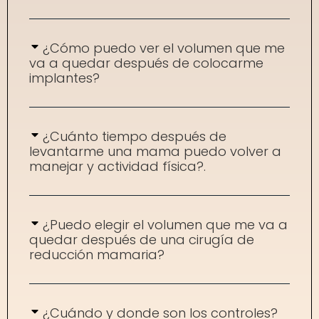
¿Cómo puedo ver el volumen que me
va a quedar después de colocarme
implantes?
¿Cuánto tiempo después de
levantarme una mama puedo volver a
manejar y actividad física?.
¿Puedo elegir el volumen que me va a
quedar después de una cirugía de
reducción mamaria?
¿Cuándo y donde son los controles?