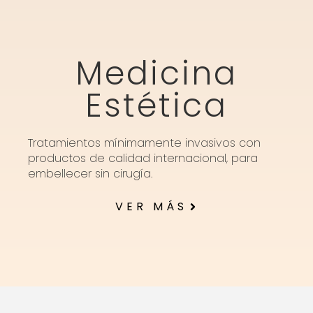
Medicina
Estética
Tratamientos mínimamente invasivos con
productos de calidad internacional, para
embellecer sin cirugía.
VER MÁS