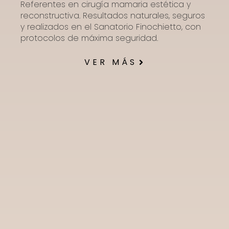
Referentes en cirugía mamaria estética y
reconstructiva. Resultados naturales, seguros
y realizados en el Sanatorio Finochietto, con
protocolos de máxima seguridad.
VER MÁS