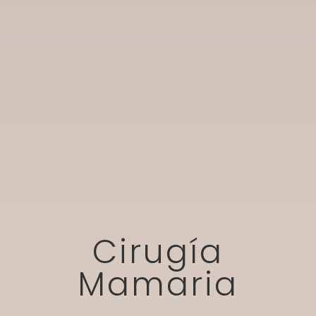
Cirugía
Mamaria