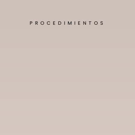
PROCEDIMIENTOS