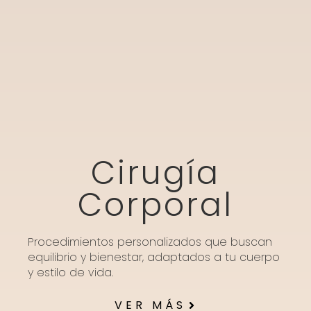
Cirugía
Corporal
Procedimientos personalizados que buscan
equilibrio y bienestar, adaptados a tu cuerpo
y estilo de vida.
VER MÁS