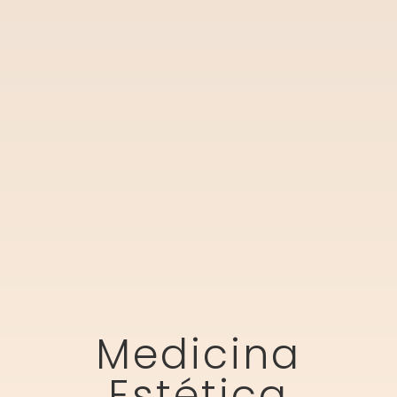
Medicina
Estética