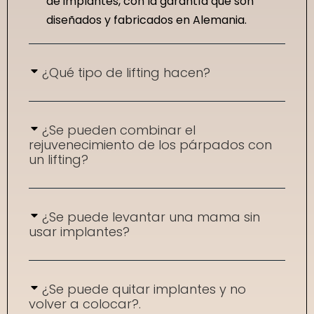
de implantes, con la garantía que son
diseñados y fabricados en Alemania.
¿Qué tipo de lifting hacen?
¿Se pueden combinar el
rejuvenecimiento de los párpados con
un lifting?
¿Se puede levantar una mama sin
usar implantes?
¿Se puede quitar implantes y no
volver a colocar?.