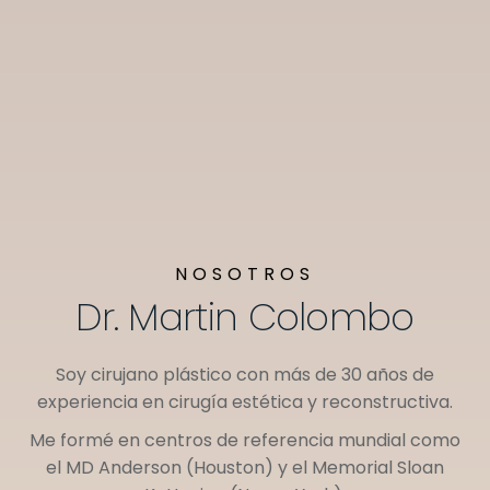
NOSOTROS
Dr. Martin Colombo
Soy cirujano plástico con más de 30 años de
experiencia en cirugía estética y reconstructiva.
Me formé en centros de referencia mundial como
el
MD Anderson (Houston)
y el
Memorial Sloan