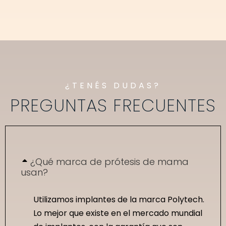
¿TENÉS DUDAS?
PREGUNTAS FRECUENTES
¿Qué marca de prótesis de mama
usan?
Utilizamos implantes de la marca Polytech.
Lo mejor que existe en el mercado mundial