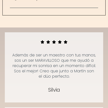
Además de ser un maestro con tus manos,
sos un ser MARAVILLOSO que me ayudó a
recuperar mi sonrisa en un momento difícil.
Sos el mejor! Creo que junto a Martín son
el dúo perfecto.
Silvia