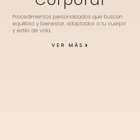
Corporal
Procedimientos personalizados que buscan
equilibrio y bienestar, adaptados a tu cuerpo
y estilo de vida.
VER MÁS