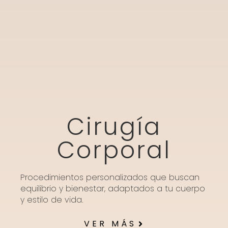
Cirugía
Corporal
Procedimientos personalizados que buscan
equilibrio y bienestar, adaptados a tu cuerpo
y estilo de vida.
VER MÁS