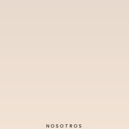
NOSOTROS