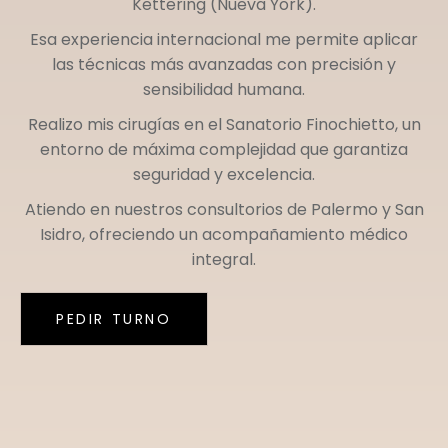
Kettering (Nueva York)
.
Esa experiencia internacional me permite aplicar
las técnicas más avanzadas con precisión y
sensibilidad humana.
Realizo mis cirugías en el
Sanatorio Finochietto
, un
entorno de máxima complejidad que garantiza
seguridad y excelencia.
Atiendo en nuestros consultorios de
Palermo
y
San
Isidro
, ofreciendo un acompañamiento médico
integral.
PEDIR TURNO