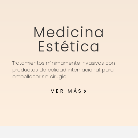
Medicina
Estética
Tratamientos mínimamente invasivos con
productos de calidad internacional, para
embellecer sin cirugía.
VER MÁS