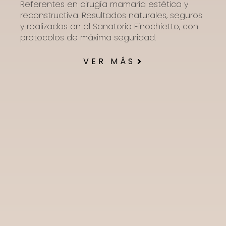
Referentes en cirugía mamaria estética y
reconstructiva. Resultados naturales, seguros
y realizados en el Sanatorio Finochietto, con
protocolos de máxima seguridad.
VER MÁS