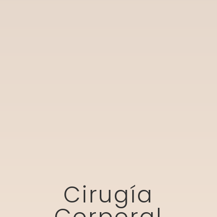
Cirugía