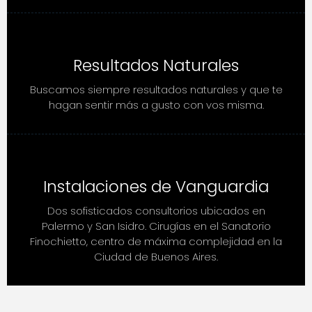
Resultados Naturales
Buscamos siempre resultados naturales y que te
hagan sentir más a gusto con vos misma.
Instalaciones de Vanguardia
Dos sofisticados consultorios ubicados en
Palermo y San Isidro. Cirugías en el Sanatorio
Finochietto, centro de máxima complejidad en la
Ciudad de Buenos Aires.