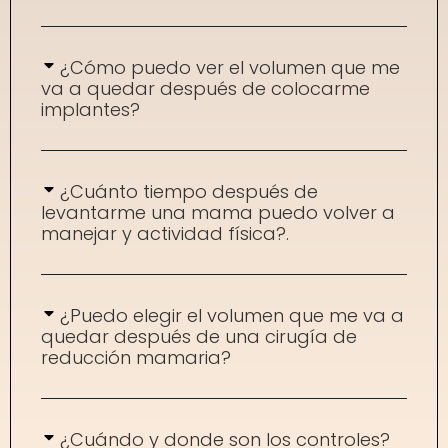
¿Cómo puedo ver el volumen que me
va a quedar después de colocarme
implantes?
¿Cuánto tiempo después de
levantarme una mama puedo volver a
manejar y actividad física?.
¿Puedo elegir el volumen que me va a
quedar después de una cirugía de
reducción mamaria?
¿Cuándo y donde son los controles?