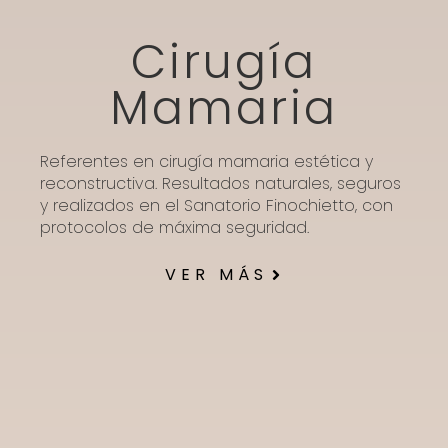
Cirugía
Mamaria
Referentes en cirugía mamaria estética y
reconstructiva. Resultados naturales, seguros
y realizados en el Sanatorio Finochietto, con
protocolos de máxima seguridad.
VER MÁS