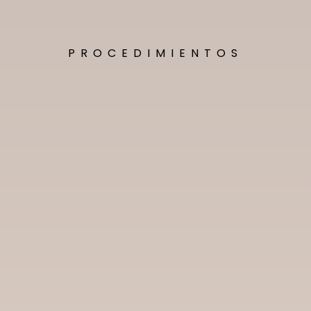
PROCEDIMIENTOS