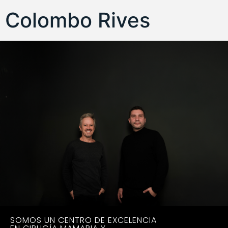
Colombo Rives
SOMOS UN CENTRO DE EXCELENCIA