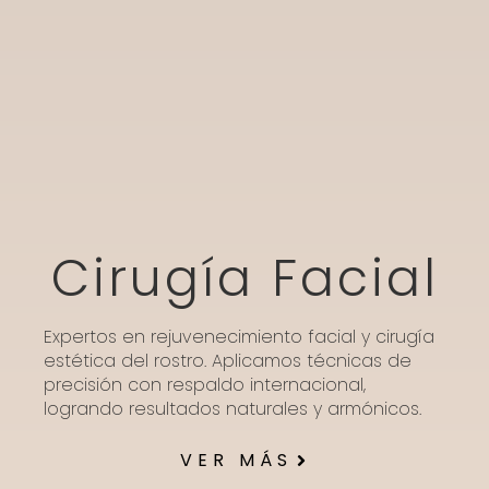
Cirugía Facial
Expertos en rejuvenecimiento facial y cirugía
estética del rostro. Aplicamos técnicas de
precisión con respaldo internacional,
logrando resultados naturales y armónicos.
VER MÁS