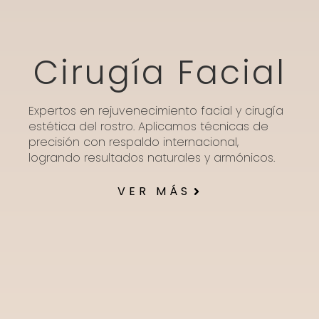
Cirugía Facial
Expertos en rejuvenecimiento facial y cirugía
estética del rostro. Aplicamos técnicas de
precisión con respaldo internacional,
logrando resultados naturales y armónicos.
VER MÁS