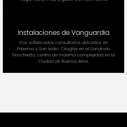
Instalaciones de Vanguardia
Dos sofisticados consultorios ubicados en
Palermo y San Isidro. Cirugías en el Sanatorio
Finochietto, centro de máxima complejidad en la
Ciudad de Buenos Aires.