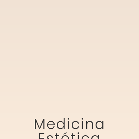
Medicina
Estética