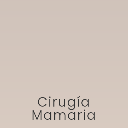
Cirugía
Mamaria