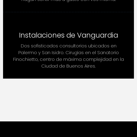
Instalaciones de Vanguardia
Dos sofisticados consultorios ubicados en
Palermo y San Isidro. Cirugías en el Sanatorio
Finochietto, centro de máxima complejidad en la
Ciudad de Buenos Aires.