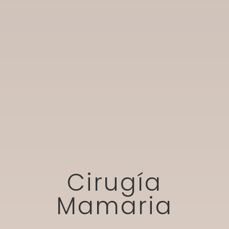
Cirugía
Mamaria