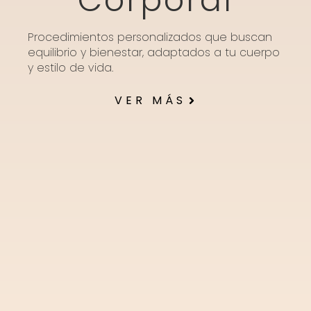
Corporal
Procedimientos personalizados que buscan
equilibrio y bienestar, adaptados a tu cuerpo
y estilo de vida.
VER MÁS