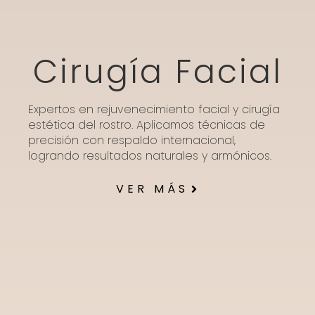
Cirugía Facial
Expertos en rejuvenecimiento facial y cirugía
estética del rostro. Aplicamos técnicas de
precisión con respaldo internacional,
logrando resultados naturales y armónicos.
VER MÁS