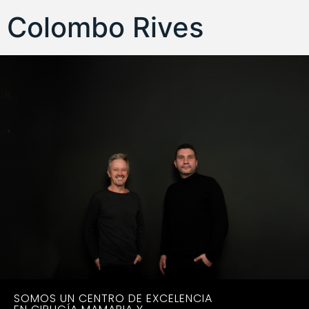
Colombo Rives
SOMOS UN CENTRO DE EXCELENCIA