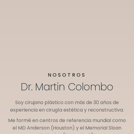
NOSOTROS
Dr. Martin Colombo
Soy cirujano plástico con más de 30 años de
experiencia en cirugía estética y reconstructiva.
Me formé en centros de referencia mundial como
el
MD Anderson (Houston)
y el
Memorial Sloan