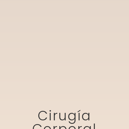
Cirugía