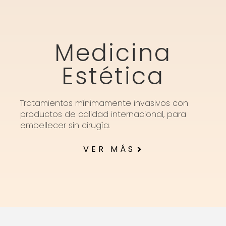
Medicina
Estética
Tratamientos mínimamente invasivos con
productos de calidad internacional, para
embellecer sin cirugía.
VER MÁS