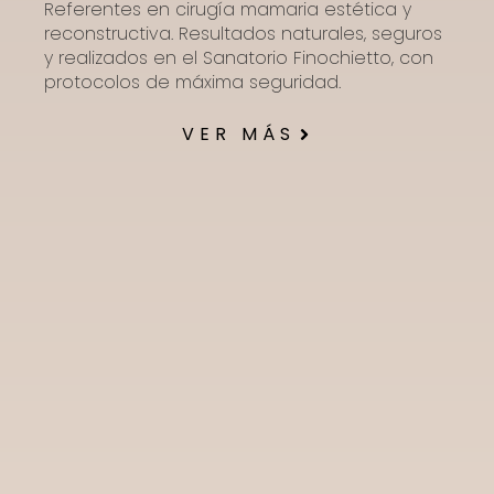
Referentes en cirugía mamaria estética y
reconstructiva. Resultados naturales, seguros
y realizados en el Sanatorio Finochietto, con
protocolos de máxima seguridad.
VER MÁS