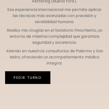
Kettering (Nueva York)
.
Esa experiencia internacional me permite aplicar
las técnicas más avanzadas con precisión y
sensibilidad humana.
Realizo mis cirugías en el
Sanatorio Finochietto
, un
entorno de máxima complejidad que garantiza
seguridad y excelencia.
Atiendo en nuestros consultorios de
Palermo
y
San
Isidro
, ofreciendo un acompañamiento médico
integral.
PEDIR TURNO