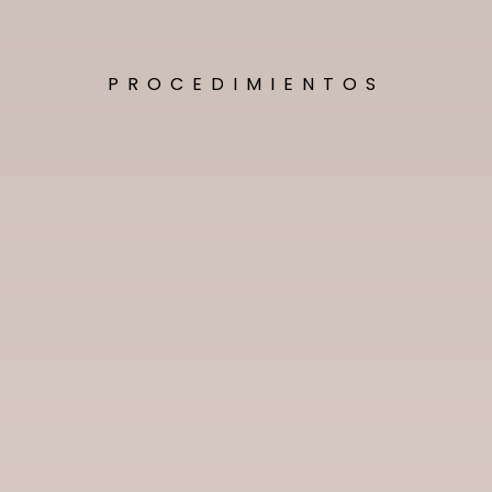
PROCEDIMIENTOS