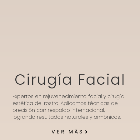
Cirugía Facial
Expertos en rejuvenecimiento facial y cirugía
estética del rostro. Aplicamos técnicas de
precisión con respaldo internacional,
logrando resultados naturales y armónicos.
VER MÁS