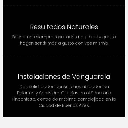
Resultados Naturales
Buscamos siempre resultados naturales y que te
hagan sentir más a gusto con vos misma.
Instalaciones de Vanguardia
Dos sofisticados consultorios ubicados en
Palermo y San Isidro. Cirugías en el Sanatorio
Finochietto, centro de máxima complejidad en la
Ciudad de Buenos Aires.