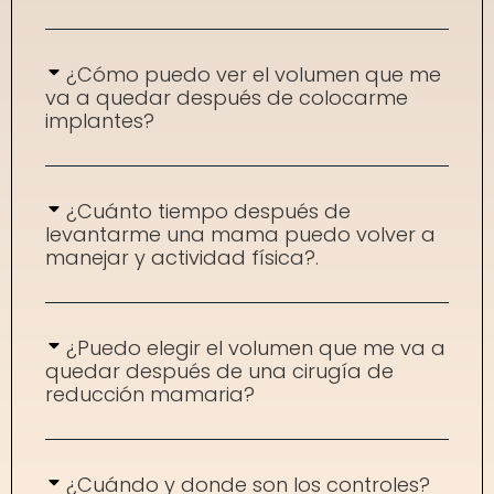
¿Cómo puedo ver el volumen que me
va a quedar después de colocarme
implantes?
¿Cuánto tiempo después de
levantarme una mama puedo volver a
manejar y actividad física?.
¿Puedo elegir el volumen que me va a
quedar después de una cirugía de
reducción mamaria?
¿Cuándo y donde son los controles?