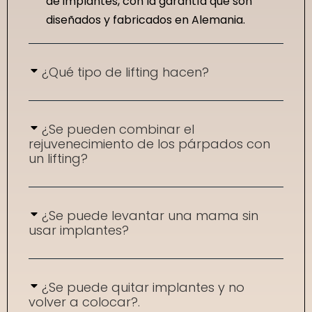
de implantes, con la garantía que son
diseñados y fabricados en Alemania.
¿Qué tipo de lifting hacen?
¿Se pueden combinar el
rejuvenecimiento de los párpados con
un lifting?
¿Se puede levantar una mama sin
usar implantes?
¿Se puede quitar implantes y no
volver a colocar?.