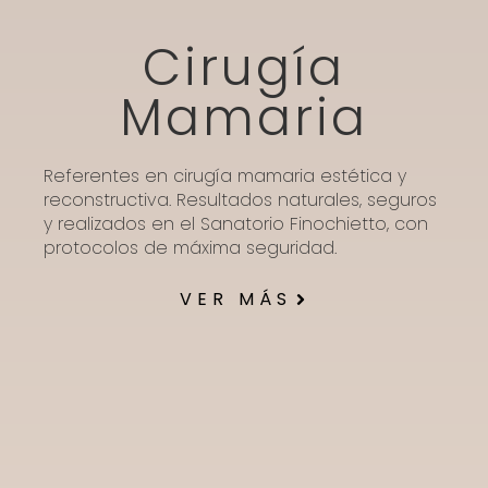
Cirugía
Mamaria
Referentes en cirugía mamaria estética y
reconstructiva. Resultados naturales, seguros
y realizados en el Sanatorio Finochietto, con
protocolos de máxima seguridad.
VER MÁS