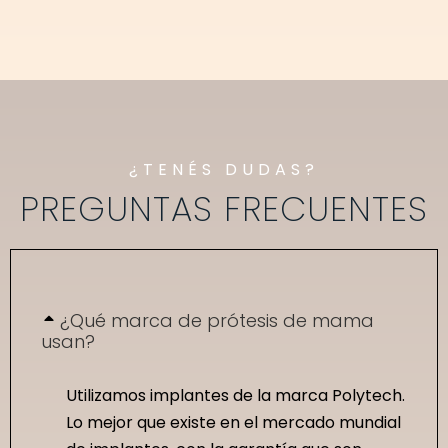
¿TENÉS DUDAS?
PREGUNTAS FRECUENTES
¿Qué marca de prótesis de mama
usan?
Utilizamos implantes de la marca Polytech.
Lo mejor que existe en el mercado mundial