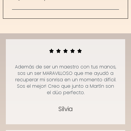
Además de ser un maestro con tus manos,
sos un ser MARAVILLOSO que me ayudó a
recuperar mi sonrisa en un momento difícil.
Sos el mejor! Creo que junto a Martín son
el dúo perfecto.
Silvia