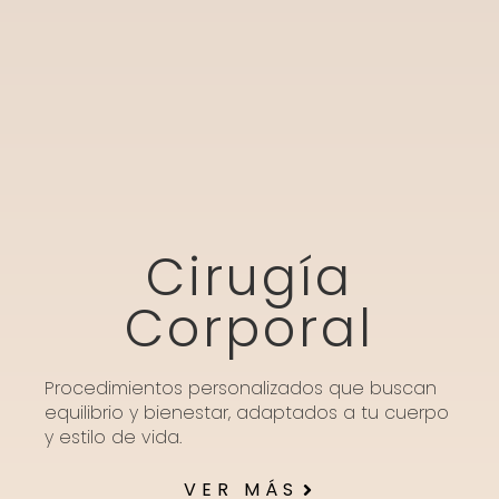
Cirugía
Corporal
Procedimientos personalizados que buscan
equilibrio y bienestar, adaptados a tu cuerpo
y estilo de vida.
VER MÁS