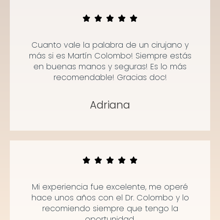
Cuanto vale la palabra de un cirujano y
más si es Martín Colombo! Siempre estás
en buenas manos y seguras! Es lo más
recomendable! Gracias doc!
Adriana
Mi experiencia fue excelente, me operé
hace unos años con el Dr. Colombo y lo
recomiendo siempre que tengo la
oportunidad.