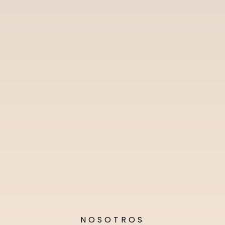
NOSOTROS