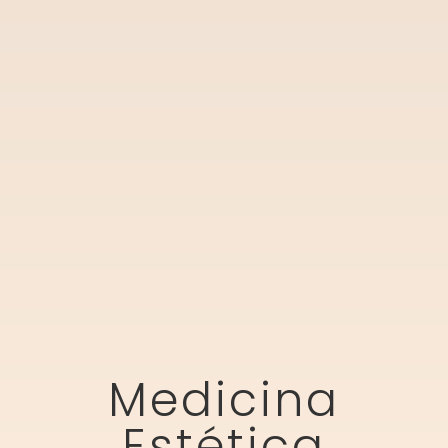
Medicina
Estética