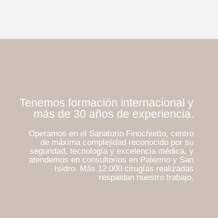
Tenemos formación internacional y
más de 30 años de experiencia.
Operamos en el Sanatorio Finochietto, centro
de máxima complejidad reconocido por su
seguridad, tecnología y excelencia médica, y
atendemos en consultorios en Palermo y San
Isidro. Más 12.000 cirugías realizadas
respaldan nuestro trabajo.