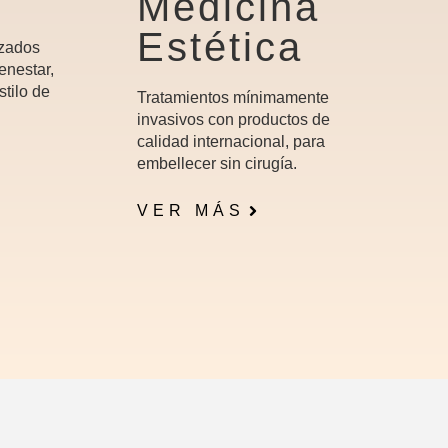
Medicina
Estética
izados
enestar,
stilo de
Tratamientos mínimamente
invasivos con productos de
calidad internacional, para
embellecer sin cirugía.
VER MÁS