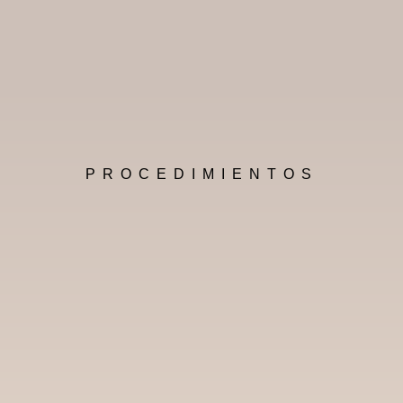
PROCEDIMIENTOS