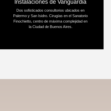
Instalaciones de Vanguardia
Dos sofisticados consultorios ubicados en
Palermo y San Isidro. Cirugías en el Sanatorio
Finochietto, centro de máxima complejidad en
la Ciudad de Buenos Aires.