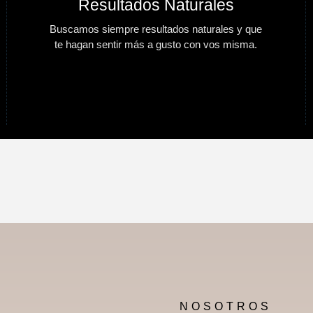
Resultados Naturales
Buscamos siempre resultados naturales y que
te hagan sentir más a gusto con vos misma.
NOSOTROS