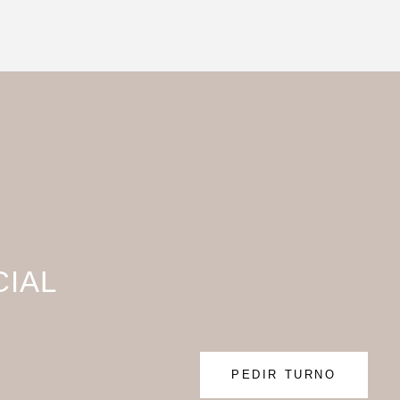
CIAL
PEDIR TURNO