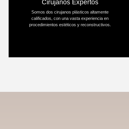
Cirujanos Expertos
Somos dos cirujanos plásticos altamente
calificados, con una vasta experiencia en
procedimientos estéticos y reconstructivos.