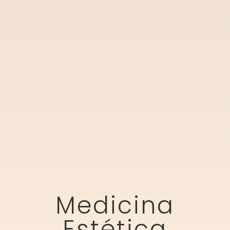
Medicina
Estética