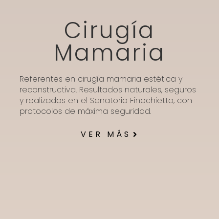
Cirugía
Mamaria
Referentes en cirugía mamaria estética y
reconstructiva. Resultados naturales, seguros
y realizados en el Sanatorio Finochietto, con
protocolos de máxima seguridad.
VER MÁS