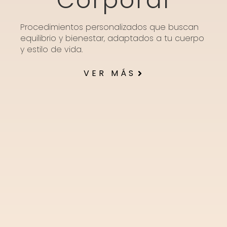
Corporal
Procedimientos personalizados que buscan
equilibrio y bienestar, adaptados a tu cuerpo
y estilo de vida.
VER MÁS