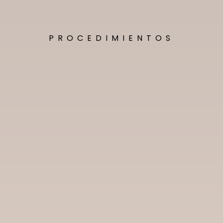
PROCEDIMIENTOS