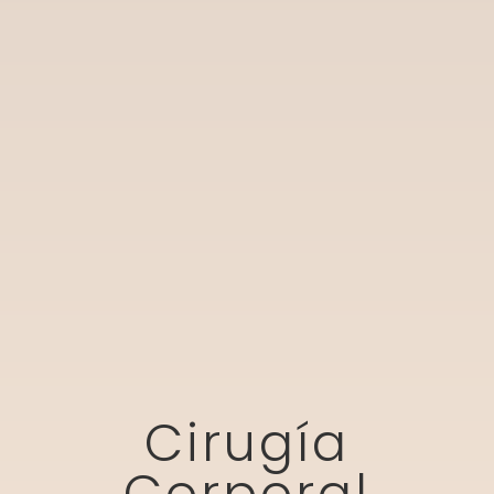
Cirugía