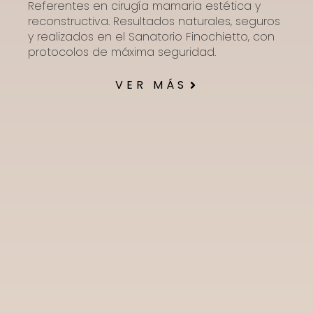
Referentes en cirugía mamaria estética y
reconstructiva. Resultados naturales, seguros
y realizados en el Sanatorio Finochietto, con
protocolos de máxima seguridad.
VER MÁS