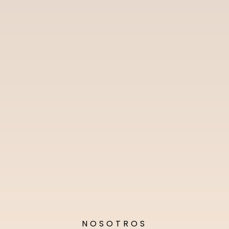
NOSOTROS