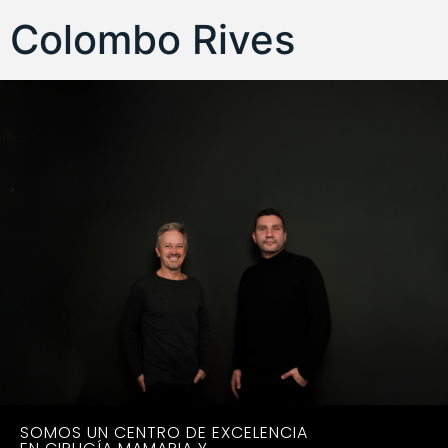
Colombo Rives
SOMOS UN CENTRO DE EXCELENCIA