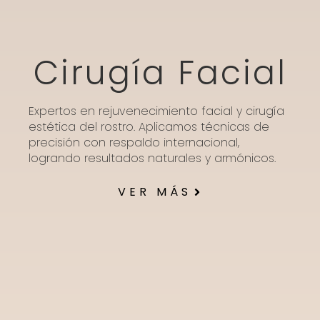
Cirugía Facial
Expertos en rejuvenecimiento facial y cirugía
estética del rostro. Aplicamos técnicas de
precisión con respaldo internacional,
logrando resultados naturales y armónicos.
VER MÁS