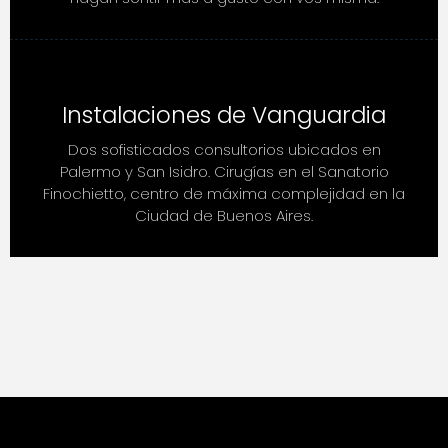
Instalaciones de Vanguardia
Dos sofisticados consultorios ubicados en
Palermo y San Isidro. Cirugías en el Sanatorio
Finochietto, centro de máxima complejidad en la
Ciudad de Buenos Aires.