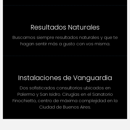
Resultados Naturales
Buscamos siempre resultados naturales y que te
hagan sentir más a gusto con vos misma.
Instalaciones de Vanguardia
Dos sofisticados consultorios ubicados en
Palermo y San Isidro. Cirugías en el Sanatorio
Finochietto, centro de máxima complejidad en la
Ciudad de Buenos Aires.