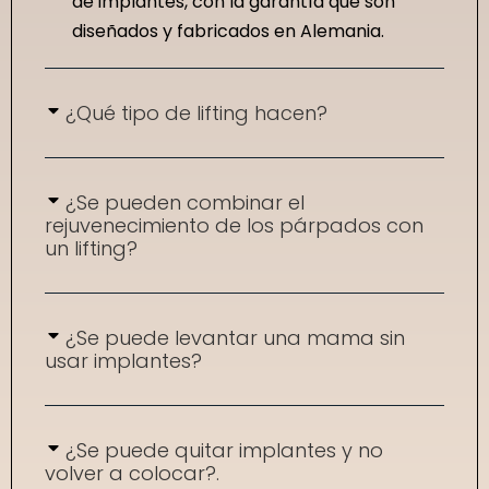
de implantes, con la garantía que son
diseñados y fabricados en Alemania.
¿Qué tipo de lifting hacen?
¿Se pueden combinar el
rejuvenecimiento de los párpados con
un lifting?
¿Se puede levantar una mama sin
usar implantes?
¿Se puede quitar implantes y no
volver a colocar?.