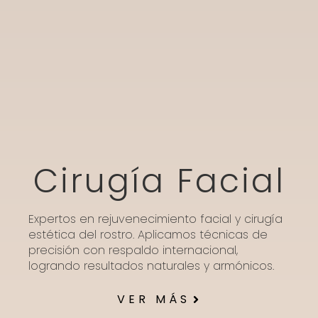
Cirugía Facial
Expertos en rejuvenecimiento facial y cirugía
estética del rostro. Aplicamos técnicas de
precisión con respaldo internacional,
logrando resultados naturales y armónicos.
VER MÁS