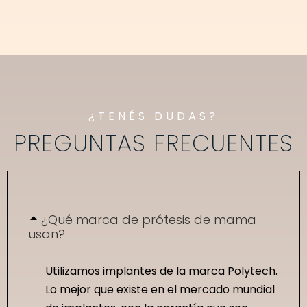
¿TENÉS DUDAS?
PREGUNTAS FRECUENTES
¿Qué marca de prótesis de mama
usan?
Utilizamos implantes de la marca Polytech.
Lo mejor que existe en el mercado mundial