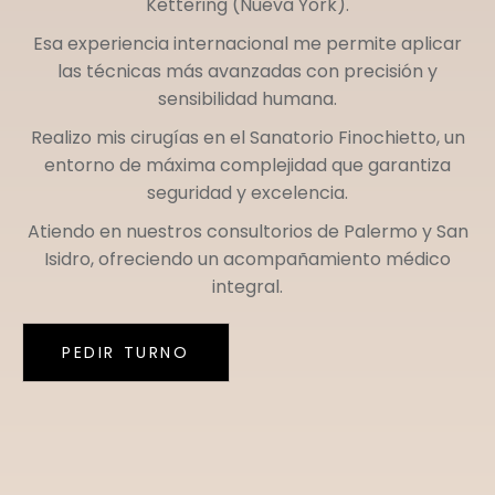
Kettering (Nueva York)
.
Esa experiencia internacional me permite aplicar
las técnicas más avanzadas con precisión y
sensibilidad humana.
Realizo mis cirugías en el
Sanatorio Finochietto
, un
entorno de máxima complejidad que garantiza
seguridad y excelencia.
Atiendo en nuestros consultorios de
Palermo
y
San
Isidro
, ofreciendo un acompañamiento médico
integral.
PEDIR TURNO