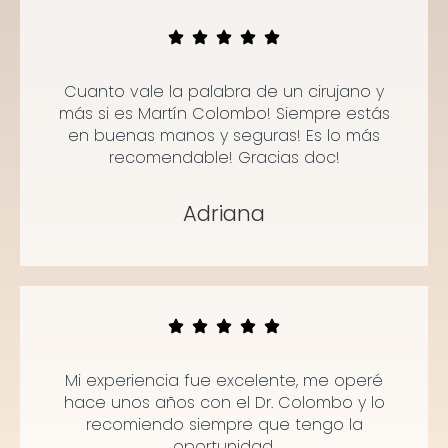
Cuanto vale la palabra de un cirujano y
más si es Martín Colombo! Siempre estás
en buenas manos y seguras! Es lo más
recomendable! Gracias doc!
Adriana
Mi experiencia fue excelente, me operé
hace unos años con el Dr. Colombo y lo
recomiendo siempre que tengo la
oportunidad.