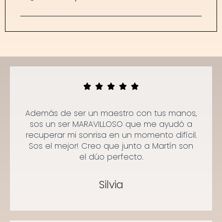
Además de ser un maestro con tus manos,
sos un ser MARAVILLOSO que me ayudó a
recuperar mi sonrisa en un momento difícil.
Sos el mejor! Creo que junto a Martín son
el dúo perfecto.
Silvia