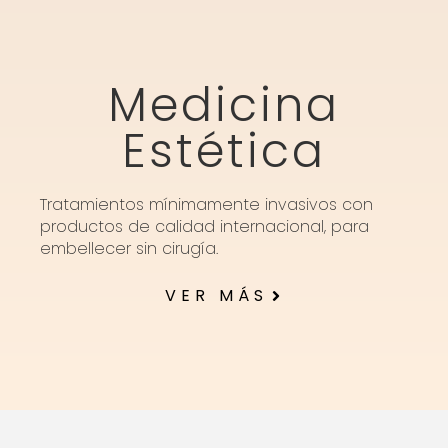
Medicina
Estética
Tratamientos mínimamente invasivos con
productos de calidad internacional, para
embellecer sin cirugía.
VER MÁS