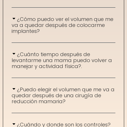
¿Cómo puedo ver el volumen que me
va a quedar después de colocarme
implantes?
¿Cuánto tiempo después de
levantarme una mama puedo volver a
manejar y actividad física?.
¿Puedo elegir el volumen que me va a
quedar después de una cirugía de
reducción mamaria?
¿Cuándo y donde son los controles?