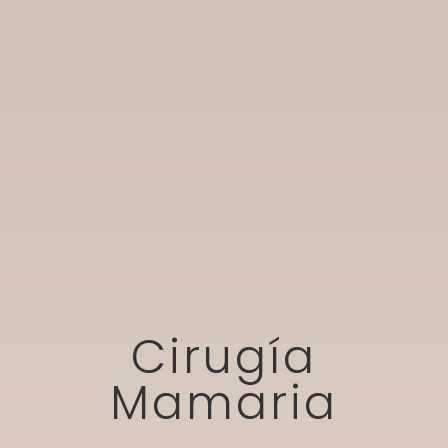
Cirugía
Mamaria