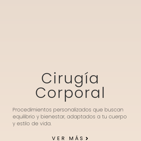
Cirugía
Corporal
Procedimientos personalizados que buscan
equilibrio y bienestar, adaptados a tu cuerpo
y estilo de vida.
VER MÁS