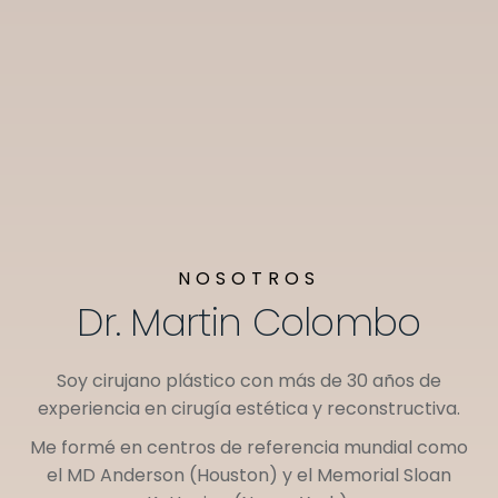
NOSOTROS
Dr. Martin Colombo
Soy cirujano plástico con más de 30 años de
experiencia en cirugía estética y reconstructiva.
Me formé en centros de referencia mundial como
el
MD Anderson (Houston)
y el
Memorial Sloan