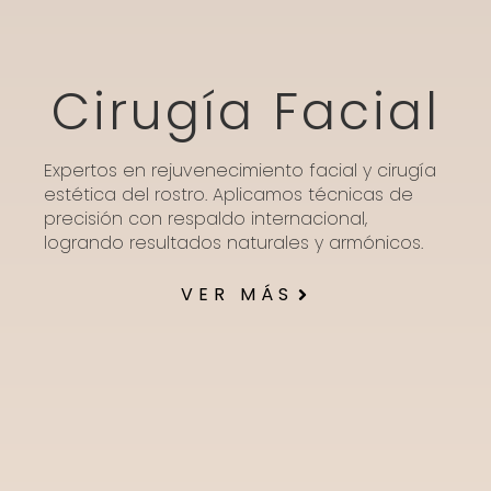
Cirugía Facial
Expertos en rejuvenecimiento facial y cirugía
estética del rostro. Aplicamos técnicas de
precisión con respaldo internacional,
logrando resultados naturales y armónicos.
VER MÁS