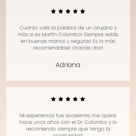
Cuanto vale la palabra de un cirujano y
más si es Martín Colombo! Siempre estás
en buenas manos y seguras! Es lo más
recomendable! Gracias doc!
Adriana
Mi experiencia fue excelente, me operé
hace unos años con el Dr. Colombo y lo
recomiendo siempre que tengo la
oportunidad.