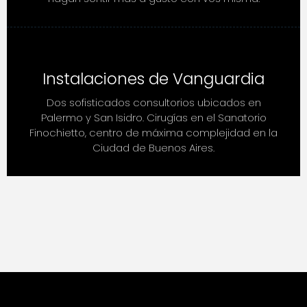
Instalaciones de Vanguardia
Dos sofisticados consultorios ubicados en
Palermo y San Isidro. Cirugías en el Sanatorio
Finochietto, centro de máxima complejidad en la
Ciudad de Buenos Aires.