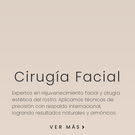
Cirugía Facial
Expertos en rejuvenecimiento facial y cirugía
estética del rostro. Aplicamos técnicas de
precisión con respaldo internacional,
logrando resultados naturales y armónicos.
VER MÁS