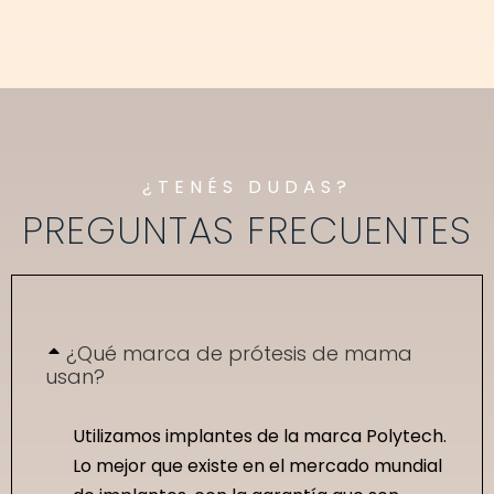
¿TENÉS DUDAS?
PREGUNTAS FRECUENTES
¿Qué marca de prótesis de mama
usan?
Utilizamos implantes de la marca Polytech.
Lo mejor que existe en el mercado mundial