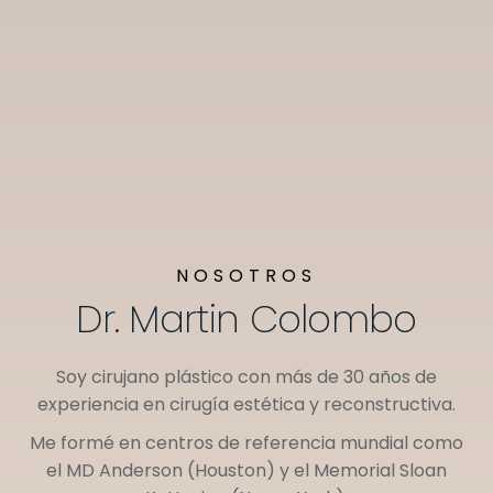
NOSOTROS
Dr. Martin Colombo
Soy cirujano plástico con más de 30 años de
experiencia en cirugía estética y reconstructiva.
Me formé en centros de referencia mundial como
el
MD Anderson (Houston)
y el
Memorial Sloan