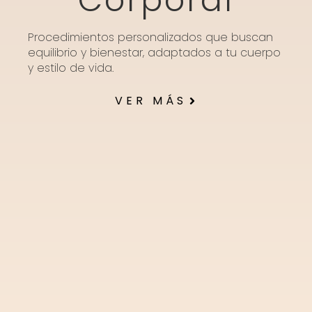
Corporal
Procedimientos personalizados que buscan
equilibrio y bienestar, adaptados a tu cuerpo
y estilo de vida.
VER MÁS