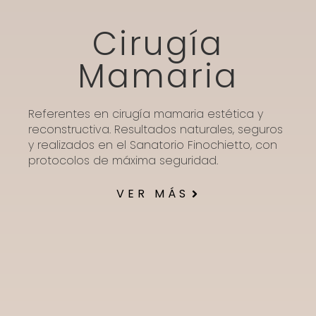
Cirugía
Mamaria
Referentes en cirugía mamaria estética y
reconstructiva. Resultados naturales, seguros
y realizados en el Sanatorio Finochietto, con
protocolos de máxima seguridad.
VER MÁS