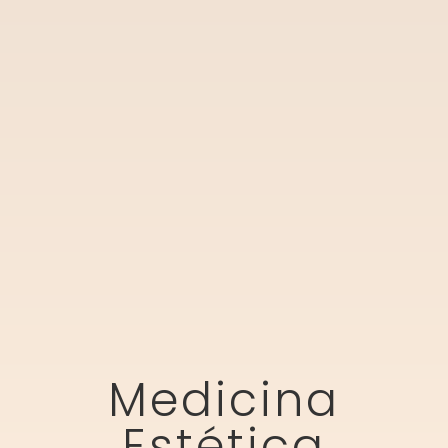
Medicina
Estética