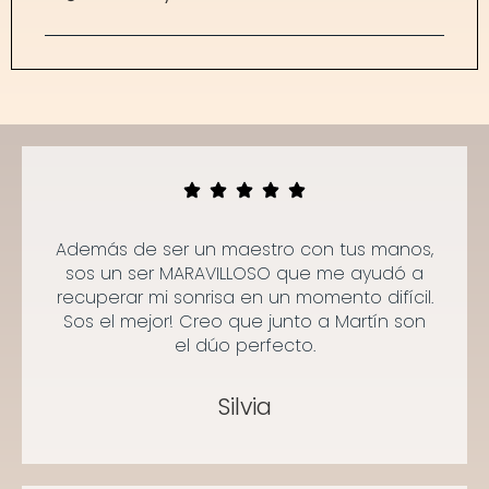
Además de ser un maestro con tus manos,
sos un ser MARAVILLOSO que me ayudó a
recuperar mi sonrisa en un momento difícil.
Sos el mejor! Creo que junto a Martín son
el dúo perfecto.
Silvia