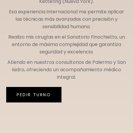
Kettering (Nueva York)
.
Esa experiencia internacional me permite aplicar
las técnicas más avanzadas con precisión y
sensibilidad humana.
Realizo mis cirugías en el
Sanatorio Finochietto
, un
entorno de máxima complejidad que garantiza
seguridad y excelencia.
Atiendo en nuestros consultorios de
Palermo
y
San
Isidro
, ofreciendo un acompañamiento médico
integral.
PEDIR TURNO