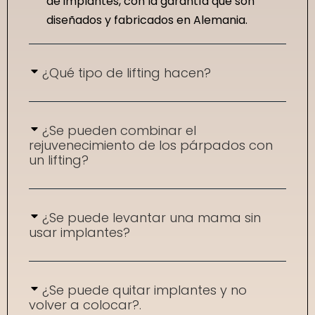
de implantes, con la garantía que son
diseñados y fabricados en Alemania.
¿Qué tipo de lifting hacen?
¿Se pueden combinar el
rejuvenecimiento de los párpados con
un lifting?
¿Se puede levantar una mama sin
usar implantes?
¿Se puede quitar implantes y no
volver a colocar?.