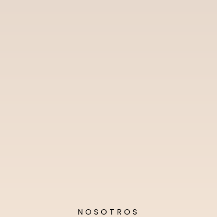
NOSOTROS