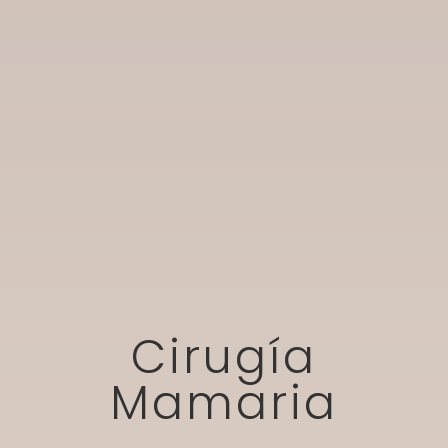
Cirugía
Mamaria