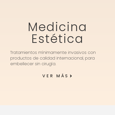
Medicina
Estética
Tratamientos mínimamente invasivos con
productos de calidad internacional, para
embellecer sin cirugía.
VER MÁS