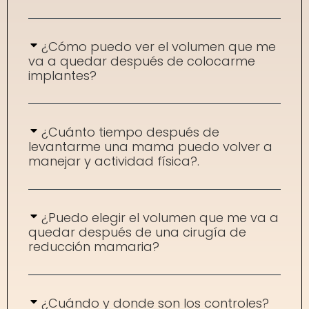
¿Cómo puedo ver el volumen que me
va a quedar después de colocarme
implantes?
¿Cuánto tiempo después de
levantarme una mama puedo volver a
manejar y actividad física?.
¿Puedo elegir el volumen que me va a
quedar después de una cirugía de
reducción mamaria?
¿Cuándo y donde son los controles?