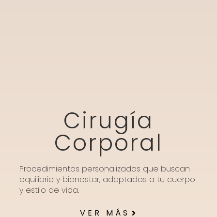
Cirugía
Corporal
Procedimientos personalizados que buscan
equilibrio y bienestar, adaptados a tu cuerpo
y estilo de vida.
VER MÁS