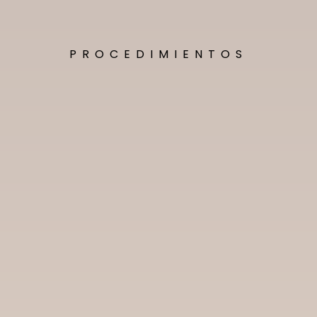
PROCEDIMIENTOS