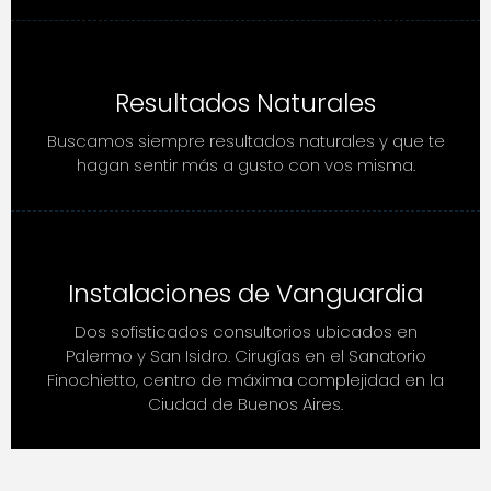
Resultados Naturales
Buscamos siempre resultados naturales y que te
hagan sentir más a gusto con vos misma.
Instalaciones de Vanguardia
Dos sofisticados consultorios ubicados en
Palermo y San Isidro. Cirugías en el Sanatorio
Finochietto, centro de máxima complejidad en la
Ciudad de Buenos Aires.