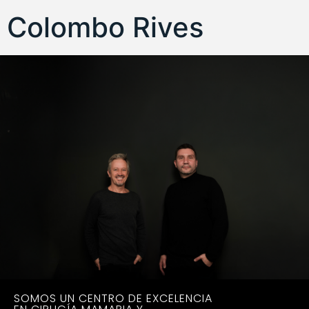
Colombo Rives
SOMOS UN CENTRO DE EXCELENCIA