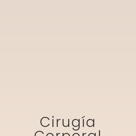
Cirugía