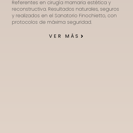
Referentes en cirugía mamaria estética y
reconstructiva. Resultados naturales, seguros
y realizados en el Sanatorio Finochietto, con
protocolos de máxima seguridad.
VER MÁS