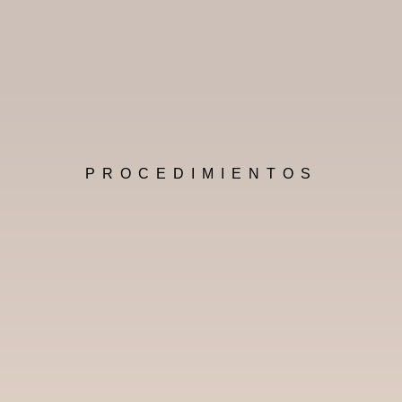
PROCEDIMIENTOS