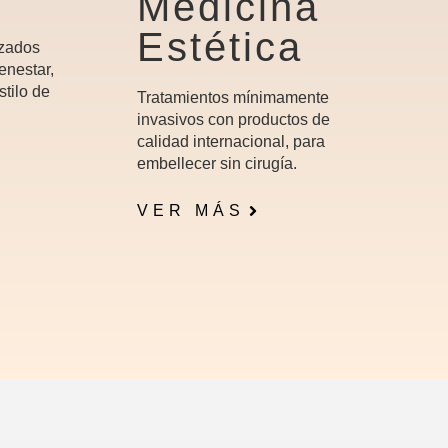
Medicina
Estética
izados
enestar,
stilo de
Tratamientos mínimamente
invasivos con productos de
calidad internacional, para
embellecer sin cirugía.
VER MÁS