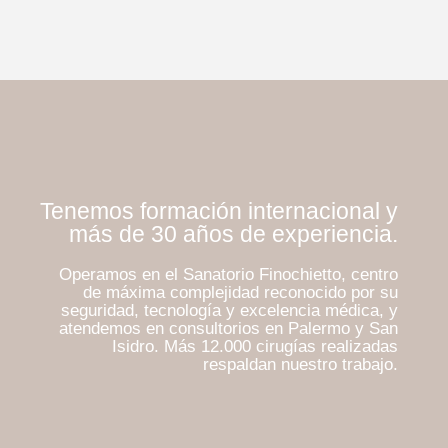
Tenemos formación internacional y
más de 30 años de experiencia.
Operamos en el Sanatorio Finochietto, centro
de máxima complejidad reconocido por su
seguridad, tecnología y excelencia médica, y
atendemos en consultorios en Palermo y San
Isidro. Más 12.000 cirugías realizadas
respaldan nuestro trabajo.