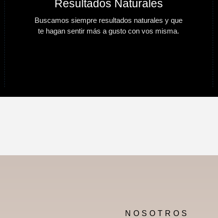
Resultados Naturales
Buscamos siempre resultados naturales y que
te hagan sentir más a gusto con vos misma.
NOSOTROS