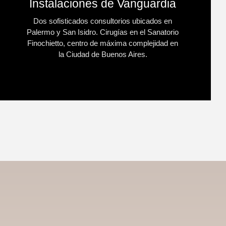
Instalaciones de Vanguardia
Dos sofisticados consultorios ubicados en
Palermo y San Isidro. Cirugías en el Sanatorio
Finochietto, centro de máxima complejidad en
la Ciudad de Buenos Aires.