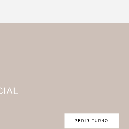
CIAL
PEDIR TURNO