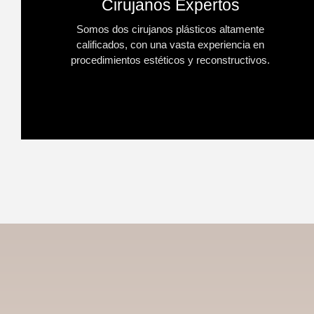
Cirujanos Expertos
Somos dos cirujanos plásticos altamente
calificados, con una vasta experiencia en
procedimientos estéticos y reconstructivos.