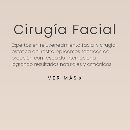
Cirugía Facial
Expertos en rejuvenecimiento facial y cirugía
estética del rostro. Aplicamos técnicas de
precisión con respaldo internacional,
logrando resultados naturales y armónicos.
VER MÁS