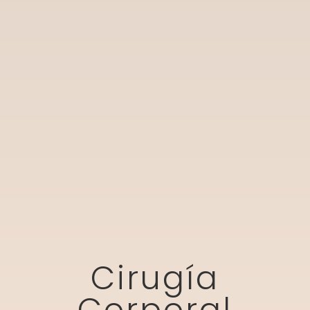
Cirugía