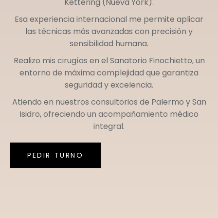
Kettering (Nueva York)
.
Esa experiencia internacional me permite aplicar
las técnicas más avanzadas con precisión y
sensibilidad humana.
Realizo mis cirugías en el
Sanatorio Finochietto
, un
entorno de máxima complejidad que garantiza
seguridad y excelencia.
Atiendo en nuestros consultorios de
Palermo
y
San
Isidro
, ofreciendo un acompañamiento médico
integral.
PEDIR TURNO