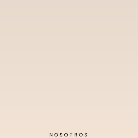
NOSOTROS