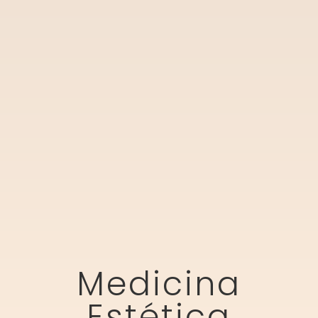
Medicina
Estética