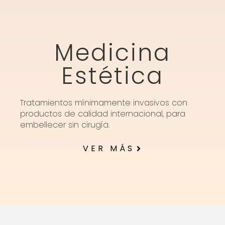
Medicina
Estética
Tratamientos mínimamente invasivos con
productos de calidad internacional, para
embellecer sin cirugía.
VER MÁS