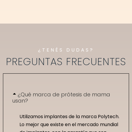
¿TENÉS DUDAS?
PREGUNTAS FRECUENTES
¿Qué marca de prótesis de mama
usan?
Utilizamos implantes de la marca Polytech.
Lo mejor que existe en el mercado mundial