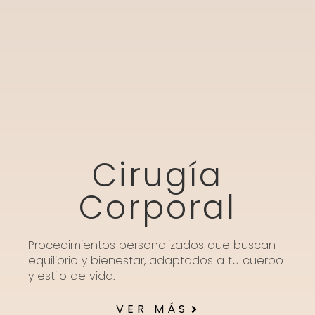
Cirugía
Corporal
Procedimientos personalizados que buscan
equilibrio y bienestar, adaptados a tu cuerpo
y estilo de vida.
VER MÁS