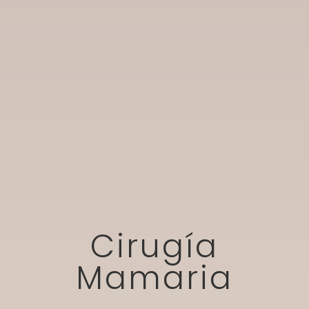
Cirugía
Mamaria