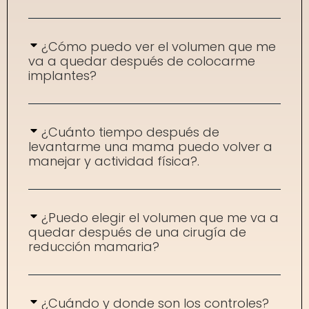
¿Cómo puedo ver el volumen que me
va a quedar después de colocarme
implantes?
¿Cuánto tiempo después de
levantarme una mama puedo volver a
manejar y actividad física?.
¿Puedo elegir el volumen que me va a
quedar después de una cirugía de
reducción mamaria?
¿Cuándo y donde son los controles?