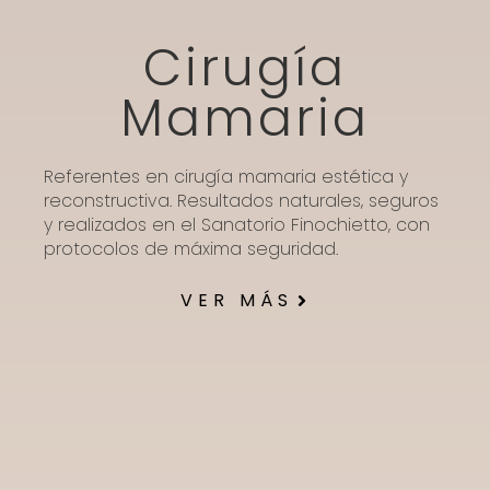
Cirugía
Mamaria
Referentes en cirugía mamaria estética y
reconstructiva. Resultados naturales, seguros
y realizados en el Sanatorio Finochietto, con
protocolos de máxima seguridad.
VER MÁS