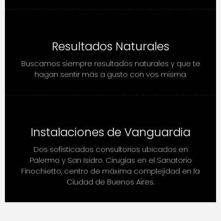
Resultados Naturales
Buscamos siempre resultados naturales y que te
hagan sentir más a gusto con vos misma.
Instalaciones de Vanguardia
Dos sofisticados consultorios ubicados en
Palermo y San Isidro. Cirugías en el Sanatorio
Finochietto, centro de máxima complejidad en la
Ciudad de Buenos Aires.