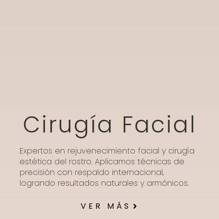
Cirugía Facial
Expertos en rejuvenecimiento facial y cirugía
estética del rostro. Aplicamos técnicas de
precisión con respaldo internacional,
logrando resultados naturales y armónicos.
VER MÁS