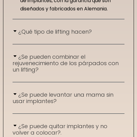
de implantes, con la garantía que son
diseñados y fabricados en Alemania.
¿Qué tipo de lifting hacen?
¿Se pueden combinar el
rejuvenecimiento de los párpados con
un lifting?
¿Se puede levantar una mama sin
usar implantes?
¿Se puede quitar implantes y no
volver a colocar?.