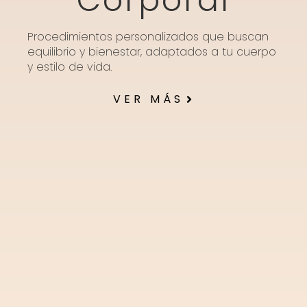
Corporal
Procedimientos personalizados que buscan
equilibrio y bienestar, adaptados a tu cuerpo
y estilo de vida.
VER MÁS