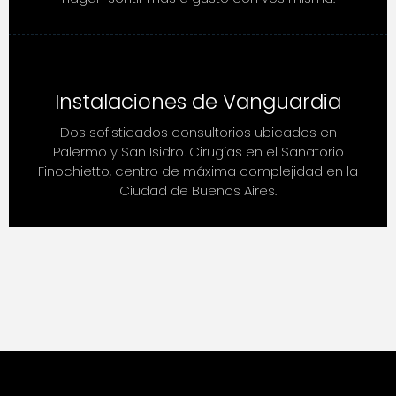
Instalaciones de Vanguardia
Dos sofisticados consultorios ubicados en
Palermo y San Isidro. Cirugías en el Sanatorio
Finochietto, centro de máxima complejidad en la
Ciudad de Buenos Aires.