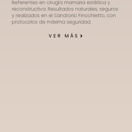
Referentes en cirugía mamaria estética y
reconstructiva. Resultados naturales, seguros
y realizados en el Sanatorio Finochietto, con
protocolos de máxima seguridad.
VER MÁS