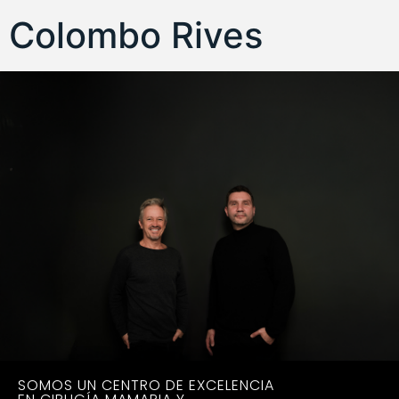
Colombo Rives
SOMOS UN CENTRO DE EXCELENCIA