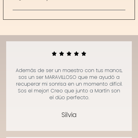
Además de ser un maestro con tus manos,
sos un ser MARAVILLOSO que me ayudó a
recuperar mi sonrisa en un momento difícil.
Sos el mejor! Creo que junto a Martín son
el dúo perfecto.
Silvia