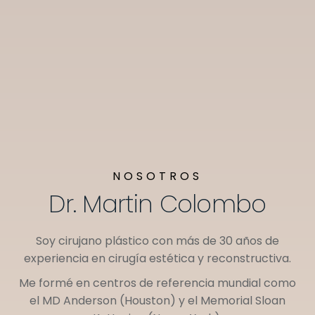
NOSOTROS
Dr. Martin Colombo
Soy cirujano plástico con más de 30 años de
experiencia en cirugía estética y reconstructiva.
Me formé en centros de referencia mundial como
el
MD Anderson (Houston)
y el
Memorial Sloan