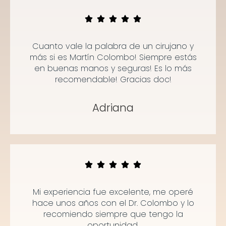
Cuanto vale la palabra de un cirujano y
más si es Martín Colombo! Siempre estás
en buenas manos y seguras! Es lo más
recomendable! Gracias doc!
Adriana
Mi experiencia fue excelente, me operé
hace unos años con el Dr. Colombo y lo
recomiendo siempre que tengo la
oportunidad.