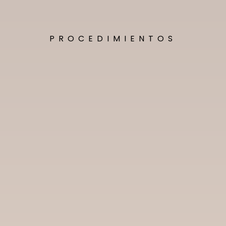
PROCEDIMIENTOS