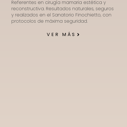
Referentes en cirugía mamaria estética y
reconstructiva. Resultados naturales, seguros
y realizados en el Sanatorio Finochietto, con
protocolos de máxima seguridad.
VER MÁS