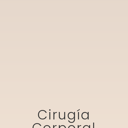
Cirugía