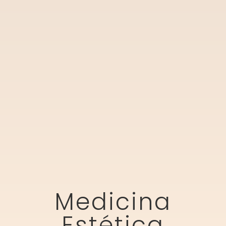
Medicina
Estética