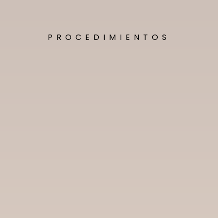
PROCEDIMIENTOS