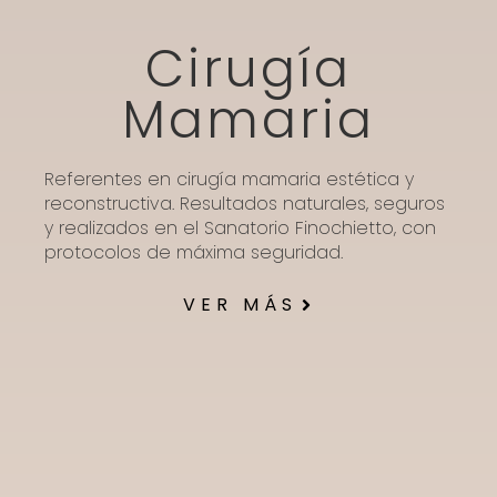
Cirugía
Mamaria
Referentes en cirugía mamaria estética y
reconstructiva. Resultados naturales, seguros
y realizados en el Sanatorio Finochietto, con
protocolos de máxima seguridad.
VER MÁS