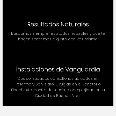
Resultados Naturales
Buscamos siempre resultados naturales y que te
hagan sentir más a gusto con vos misma.
Instalaciones de Vanguardia
Dos sofisticados consultorios ubicados en
Palermo y San Isidro. Cirugías en el Sanatorio
Finochietto, centro de máxima complejidad en la
Ciudad de Buenos Aires.