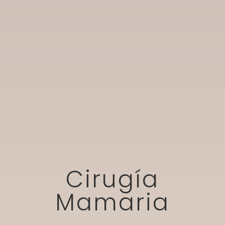
Cirugía
Mamaria