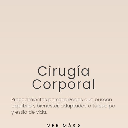
Cirugía
Corporal
Procedimientos personalizados que buscan
equilibrio y bienestar, adaptados a tu cuerpo
y estilo de vida.
VER MÁS