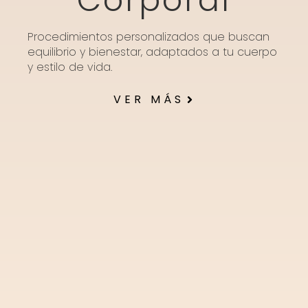
Corporal
Procedimientos personalizados que buscan
equilibrio y bienestar, adaptados a tu cuerpo
y estilo de vida.
VER MÁS