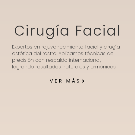
Cirugía Facial
Expertos en rejuvenecimiento facial y cirugía
estética del rostro. Aplicamos técnicas de
precisión con respaldo internacional,
logrando resultados naturales y armónicos.
VER MÁS