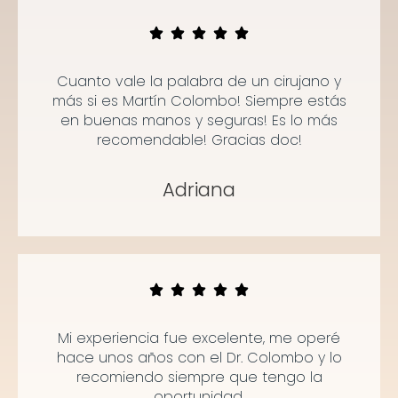
Cuanto vale la palabra de un cirujano y
más si es Martín Colombo! Siempre estás
en buenas manos y seguras! Es lo más
recomendable! Gracias doc!
Adriana
Mi experiencia fue excelente, me operé
hace unos años con el Dr. Colombo y lo
recomiendo siempre que tengo la
oportunidad.