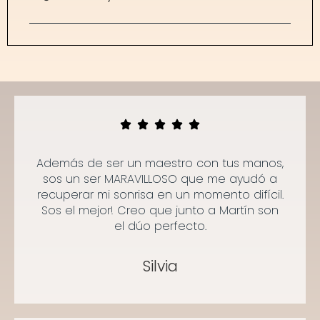
Además de ser un maestro con tus manos,
sos un ser MARAVILLOSO que me ayudó a
recuperar mi sonrisa en un momento difícil.
Sos el mejor! Creo que junto a Martín son
el dúo perfecto.
Silvia