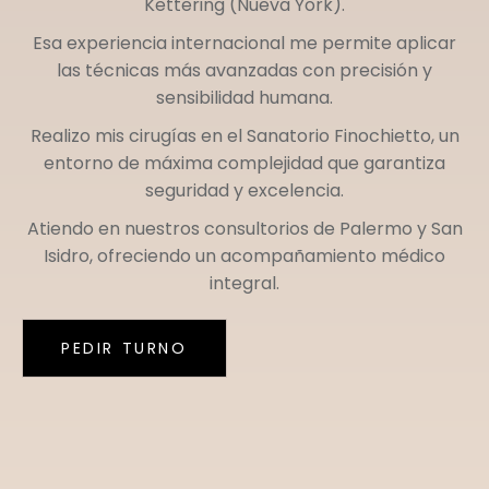
Kettering (Nueva York)
.
Esa experiencia internacional me permite aplicar
las técnicas más avanzadas con precisión y
sensibilidad humana.
Realizo mis cirugías en el
Sanatorio Finochietto
, un
entorno de máxima complejidad que garantiza
seguridad y excelencia.
Atiendo en nuestros consultorios de
Palermo
y
San
Isidro
, ofreciendo un acompañamiento médico
integral.
PEDIR TURNO