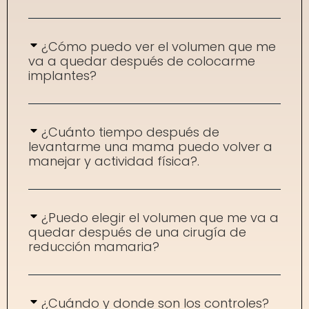
¿Cómo puedo ver el volumen que me
va a quedar después de colocarme
implantes?
¿Cuánto tiempo después de
levantarme una mama puedo volver a
manejar y actividad física?.
¿Puedo elegir el volumen que me va a
quedar después de una cirugía de
reducción mamaria?
¿Cuándo y donde son los controles?