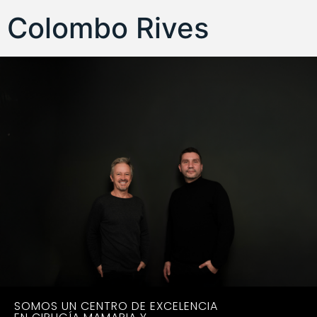
Colombo Rives
SOMOS UN CENTRO DE EXCELENCIA