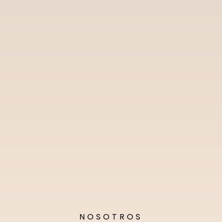
NOSOTROS