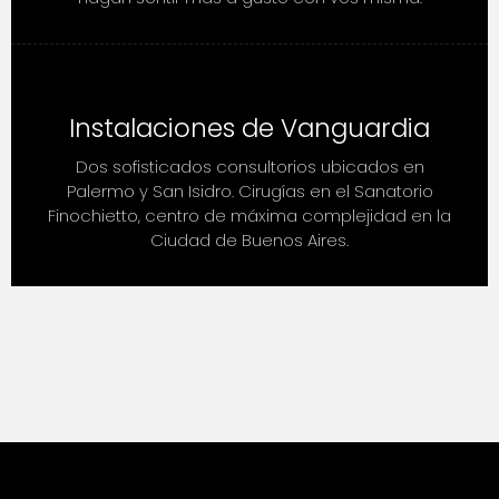
Instalaciones de Vanguardia
Dos sofisticados consultorios ubicados en
Palermo y San Isidro. Cirugías en el Sanatorio
Finochietto, centro de máxima complejidad en la
Ciudad de Buenos Aires.