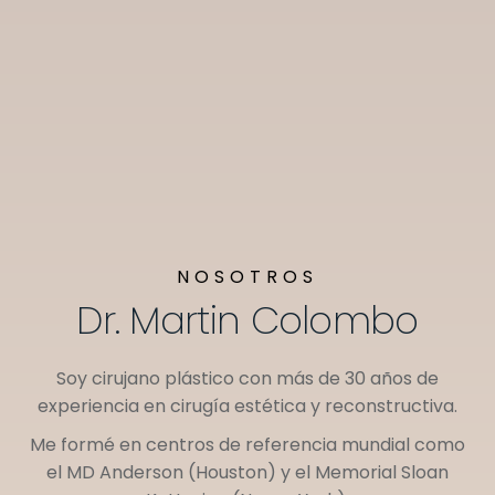
NOSOTROS
Dr. Martin Colombo
Soy cirujano plástico con más de 30 años de
experiencia en cirugía estética y reconstructiva.
Me formé en centros de referencia mundial como
el
MD Anderson (Houston)
y el
Memorial Sloan