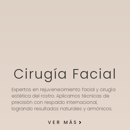
Cirugía Facial
Expertos en rejuvenecimiento facial y cirugía
estética del rostro. Aplicamos técnicas de
precisión con respaldo internacional,
logrando resultados naturales y armónicos.
VER MÁS