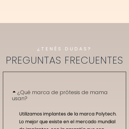
¿TENÉS DUDAS?
PREGUNTAS FRECUENTES
¿Qué marca de prótesis de mama
usan?
Utilizamos implantes de la marca Polytech.
Lo mejor que existe en el mercado mundial