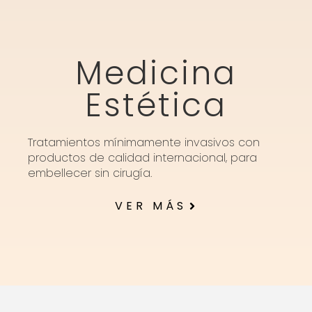
Medicina
Estética
Tratamientos mínimamente invasivos con
productos de calidad internacional, para
embellecer sin cirugía.
VER MÁS