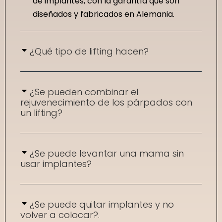
de implantes, con la garantía que son
diseñados y fabricados en Alemania.
¿Qué tipo de lifting hacen?
¿Se pueden combinar el
rejuvenecimiento de los párpados con
un lifting?
¿Se puede levantar una mama sin
usar implantes?
¿Se puede quitar implantes y no
volver a colocar?.