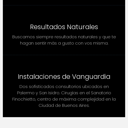
Resultados Naturales
Buscamos siempre resultados naturales y que te
hagan sentir más a gusto con vos misma.
Instalaciones de Vanguardia
Dos sofisticados consultorios ubicados en
Palermo y San Isidro. Cirugías en el Sanatorio
Finochietto, centro de máxima complejidad en la
Ciudad de Buenos Aires.