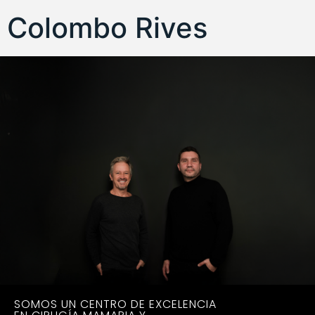
Colombo Rives
SOMOS UN CENTRO DE EXCELENCIA