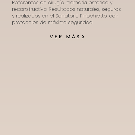
Referentes en cirugía mamaria estética y
reconstructiva. Resultados naturales, seguros
y realizados en el Sanatorio Finochietto, con
protocolos de máxima seguridad.
VER MÁS