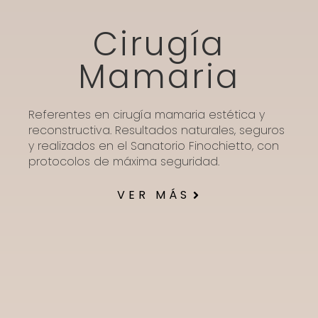
Cirugía
Mamaria
Referentes en cirugía mamaria estética y
reconstructiva. Resultados naturales, seguros
y realizados en el Sanatorio Finochietto, con
protocolos de máxima seguridad.
VER MÁS