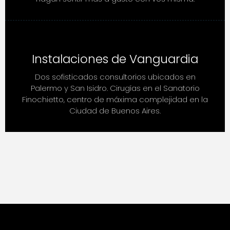
Instalaciones de Vanguardia
Dos sofisticados consultorios ubicados en
Palermo y San Isidro. Cirugías en el Sanatorio
Finochietto, centro de máxima complejidad en la
Ciudad de Buenos Aires.