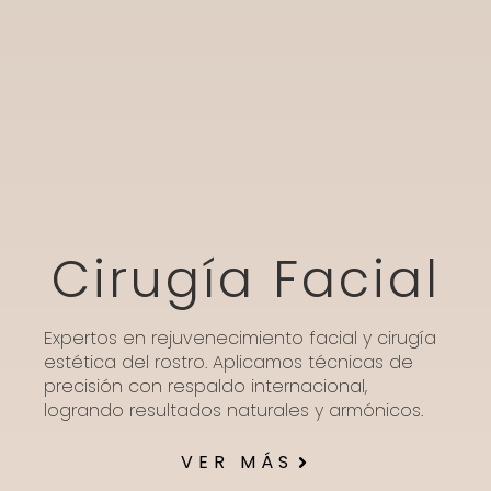
Cirugía Facial
Expertos en rejuvenecimiento facial y cirugía
estética del rostro. Aplicamos técnicas de
precisión con respaldo internacional,
logrando resultados naturales y armónicos.
VER MÁS