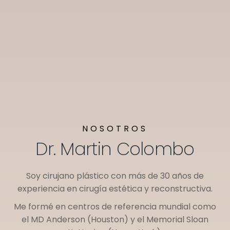
NOSOTROS
Dr. Martin Colombo
Soy cirujano plástico con más de 30 años de
experiencia en cirugía estética y reconstructiva.
Me formé en centros de referencia mundial como
el
MD Anderson (Houston)
y el
Memorial Sloan