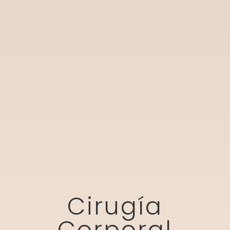
Cirugía