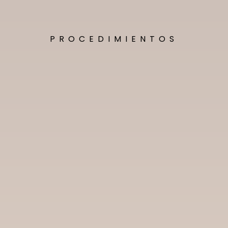
PROCEDIMIENTOS