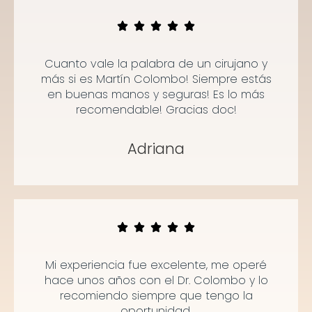
Cuanto vale la palabra de un cirujano y
más si es Martín Colombo! Siempre estás
en buenas manos y seguras! Es lo más
recomendable! Gracias doc!
Adriana
Mi experiencia fue excelente, me operé
hace unos años con el Dr. Colombo y lo
recomiendo siempre que tengo la
oportunidad.