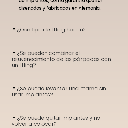
de implantes, con la garantía que son
diseñados y fabricados en Alemania.
¿Qué tipo de lifting hacen?
¿Se pueden combinar el
rejuvenecimiento de los párpados con
un lifting?
¿Se puede levantar una mama sin
usar implantes?
¿Se puede quitar implantes y no
volver a colocar?.