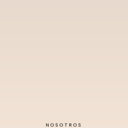
NOSOTROS