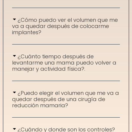
¿Cómo puedo ver el volumen que me
va a quedar después de colocarme
implantes?
¿Cuánto tiempo después de
levantarme una mama puedo volver a
manejar y actividad física?.
¿Puedo elegir el volumen que me va a
quedar después de una cirugía de
reducción mamaria?
¿Cuándo y donde son los controles?