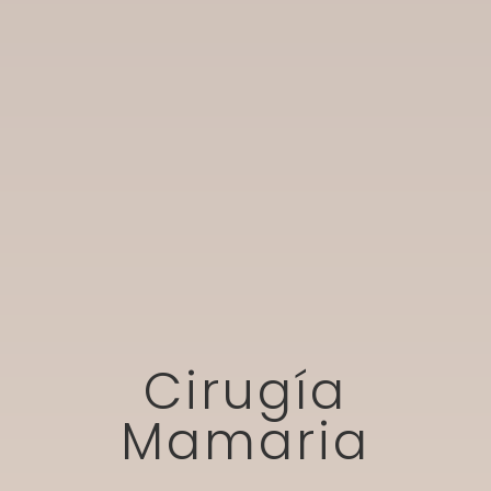
Cirugía
Mamaria