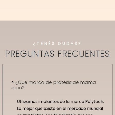
¿TENÉS DUDAS?
PREGUNTAS FRECUENTES
¿Qué marca de prótesis de mama
usan?
Utilizamos implantes de la marca Polytech.
Lo mejor que existe en el mercado mundial