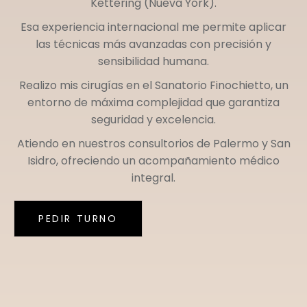
Kettering (Nueva York)
.
Esa experiencia internacional me permite aplicar
las técnicas más avanzadas con precisión y
sensibilidad humana.
Realizo mis cirugías en el
Sanatorio Finochietto
, un
entorno de máxima complejidad que garantiza
seguridad y excelencia.
Atiendo en nuestros consultorios de
Palermo
y
San
Isidro
, ofreciendo un acompañamiento médico
integral.
PEDIR TURNO