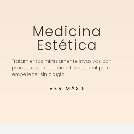
Medicina
Estética
Tratamientos mínimamente invasivos con
productos de calidad internacional, para
embellecer sin cirugía.
VER MÁS