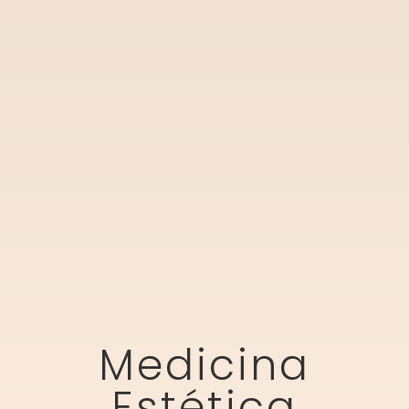
Medicina
Estética