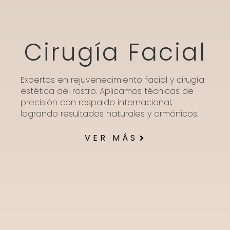
Cirugía Facial
Expertos en rejuvenecimiento facial y cirugía
estética del rostro. Aplicamos técnicas de
precisión con respaldo internacional,
logrando resultados naturales y armónicos.
VER MÁS