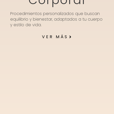
Corporal
Procedimientos personalizados que buscan
equilibrio y bienestar, adaptados a tu cuerpo
y estilo de vida.
VER MÁS