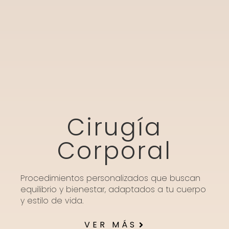
Cirugía
Corporal
Procedimientos personalizados que buscan
equilibrio y bienestar, adaptados a tu cuerpo
y estilo de vida.
VER MÁS