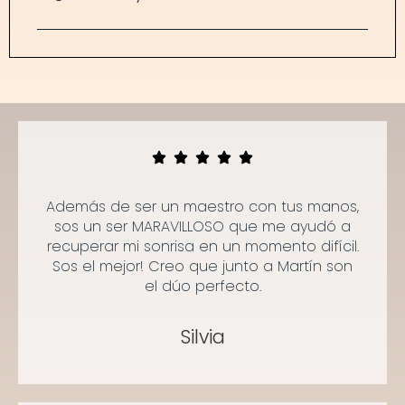
Además de ser un maestro con tus manos,
sos un ser MARAVILLOSO que me ayudó a
recuperar mi sonrisa en un momento difícil.
Sos el mejor! Creo que junto a Martín son
el dúo perfecto.
Silvia