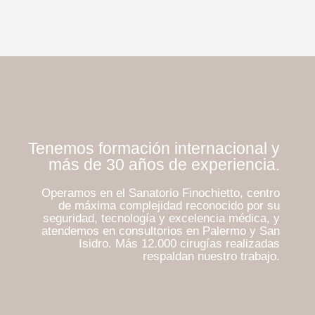
Tenemos formación internacional y
más de 30 años de experiencia.
Operamos en el Sanatorio Finochietto, centro
de máxima complejidad reconocido por su
seguridad, tecnología y excelencia médica, y
atendemos en consultorios en Palermo y San
Isidro. Más 12.000 cirugías realizadas
respaldan nuestro trabajo.