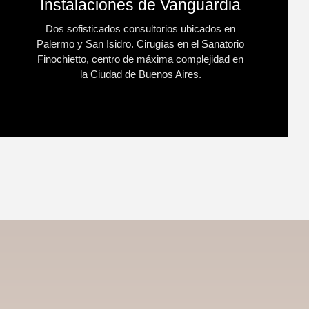
Instalaciones de Vanguardia
Dos sofisticados consultorios ubicados en
Palermo y San Isidro. Cirugías en el Sanatorio
Finochietto, centro de máxima complejidad en
la Ciudad de Buenos Aires.