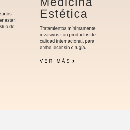
Medicina
Estética
izados
enestar,
stilo de
Tratamientos mínimamente
invasivos con productos de
calidad internacional, para
embellecer sin cirugía.
VER MÁS