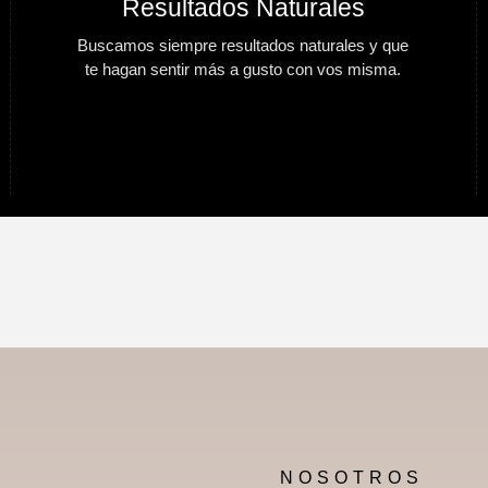
Resultados Naturales
Buscamos siempre resultados naturales y que
te hagan sentir más a gusto con vos misma.
NOSOTROS