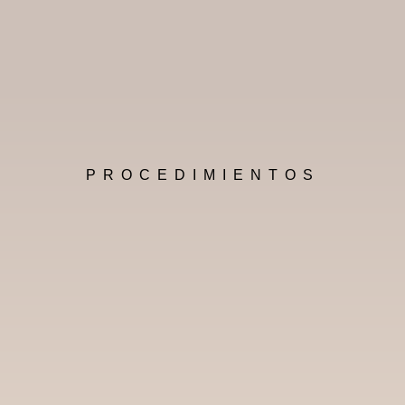
PROCEDIMIENTOS