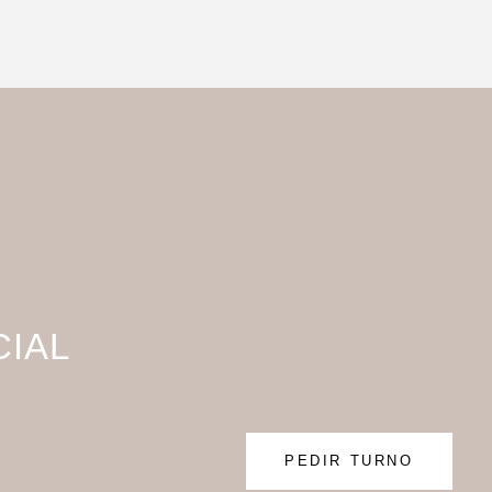
CIAL
PEDIR TURNO