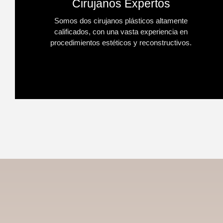
Cirujanos Expertos
Somos dos cirujanos plásticos altamente
calificados, con una vasta experiencia en
procedimientos estéticos y reconstructivos.