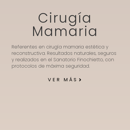
Cirugía
Mamaria
Referentes en cirugía mamaria estética y
reconstructiva. Resultados naturales, seguros
y realizados en el Sanatorio Finochietto, con
protocolos de máxima seguridad.
VER MÁS