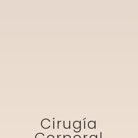
Cirugía