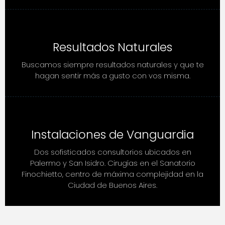
Resultados Naturales
Buscamos siempre resultados naturales y que te
hagan sentir más a gusto con vos misma.
Instalaciones de Vanguardia
Dos sofisticados consultorios ubicados en
Palermo y San Isidro. Cirugías en el Sanatorio
Finochietto, centro de máxima complejidad en la
Ciudad de Buenos Aires.