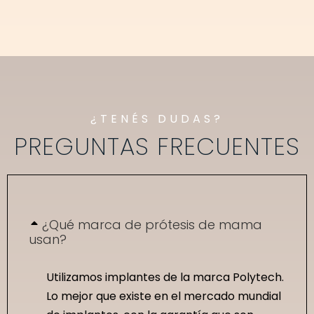
¿TENÉS DUDAS?
PREGUNTAS FRECUENTES
¿Qué marca de prótesis de mama
usan?
Utilizamos implantes de la marca Polytech.
Lo mejor que existe en el mercado mundial