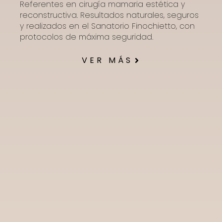
Referentes en cirugía mamaria estética y
reconstructiva. Resultados naturales, seguros
y realizados en el Sanatorio Finochietto, con
protocolos de máxima seguridad.
VER MÁS