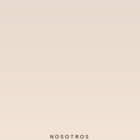
NOSOTROS