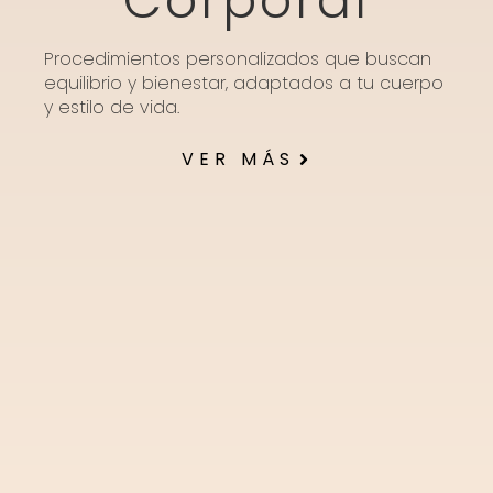
Corporal
Procedimientos personalizados que buscan
equilibrio y bienestar, adaptados a tu cuerpo
y estilo de vida.
VER MÁS