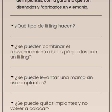
de implantes, con la garantía que son
diseñados y fabricados en Alemania.
¿Qué tipo de lifting hacen?
¿Se pueden combinar el
rejuvenecimiento de los párpados con
un lifting?
¿Se puede levantar una mama sin
usar implantes?
¿Se puede quitar implantes y no
volver a colocar?.