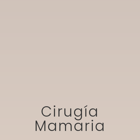
Cirugía
Mamaria