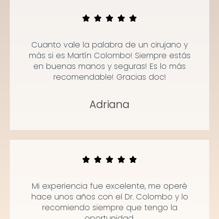
Cuanto vale la palabra de un cirujano y
más si es Martín Colombo! Siempre estás
en buenas manos y seguras! Es lo más
recomendable! Gracias doc!
Adriana
Mi experiencia fue excelente, me operé
hace unos años con el Dr. Colombo y lo
recomiendo siempre que tengo la
oportunidad.