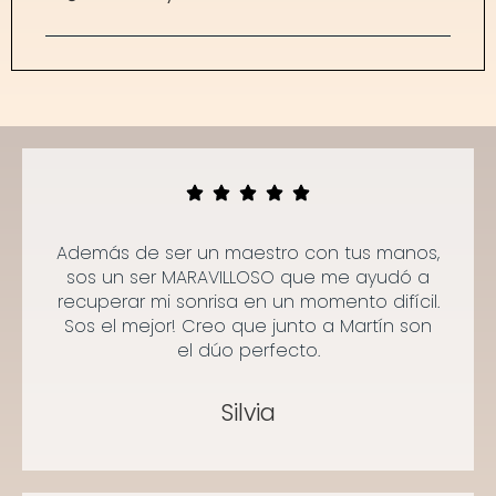
Además de ser un maestro con tus manos,
sos un ser MARAVILLOSO que me ayudó a
recuperar mi sonrisa en un momento difícil.
Sos el mejor! Creo que junto a Martín son
el dúo perfecto.
Silvia