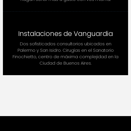
Instalaciones de Vanguardia
Dos sofisticados consultorios ubicados en
Palermo y San Isidro. Cirugías en el Sanatorio
Finochietto, centro de máxima complejidad en la
Ciudad de Buenos Aires.