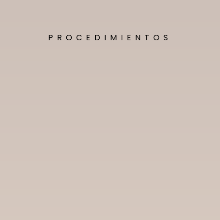
PROCEDIMIENTOS