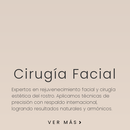
Cirugía Facial
Expertos en rejuvenecimiento facial y cirugía
estética del rostro. Aplicamos técnicas de
precisión con respaldo internacional,
logrando resultados naturales y armónicos.
VER MÁS