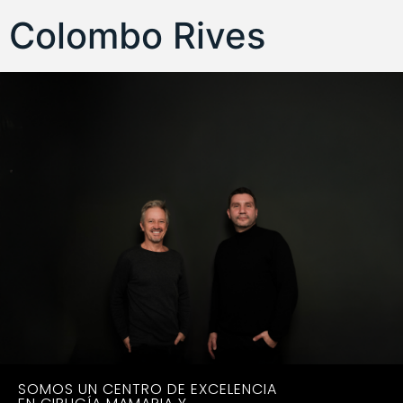
Colombo Rives
SOMOS UN CENTRO DE EXCELENCIA