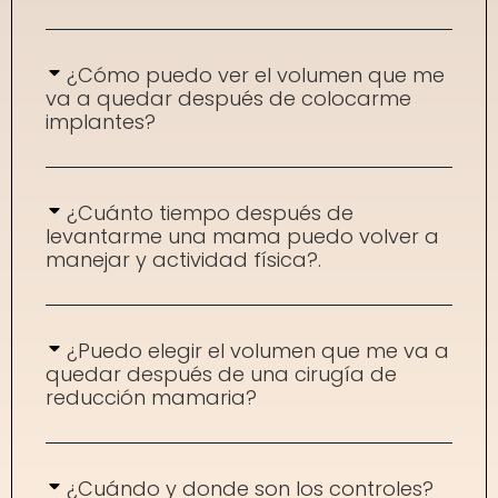
¿Cómo puedo ver el volumen que me
va a quedar después de colocarme
implantes?
¿Cuánto tiempo después de
levantarme una mama puedo volver a
manejar y actividad física?.
¿Puedo elegir el volumen que me va a
quedar después de una cirugía de
reducción mamaria?
¿Cuándo y donde son los controles?