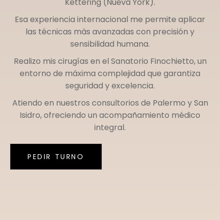
Kettering (Nueva York)
.
Esa experiencia internacional me permite aplicar
las técnicas más avanzadas con precisión y
sensibilidad humana.
Realizo mis cirugías en el
Sanatorio Finochietto
, un
entorno de máxima complejidad que garantiza
seguridad y excelencia.
Atiendo en nuestros consultorios de
Palermo
y
San
Isidro
, ofreciendo un acompañamiento médico
integral.
PEDIR TURNO