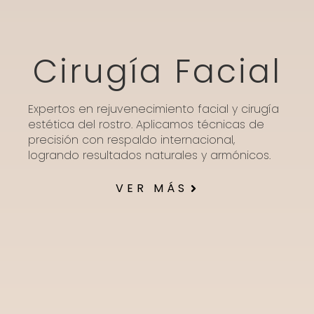
Cirugía Facial
Expertos en rejuvenecimiento facial y cirugía
estética del rostro. Aplicamos técnicas de
precisión con respaldo internacional,
logrando resultados naturales y armónicos.
VER MÁS