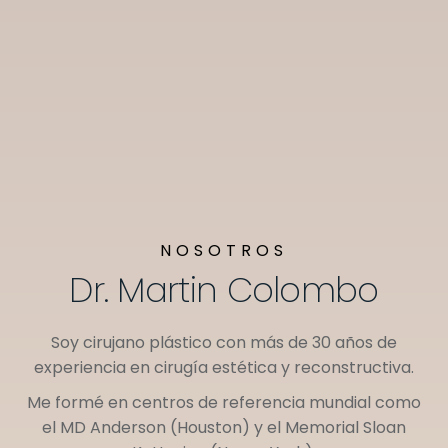
NOSOTROS
Dr. Martin Colombo
Soy cirujano plástico con más de 30 años de
experiencia en cirugía estética y reconstructiva.
Me formé en centros de referencia mundial como
el
MD Anderson (Houston)
y el
Memorial Sloan