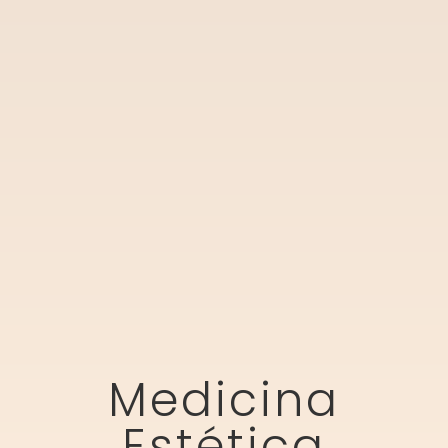
Medicina
Estética