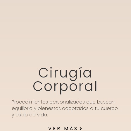
Cirugía
Corporal
Procedimientos personalizados que buscan
equilibrio y bienestar, adaptados a tu cuerpo
y estilo de vida.
VER MÁS