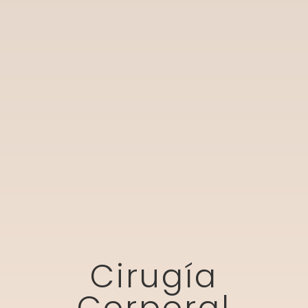
Cirugía