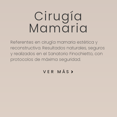
Cirugía
Mamaria
Referentes en cirugía mamaria estética y
reconstructiva. Resultados naturales, seguros
y realizados en el Sanatorio Finochietto, con
protocolos de máxima seguridad.
VER MÁS