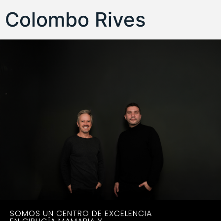
Colombo Rives
SOMOS UN CENTRO DE EXCELENCIA