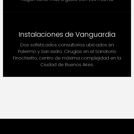
Instalaciones de Vanguardia
Dos sofisticados consultorios ubicados en
Palermo y San Isidro. Cirugías en el Sanatorio
Finochietto, centro de máxima complejidad en la
Ciudad de Buenos Aires.