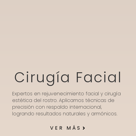
Cirugía Facial
Expertos en rejuvenecimiento facial y cirugía
estética del rostro. Aplicamos técnicas de
precisión con respaldo internacional,
logrando resultados naturales y armónicos.
VER MÁS