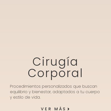
Cirugía
Corporal
Procedimientos personalizados que buscan
equilibrio y bienestar, adaptados a tu cuerpo
y estilo de vida.
VER MÁS