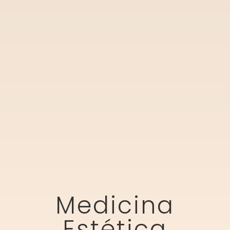
Medicina
Estética