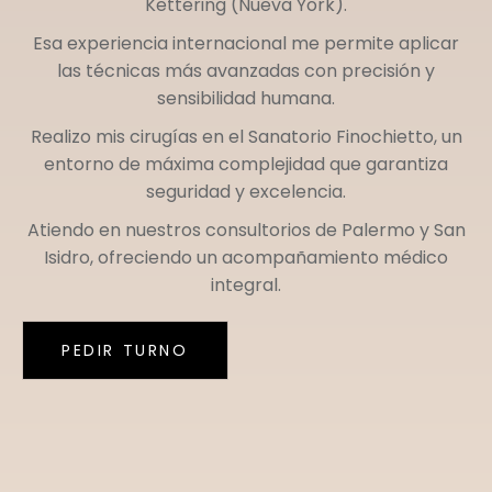
Kettering (Nueva York)
.
Esa experiencia internacional me permite aplicar
las técnicas más avanzadas con precisión y
sensibilidad humana.
Realizo mis cirugías en el
Sanatorio Finochietto
, un
entorno de máxima complejidad que garantiza
seguridad y excelencia.
Atiendo en nuestros consultorios de
Palermo
y
San
Isidro
, ofreciendo un acompañamiento médico
integral.
PEDIR TURNO