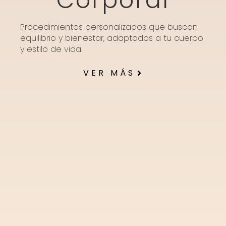
Corporal
Procedimientos personalizados que buscan
equilibrio y bienestar, adaptados a tu cuerpo
y estilo de vida.
VER MÁS