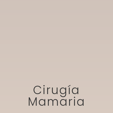
Cirugía
Mamaria