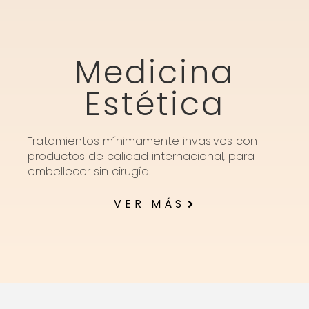
Medicina
Estética
Tratamientos mínimamente invasivos con
productos de calidad internacional, para
embellecer sin cirugía.
VER MÁS