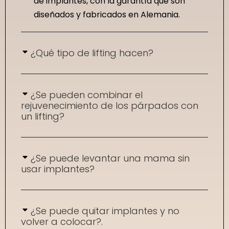
de implantes, con la garantía que son
diseñados y fabricados en Alemania.
¿Qué tipo de lifting hacen?
¿Se pueden combinar el
rejuvenecimiento de los párpados con
un lifting?
¿Se puede levantar una mama sin
usar implantes?
¿Se puede quitar implantes y no
volver a colocar?.