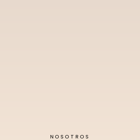
NOSOTROS