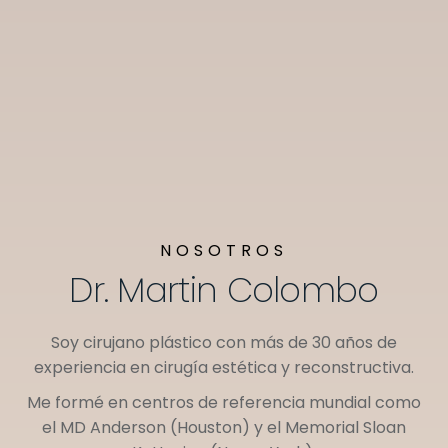
NOSOTROS
Dr. Martin Colombo
Soy cirujano plástico con más de 30 años de
experiencia en cirugía estética y reconstructiva.
Me formé en centros de referencia mundial como
el
MD Anderson (Houston)
y el
Memorial Sloan