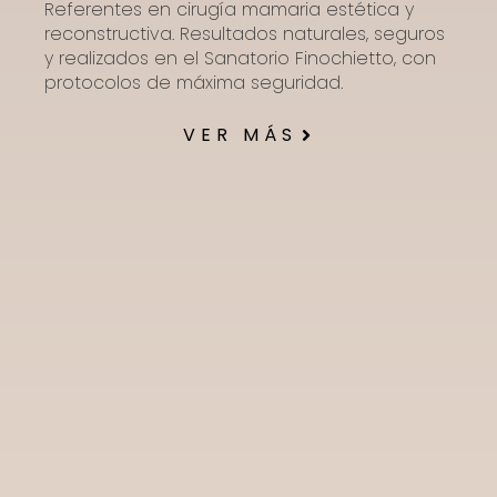
Referentes en cirugía mamaria estética y
reconstructiva. Resultados naturales, seguros
y realizados en el Sanatorio Finochietto, con
protocolos de máxima seguridad.
VER MÁS