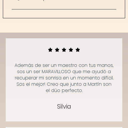
Además de ser un maestro con tus manos,
sos un ser MARAVILLOSO que me ayudó a
recuperar mi sonrisa en un momento difícil.
Sos el mejor! Creo que junto a Martín son
el dúo perfecto.
Silvia