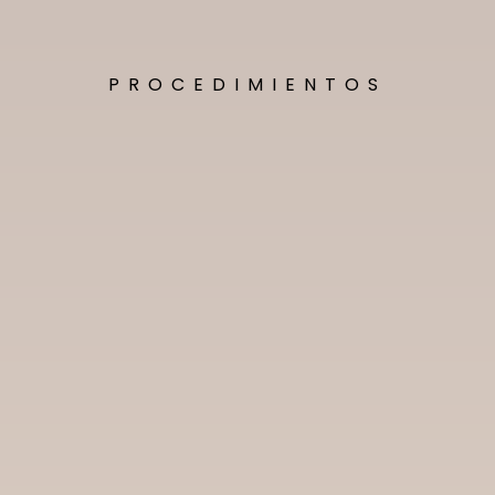
PROCEDIMIENTOS