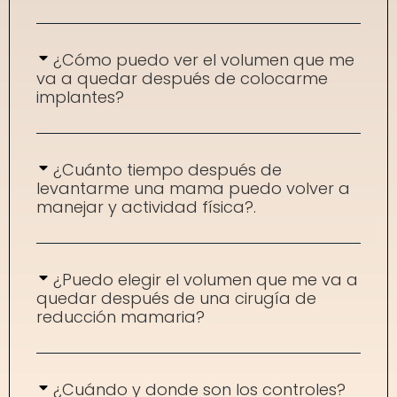
¿Cómo puedo ver el volumen que me
va a quedar después de colocarme
implantes?
¿Cuánto tiempo después de
levantarme una mama puedo volver a
manejar y actividad física?.
¿Puedo elegir el volumen que me va a
quedar después de una cirugía de
reducción mamaria?
¿Cuándo y donde son los controles?