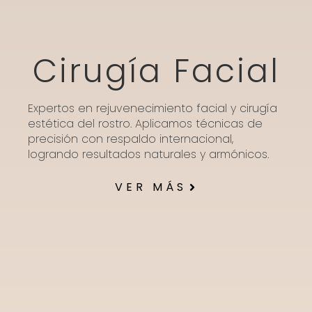
Cirugía Facial
Expertos en rejuvenecimiento facial y cirugía
estética del rostro. Aplicamos técnicas de
precisión con respaldo internacional,
logrando resultados naturales y armónicos.
VER MÁS