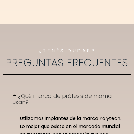
¿TENÉS DUDAS?
PREGUNTAS FRECUENTES
¿Qué marca de prótesis de mama
usan?
Utilizamos implantes de la marca Polytech.
Lo mejor que existe en el mercado mundial