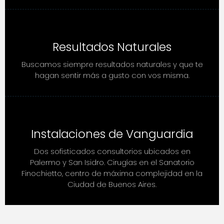
Resultados Naturales
Buscamos siempre resultados naturales y que te
hagan sentir más a gusto con vos misma.
Instalaciones de Vanguardia
Dos sofisticados consultorios ubicados en
Palermo y San Isidro. Cirugías en el Sanatorio
Finochietto, centro de máxima complejidad en la
Ciudad de Buenos Aires.