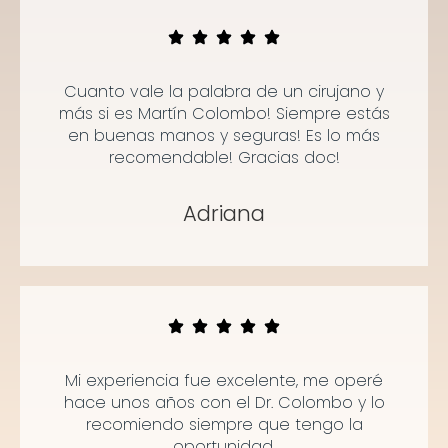
Cuanto vale la palabra de un cirujano y
más si es Martín Colombo! Siempre estás
en buenas manos y seguras! Es lo más
recomendable! Gracias doc!
Adriana
Mi experiencia fue excelente, me operé
hace unos años con el Dr. Colombo y lo
recomiendo siempre que tengo la
oportunidad.