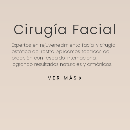
Cirugía Facial
Expertos en rejuvenecimiento facial y cirugía
estética del rostro. Aplicamos técnicas de
precisión con respaldo internacional,
logrando resultados naturales y armónicos.
VER MÁS