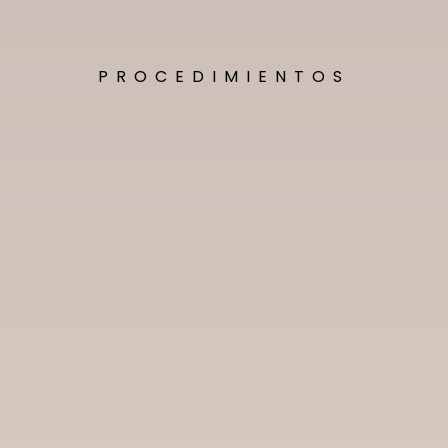
PROCEDIMIENTOS