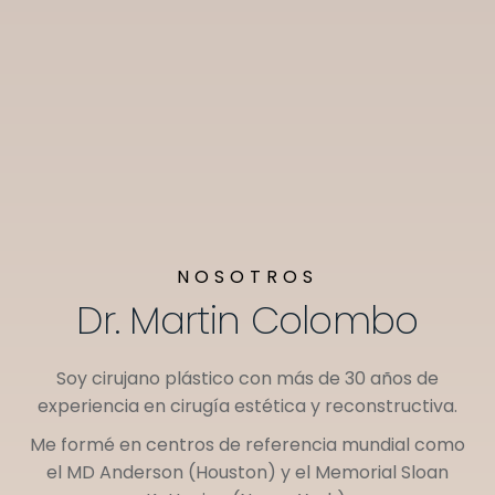
NOSOTROS
Dr. Martin Colombo
Soy cirujano plástico con más de 30 años de
experiencia en cirugía estética y reconstructiva.
Me formé en centros de referencia mundial como
el
MD Anderson (Houston)
y el
Memorial Sloan