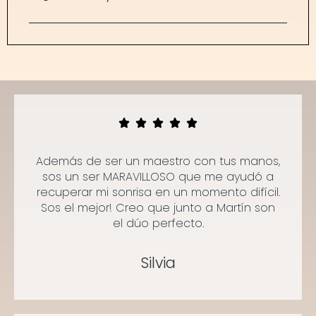
Además de ser un maestro con tus manos,
sos un ser MARAVILLOSO que me ayudó a
recuperar mi sonrisa en un momento difícil.
Sos el mejor! Creo que junto a Martín son
el dúo perfecto.
Silvia