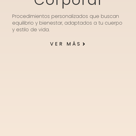
Corporal
Procedimientos personalizados que buscan
equilibrio y bienestar, adaptados a tu cuerpo
y estilo de vida.
VER MÁS