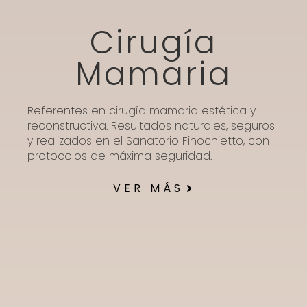
Cirugía
Mamaria
Referentes en cirugía mamaria estética y
reconstructiva. Resultados naturales, seguros
y realizados en el Sanatorio Finochietto, con
protocolos de máxima seguridad.
VER MÁS