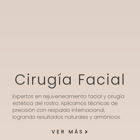
Cirugía Facial
Expertos en rejuvenecimiento facial y cirugía
estética del rostro. Aplicamos técnicas de
precisión con respaldo internacional,
logrando resultados naturales y armónicos.
VER MÁS