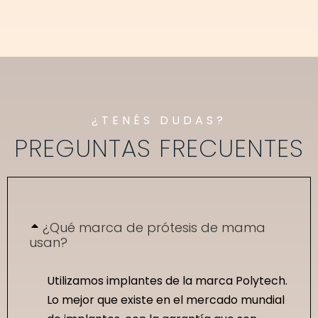
¿TENÉS DUDAS?
PREGUNTAS FRECUENTES
¿Qué marca de prótesis de mama
usan?
Utilizamos implantes de la marca Polytech.
Lo mejor que existe en el mercado mundial