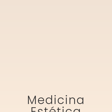
Medicina
Estética