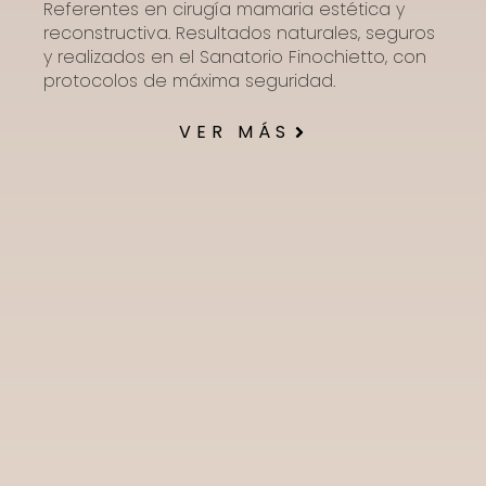
Referentes en cirugía mamaria estética y
reconstructiva. Resultados naturales, seguros
y realizados en el Sanatorio Finochietto, con
protocolos de máxima seguridad.
VER MÁS