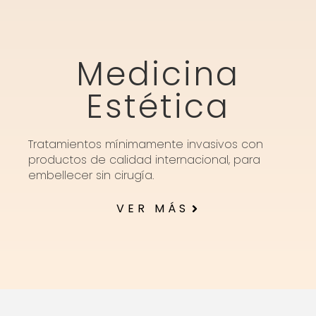
Medicina
Estética
Tratamientos mínimamente invasivos con
productos de calidad internacional, para
embellecer sin cirugía.
VER MÁS