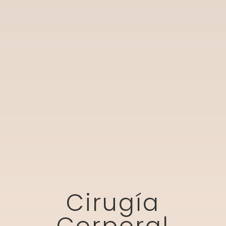
Cirugía