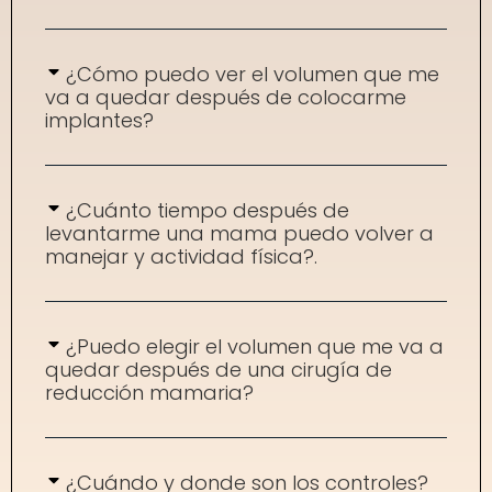
¿Cómo puedo ver el volumen que me
va a quedar después de colocarme
implantes?
¿Cuánto tiempo después de
levantarme una mama puedo volver a
manejar y actividad física?.
¿Puedo elegir el volumen que me va a
quedar después de una cirugía de
reducción mamaria?
¿Cuándo y donde son los controles?