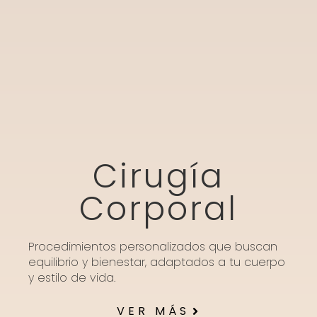
Cirugía
Corporal
Procedimientos personalizados que buscan
equilibrio y bienestar, adaptados a tu cuerpo
y estilo de vida.
VER MÁS