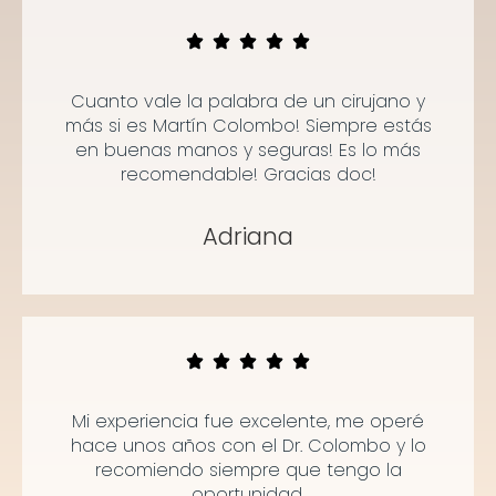
Cuanto vale la palabra de un cirujano y
más si es Martín Colombo! Siempre estás
en buenas manos y seguras! Es lo más
recomendable! Gracias doc!
Adriana
Mi experiencia fue excelente, me operé
hace unos años con el Dr. Colombo y lo
recomiendo siempre que tengo la
oportunidad.