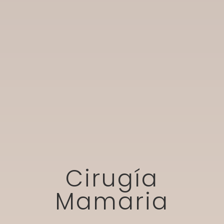
Cirugía
Mamaria