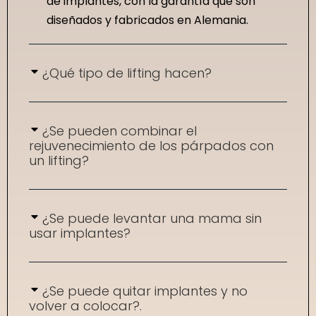
de implantes, con la garantía que son
diseñados y fabricados en Alemania.
¿Qué tipo de lifting hacen?
¿Se pueden combinar el
rejuvenecimiento de los párpados con
un lifting?
¿Se puede levantar una mama sin
usar implantes?
¿Se puede quitar implantes y no
volver a colocar?.