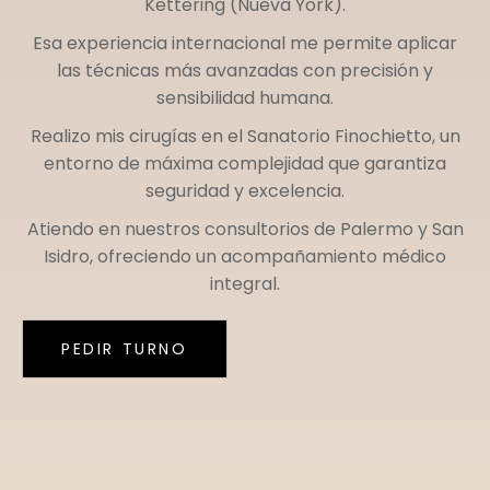
Kettering (Nueva York)
.
Esa experiencia internacional me permite aplicar
las técnicas más avanzadas con precisión y
sensibilidad humana.
Realizo mis cirugías en el
Sanatorio Finochietto
, un
entorno de máxima complejidad que garantiza
seguridad y excelencia.
Atiendo en nuestros consultorios de
Palermo
y
San
Isidro
, ofreciendo un acompañamiento médico
integral.
PEDIR TURNO