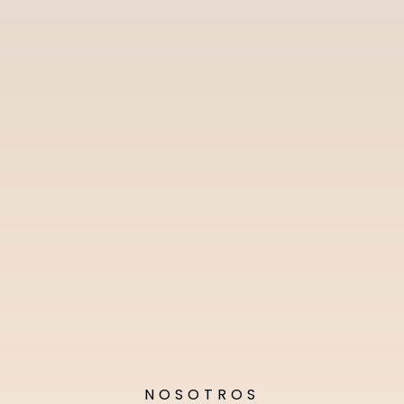
NOSOTROS