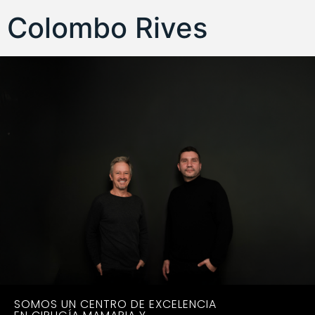
Colombo Rives
SOMOS UN CENTRO DE EXCELENCIA