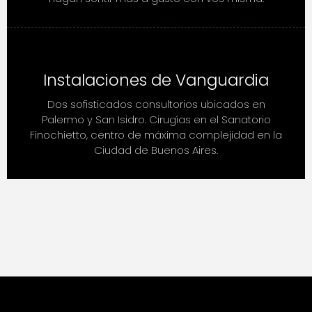
Instalaciones de Vanguardia
Dos sofisticados consultorios ubicados en
Palermo y San Isidro. Cirugías en el Sanatorio
Finochietto, centro de máxima complejidad en la
Ciudad de Buenos Aires.